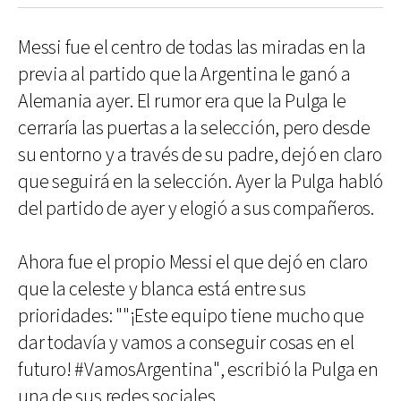
Messi fue el centro de todas las miradas en la
previa al partido que la Argentina le ganó a
Alemania ayer. El rumor era que la Pulga le
cerraría las puertas a la selección, pero desde
su entorno y a través de su padre, dejó en claro
que seguirá en la selección. Ayer la Pulga habló
del partido de ayer y elogió a sus compañeros.
Ahora fue el propio Messi el que dejó en claro
que la celeste y blanca está entre sus
prioridades: ""¡Este equipo tiene mucho que
dar todavía y vamos a conseguir cosas en el
futuro! #VamosArgentina", escribió la Pulga en
una de sus redes sociales