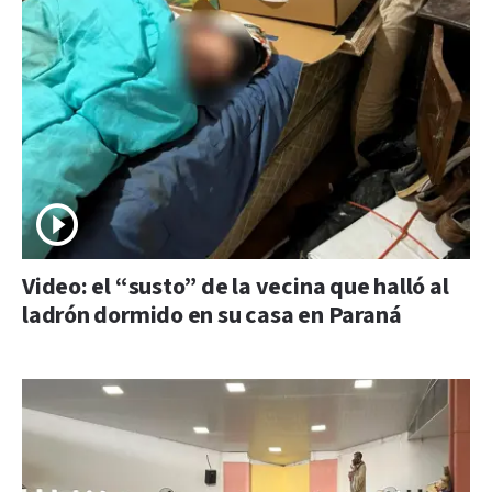
Video: el “susto” de la vecina que halló al
ladrón dormido en su casa en Paraná