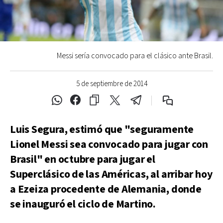
Messi sería convocado para el clásico ante Brasil.
5 de septiembre de 2014
Luis Segura, estimó que "seguramente
Lionel Messi sea convocado para jugar con
Brasil" en octubre para jugar el
Superclásico de las Américas, al arribar hoy
a Ezeiza procedente de Alemania, donde
se inauguró el ciclo de Martino.