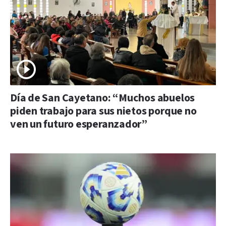
Día de San Cayetano: “Muchos abuelos
piden trabajo para sus nietos porque no
ven un futuro esperanzador”