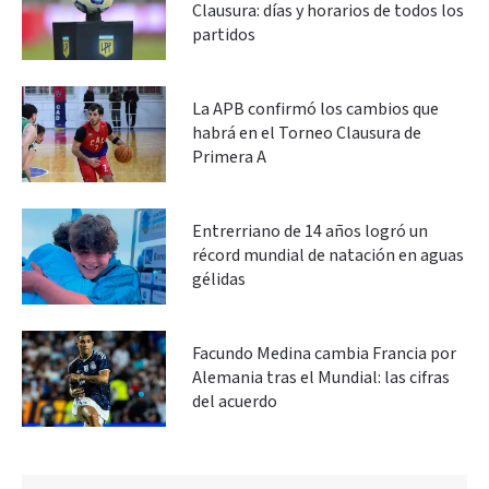
Clausura: días y horarios de todos los
partidos
La APB confirmó los cambios que
habrá en el Torneo Clausura de
Primera A
Entrerriano de 14 años logró un
récord mundial de natación en aguas
gélidas
Facundo Medina cambia Francia por
Alemania tras el Mundial: las cifras
del acuerdo