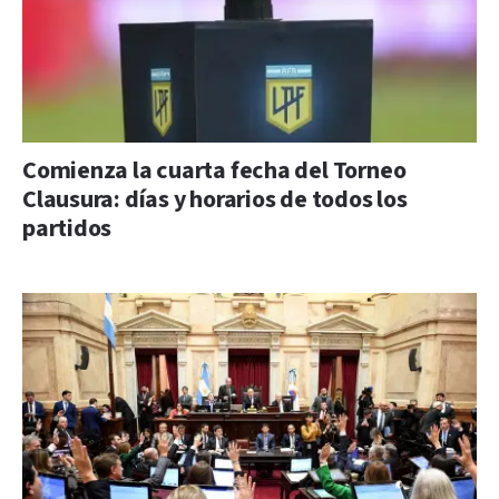
Comienza la cuarta fecha del Torneo
Clausura: días y horarios de todos los
partidos