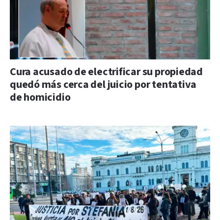
Cura acusado de electrificar su propiedad
quedó más cerca del juicio por tentativa
de homicidio