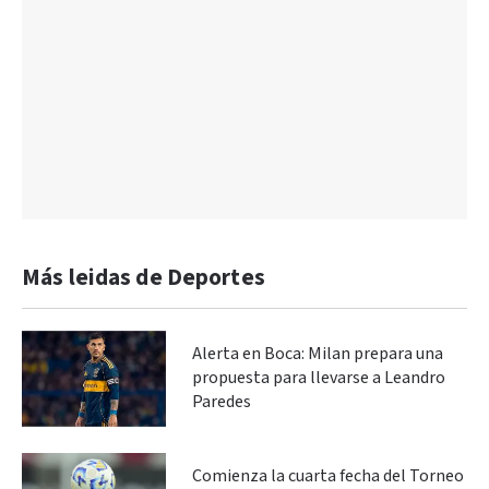
Más leidas de Deportes
Alerta en Boca: Milan prepara una
propuesta para llevarse a Leandro
Paredes
Comienza la cuarta fecha del Torneo