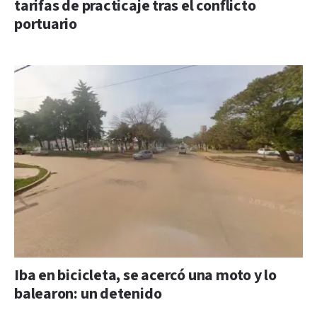
tarifas de practicaje tras el conflicto
portuario
Iba en bicicleta, se acercó una moto y lo
balearon: un detenido