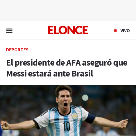
EN VIVO
VIVO
DEPORTES
El presidente de AFA aseguró que
Messi estará ante Brasil