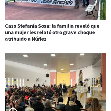
Caso Stefanía Sosa: la familia reveló que
una mujer les relató otro grave choque
atribuido a Núñez