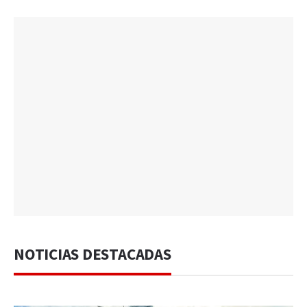
NOTICIAS DESTACADAS