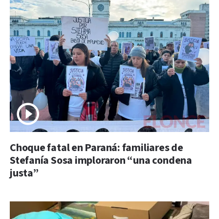
Choque fatal en Paraná: familiares de
Stefanía Sosa imploraron “una condena
justa”