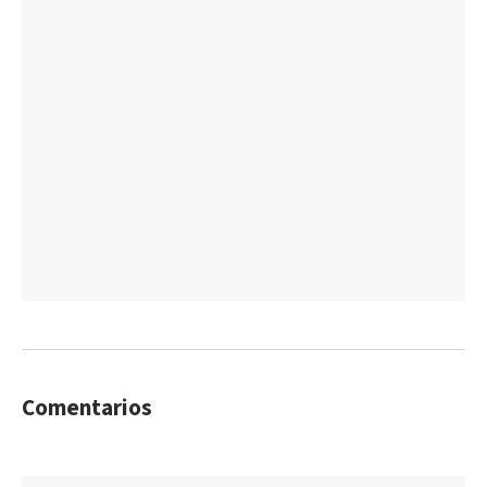
Comentarios