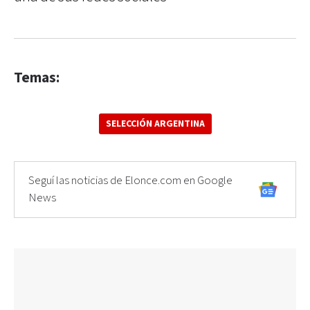
Temas:
SELECCIÓN ARGENTINA
Seguí las noticias de Elonce.com en Google
News