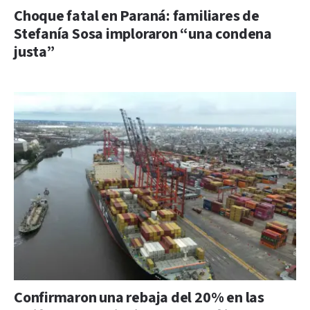
Choque fatal en Paraná: familiares de
Stefanía Sosa imploraron “una condena
justa”
Confirmaron una rebaja del 20% en las