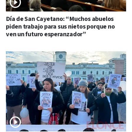
Día de San Cayetano: “Muchos abuelos
piden trabajo para sus nietos porque no
ven un futuro esperanzador”