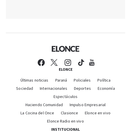
ELONCE
Últimas noticias
Paraná
Policiales
Política
Sociedad
Internacionales
Deportes
Economía
Espectáculos
Haciendo Comunidad
Impulso Empresarial
La Cocina del Once
Clasionce
Elonce en vivo
Elonce Radio en vivo
INSTITUCIONAL