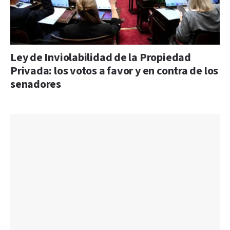
Ley de Inviolabilidad de la Propiedad
Privada: los votos a favor y en contra de los
senadores