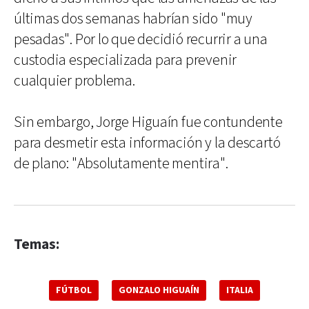
últimas dos semanas habrían sido "muy
pesadas". Por lo que decidió recurrir a una
custodia especializada para prevenir
cualquier problema.
Sin embargo, Jorge Higuaín fue contundente
para desmetir esta información y la descartó
de plano: "Absolutamente mentira".
Temas:
FÚTBOL
GONZALO HIGUAÍN
ITALIA