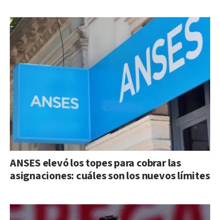
ANSES elevó los topes para cobrar las
asignaciones: cuáles son los nuevos límites