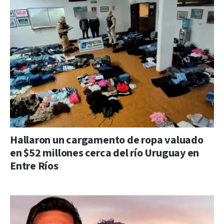
Hallaron un cargamento de ropa valuado
en $52 millones cerca del río Uruguay en
Entre Ríos