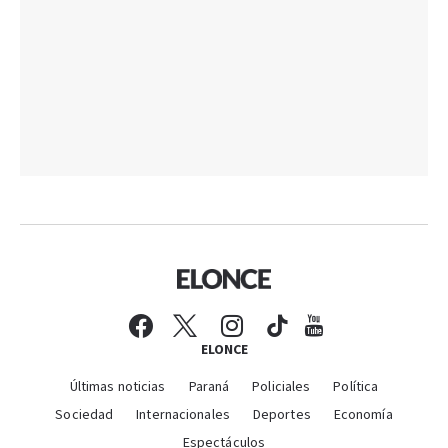
ELONCE
Últimas noticias
Paraná
Policiales
Política
Sociedad
Internacionales
Deportes
Economía
Espectáculos