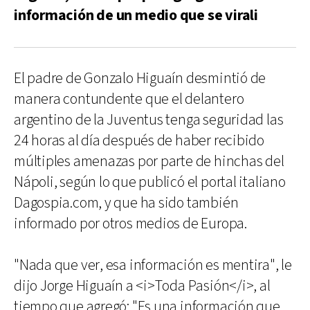
información de un medio que se virali
El padre de Gonzalo Higuaín desmintió de
manera contundente que el delantero
argentino de la Juventus tenga seguridad las
24 horas al día después de haber recibido
múltiples amenazas por parte de hinchas del
Nápoli, según lo que publicó el portal italiano
Dagospia.com, y que ha sido también
informado por otros medios de Europa.
"Nada que ver, esa información es mentira", le
dijo Jorge Higuaín a <i>Toda Pasión</i>, al
tiempo que agregó: "Es una información que