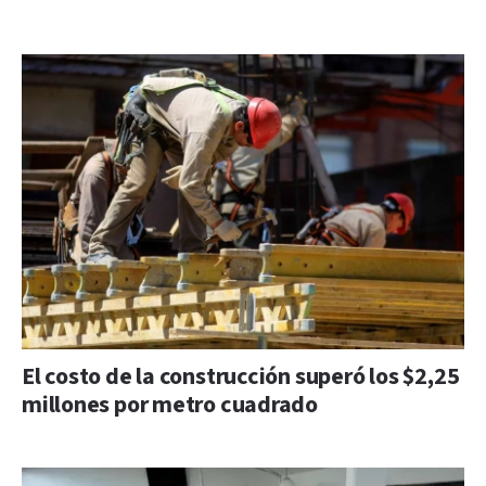
El costo de la construcción superó los $2,25
millones por metro cuadrado