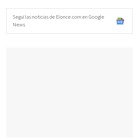
Seguí las noticias de Elonce.com en Google
News