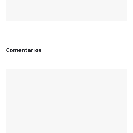
Comentarios