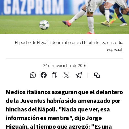
El padre de Higuaín desimintió que el Pipita tenga custodia
especial.
24 de noviembre de 2016
Medios italianos aseguran que el delantero
de la Juventus habría sido amenazado por
hinchas del Nápoli. "Nada que ver, esa
información es mentira", dijo Jorge
Higuaín, al tiempo que agregó: "Es una