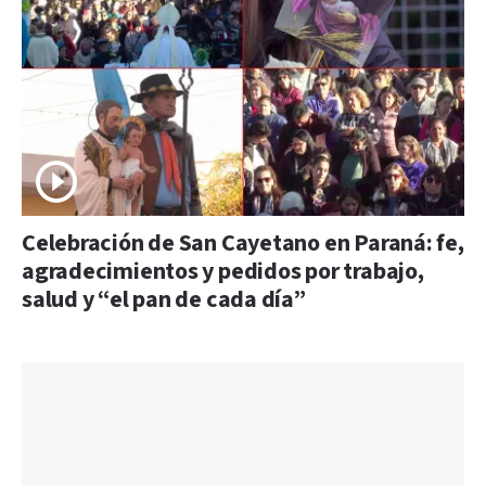
Celebración de San Cayetano en Paraná: fe,
agradecimientos y pedidos por trabajo,
salud y “el pan de cada día”