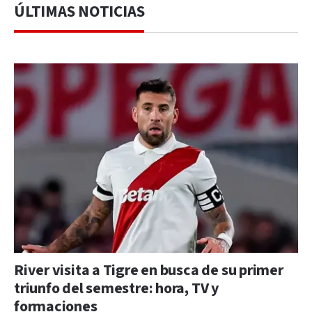
ÚLTIMAS NOTICIAS
River visita a Tigre en busca de su primer
triunfo del semestre: hora, TV y
formaciones