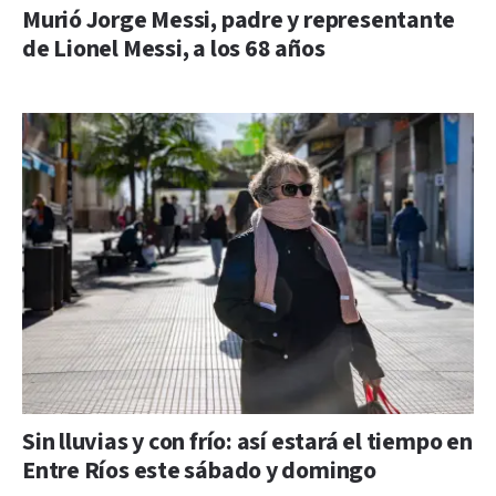
Murió Jorge Messi, padre y representante
de Lionel Messi, a los 68 años
Sin lluvias y con frío: así estará el tiempo en
Entre Ríos este sábado y domingo