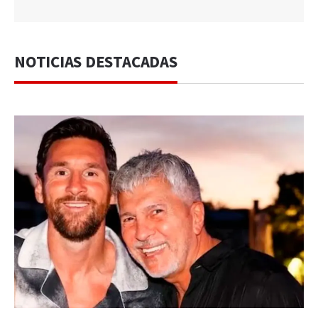
NOTICIAS DESTACADAS