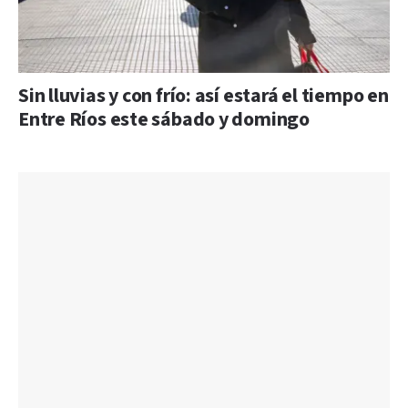
Sin lluvias y con frío: así estará el tiempo en
Entre Ríos este sábado y domingo