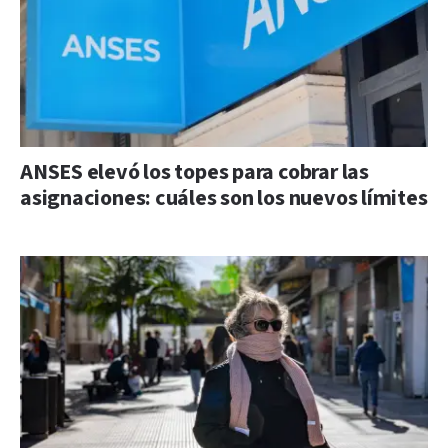
ANSES elevó los topes para cobrar las
asignaciones: cuáles son los nuevos límites