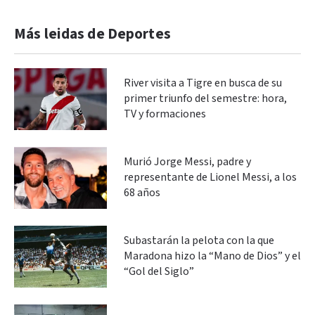
Más leidas de Deportes
River visita a Tigre en busca de su
primer triunfo del semestre: hora,
TV y formaciones
Murió Jorge Messi, padre y
representante de Lionel Messi, a los
68 años
Subastarán la pelota con la que
Maradona hizo la “Mano de Dios” y el
“Gol del Siglo”