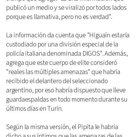
publicó un medio y se viralizó por todos lados
porque es llamativa, pero no es verdad".
La información da cuenta que "Higuaín estaría
custodiado por una división especial de la
policía italiana denominada DIGOS". Además,
agrega que este cuerpo de elite consideró
"reales las múltiples amenazas" que habría
recibido el delantero del seleccionado
argentino, por eso habría dispuesto que lleve
guardaespaldas en todo momento durante su
últimos días en Turín.
Según la misma versión, el Pipita le habría
dicho a sus íntimos que las amenazas de las