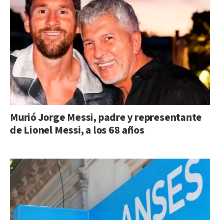
Murió Jorge Messi, padre y representante
de Lionel Messi, a los 68 años