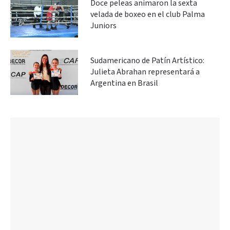
Doce peleas animaron la sexta
velada de boxeo en el club Palma
Juniors
Sudamericano de Patín Artístico:
Julieta Abrahan representará a
Argentina en Brasil