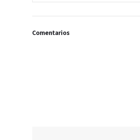
Comentarios