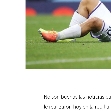
No son buenas las noticias pa
le realizaron hoy en la rodill