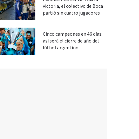
victoria, el colectivo de Boca
partió sin cuatro jugadores
Cinco campeones en 46 días:
así será el cierre de año del
fútbol argentino