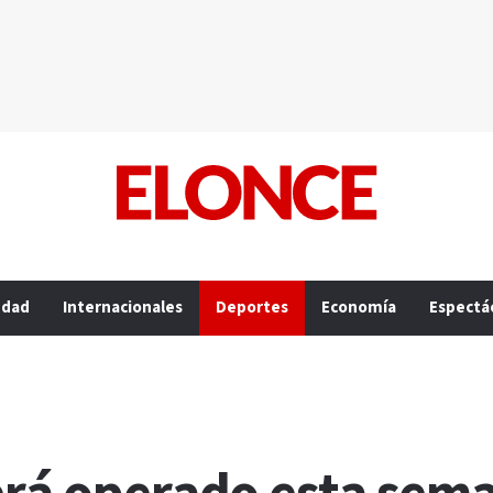
edad
Internacionales
Deportes
Economía
Espectá