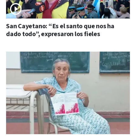
San Cayetano: “Es el santo que nos ha
dado todo”, expresaron los fieles