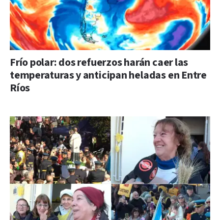
Frío polar: dos refuerzos harán caer las
temperaturas y anticipan heladas en Entre
Ríos