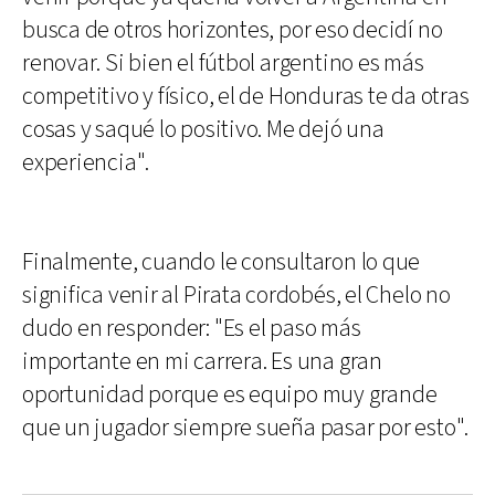
busca de otros horizontes, por eso decidí no
renovar. Si bien el fútbol argentino es más
competitivo y físico, el de Honduras te da otras
cosas y saqué lo positivo. Me dejó una
experiencia".
Finalmente, cuando le consultaron lo que
significa venir al Pirata cordobés, el Chelo no
dudo en responder: "Es el paso más
importante en mi carrera. Es una gran
oportunidad porque es equipo muy grande
que un jugador siempre sueña pasar por esto".