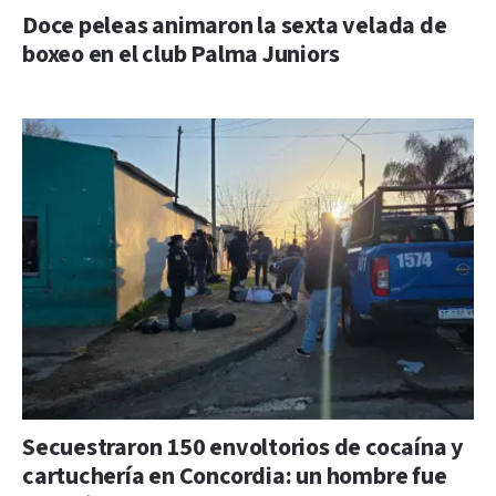
Doce peleas animaron la sexta velada de
boxeo en el club Palma Juniors
Secuestraron 150 envoltorios de cocaína y
cartuchería en Concordia: un hombre fue