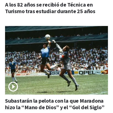
A los 82 años se recibió de Técnica en
Turismo tras estudiar durante 25 años
Subastarán la pelota con la que Maradona
hizo la “Mano de Dios” y el “Gol del Siglo”