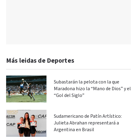
Más leidas de Deportes
Subastarán la pelota con la que
Maradona hizo la “Mano de Dios” y el
“Gol del Siglo”
Sudamericano de Patín Artístico:
Julieta Abrahan representará a
Argentina en Brasil