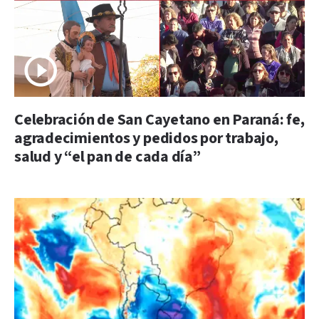
Celebración de San Cayetano en Paraná: fe,
agradecimientos y pedidos por trabajo,
salud y “el pan de cada día”