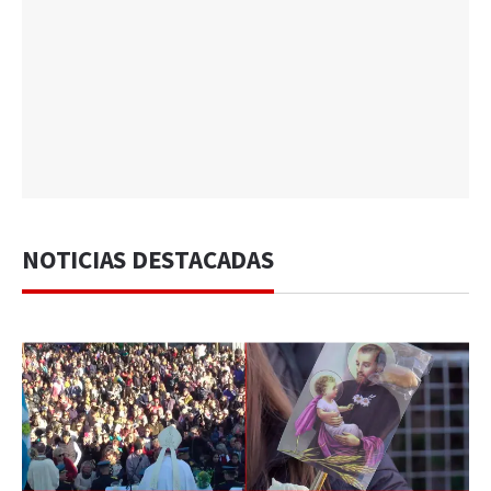
NOTICIAS DESTACADAS