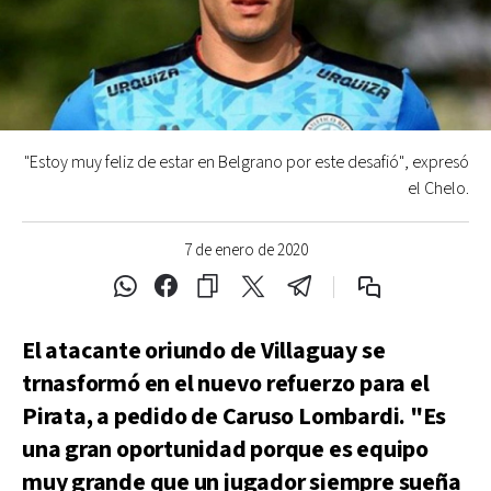
"Estoy muy feliz de estar en Belgrano por este desafió", expresó
el Chelo.
7 de enero de 2020
El atacante oriundo de Villaguay se
trnasformó en el nuevo refuerzo para el
Pirata, a pedido de Caruso Lombardi. "Es
una gran oportunidad porque es equipo
muy grande que un jugador siempre sueña