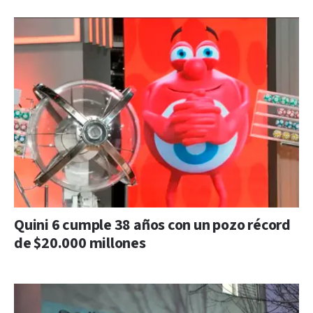
Quini 6 cumple 38 años con un pozo récord
de $20.000 millones