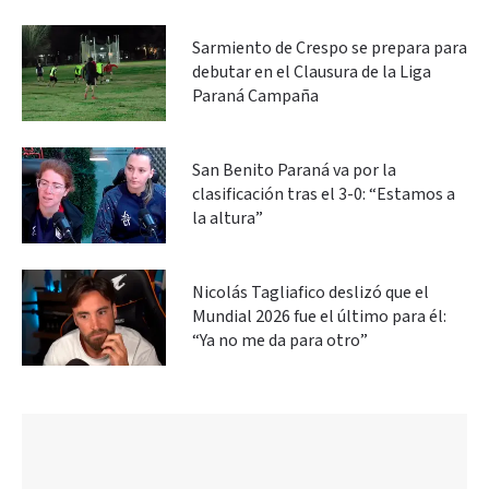
Sarmiento de Crespo se prepara para
debutar en el Clausura de la Liga
Paraná Campaña
San Benito Paraná va por la
clasificación tras el 3-0: “Estamos a
la altura”
Nicolás Tagliafico deslizó que el
Mundial 2026 fue el último para él:
“Ya no me da para otro”