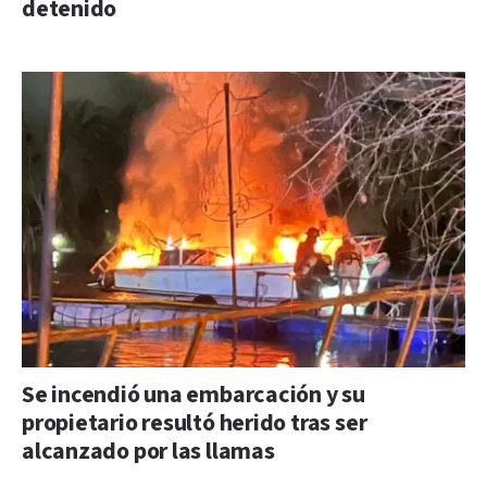
detenido
Se incendió una embarcación y su
propietario resultó herido tras ser
alcanzado por las llamas