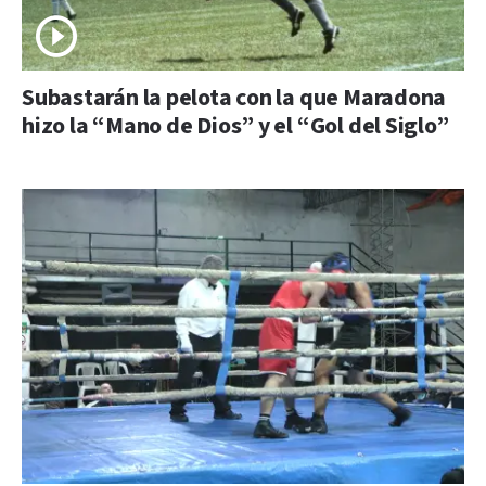
Subastarán la pelota con la que Maradona
hizo la “Mano de Dios” y el “Gol del Siglo”