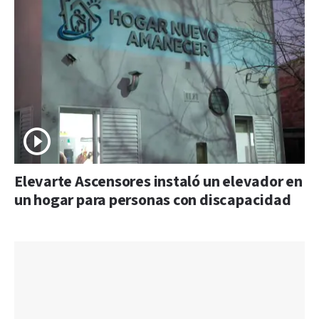
Elevarte Ascensores instaló un elevador en
un hogar para personas con discapacidad