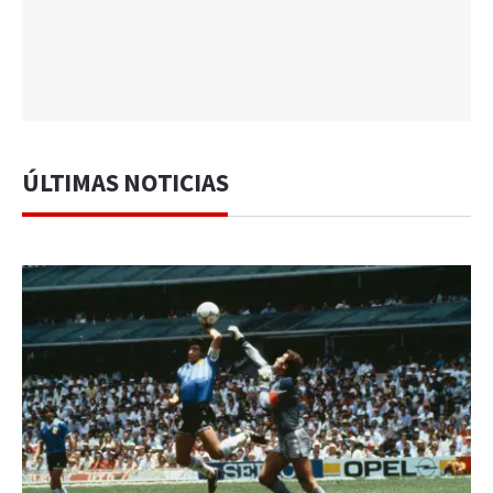
ÚLTIMAS NOTICIAS