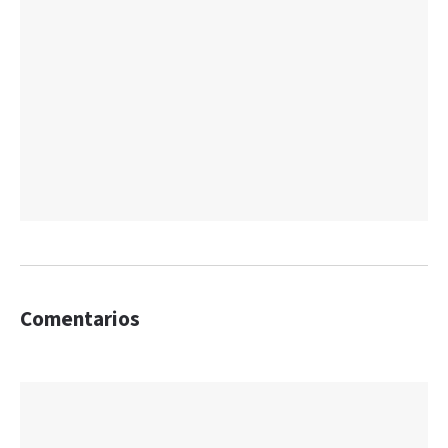
Comentarios