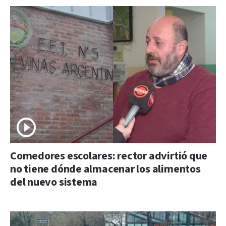
Comedores escolares: rector advirtió que
no tiene dónde almacenar los alimentos
del nuevo sistema