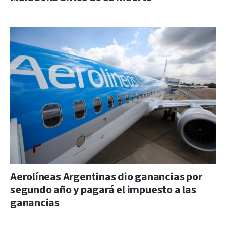
Aerolíneas Argentinas dio ganancias por
segundo año y pagará el impuesto a las
ganancias