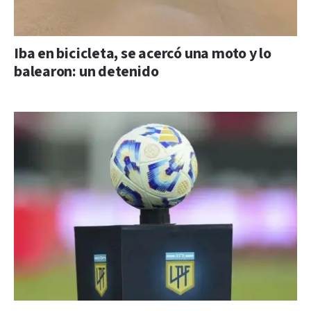
Iba en bicicleta, se acercó una moto y lo
balearon: un detenido