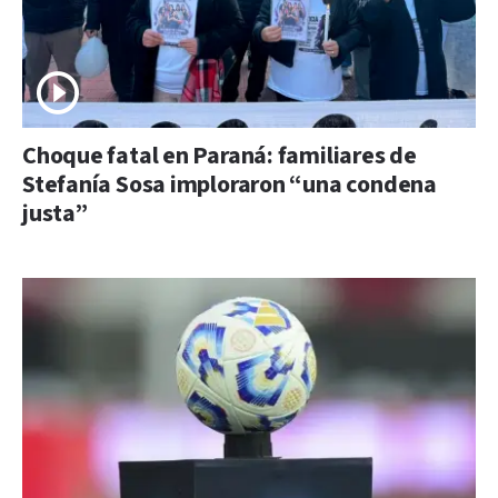
Choque fatal en Paraná: familiares de
Stefanía Sosa imploraron “una condena
justa”