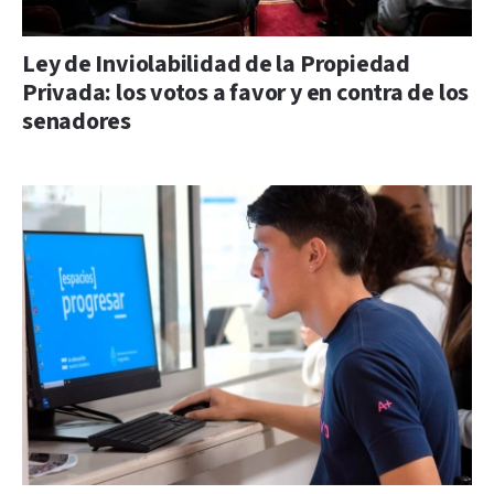
Ley de Inviolabilidad de la Propiedad
Privada: los votos a favor y en contra de los
senadores