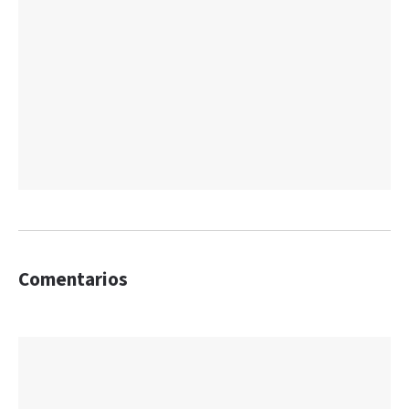
Comentarios