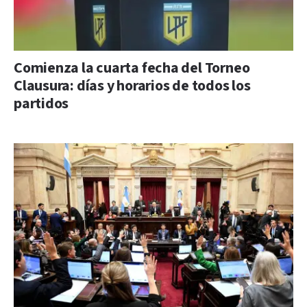
Comienza la cuarta fecha del Torneo
Clausura: días y horarios de todos los
partidos