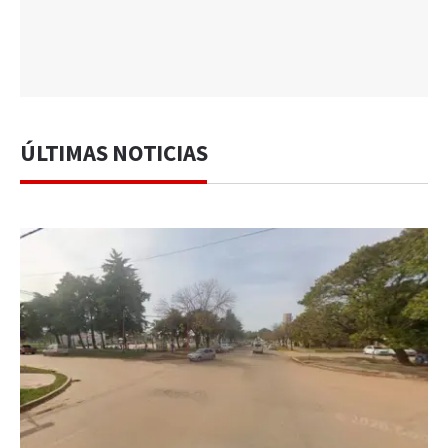
ÚLTIMAS NOTICIAS