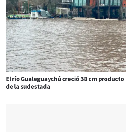
El río Gualeguaychú creció 38 cm producto
de la sudestada