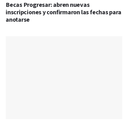
Becas Progresar: abren nuevas
inscripciones y confirmaron las fechas para
anotarse