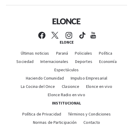
ELONCE
Últimas noticias
Paraná
Policiales
Política
Sociedad
Internacionales
Deportes
Economía
Espectáculos
Haciendo Comunidad
Impulso Empresarial
La Cocina del Once
Clasionce
Elonce en vivo
Elonce Radio en vivo
INSTITUCIONAL
Política de Privacidad
Términos y Condiciones
Normas de Participación
Contacto