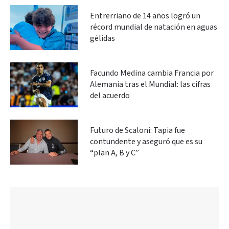
Entrerriano de 14 años logró un
récord mundial de natación en aguas
gélidas
Facundo Medina cambia Francia por
Alemania tras el Mundial: las cifras
del acuerdo
Futuro de Scaloni: Tapia fue
contundente y aseguró que es su
“plan A, B y C”