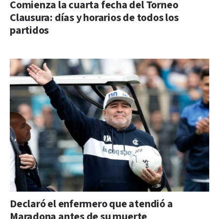
Comienza la cuarta fecha del Torneo
Clausura: días y horarios de todos los
partidos
Declaró el enfermero que atendió a
Maradona antes de su muerte