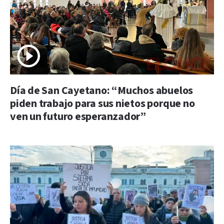
Día de San Cayetano: “Muchos abuelos
piden trabajo para sus nietos porque no
ven un futuro esperanzador”