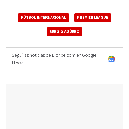
FÚTBOL INTERNACIONAL
PREMIER LEAGUE
SERGIO AGÜERO
Seguí las noticias de Elonce.com en Google
News