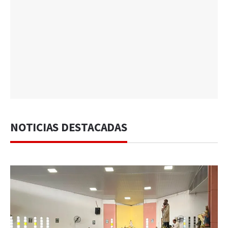
NOTICIAS DESTACADAS