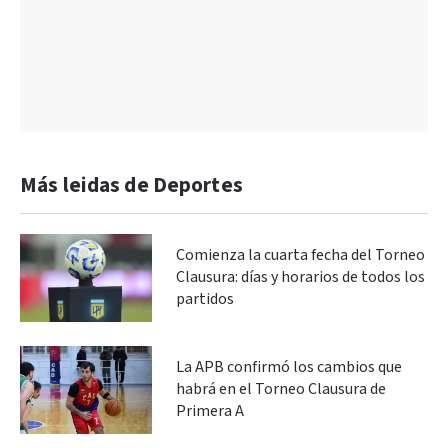
Más leidas de Deportes
Comienza la cuarta fecha del Torneo
Clausura: días y horarios de todos los
partidos
La APB confirmó los cambios que
habrá en el Torneo Clausura de
Primera A