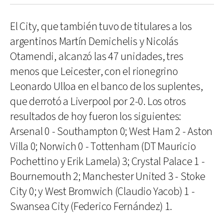
El City, que también tuvo de titulares a los
argentinos Martín Demichelis y Nicolás
Otamendi, alcanzó las 47 unidades, tres
menos que Leicester, con el rionegrino
Leonardo Ulloa en el banco de los suplentes,
que derrotó a Liverpool por 2-0. Los otros
resultados de hoy fueron los siguientes:
Arsenal 0 - Southampton 0; West Ham 2 - Aston
Villa 0; Norwich 0 - Tottenham (DT Mauricio
Pochettino y Erik Lamela) 3; Crystal Palace 1 -
Bournemouth 2; Manchester United 3 - Stoke
City 0; y West Bromwich (Claudio Yacob) 1 -
Swansea City (Federico Fernández) 1.