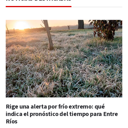
Rige una alerta por frío extremo: qué
indica el pronóstico del tiempo para Entre
Ríos