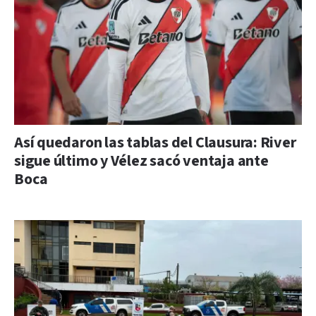
Así quedaron las tablas del Clausura: River
sigue último y Vélez sacó ventaja ante
Boca