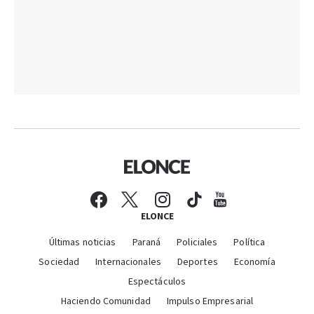
ELONCE
Últimas noticias
Paraná
Policiales
Política
Sociedad
Internacionales
Deportes
Economía
Espectáculos
Haciendo Comunidad
Impulso Empresarial