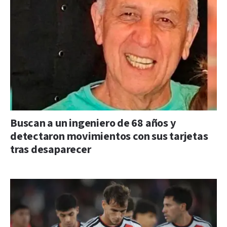
Buscan a un ingeniero de 68 años y
detectaron movimientos con sus tarjetas
tras desaparecer