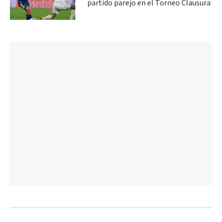
partido parejo en el Torneo Clausura