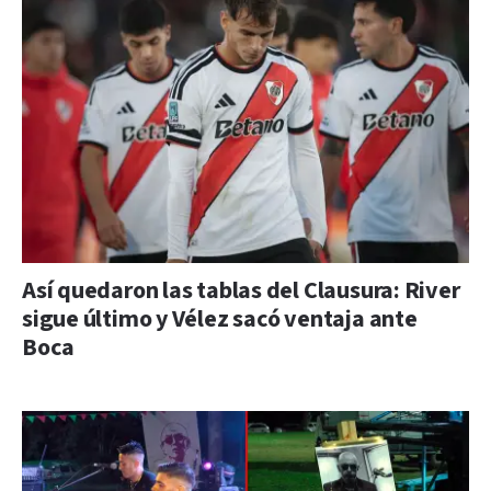
Así quedaron las tablas del Clausura: River
sigue último y Vélez sacó ventaja ante
Boca