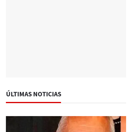
ÚLTIMAS NOTICIAS