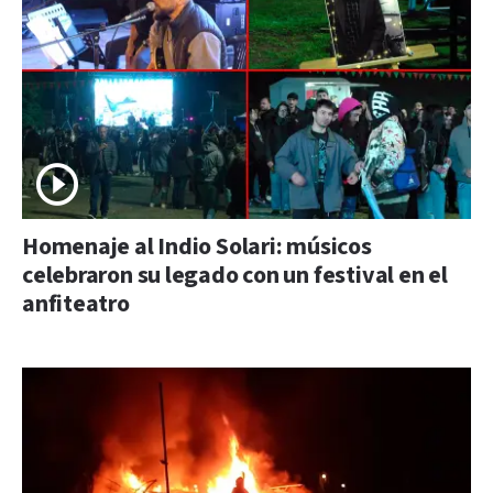
Homenaje al Indio Solari: músicos
celebraron su legado con un festival en el
anfiteatro