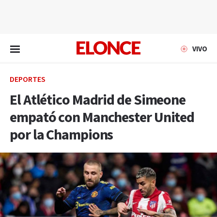
EN VIVO
VIVO
DEPORTES
El Atlético Madrid de Simeone
empató con Manchester United
por la Champions