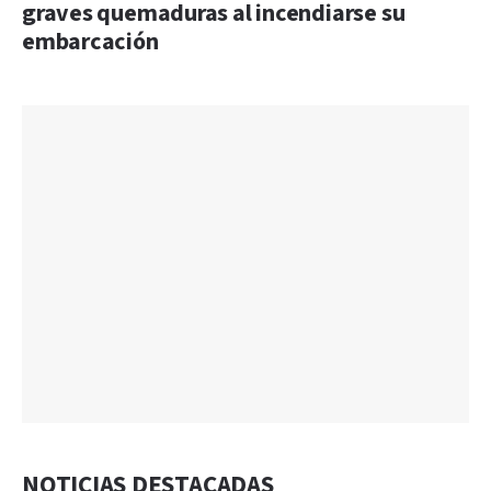
graves quemaduras al incendiarse su
embarcación
NOTICIAS DESTACADAS