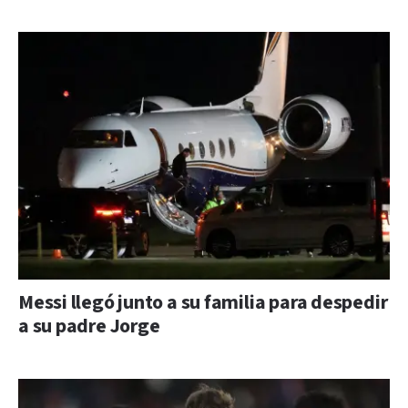
Messi llegó junto a su familia para despedir
a su padre Jorge