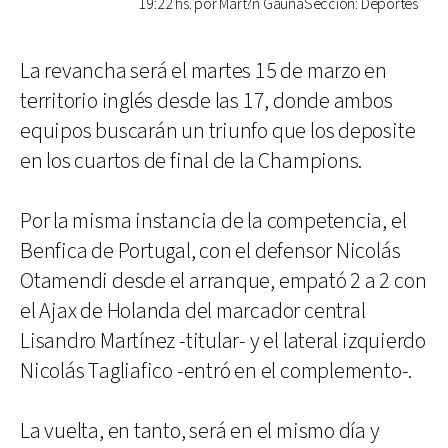
19:22 hs. por Mart?n GaunaSección: Deportes
La revancha será el martes 15 de marzo en
territorio inglés desde las 17, donde ambos
equipos buscarán un triunfo que los deposite
en los cuartos de final de la Champions.
Por la misma instancia de la competencia, el
Benfica de Portugal, con el defensor Nicolás
Otamendi desde el arranque, empató 2 a 2 con
el Ajax de Holanda del marcador central
Lisandro Martínez -titular- y el lateral izquierdo
Nicolás Tagliafico -entró en el complemento-.
La vuelta, en tanto, será en el mismo día y