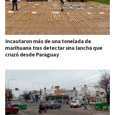
Incautaron más de una tonelada de
marihuana tras detectar una lancha que
cruzó desde Paraguay