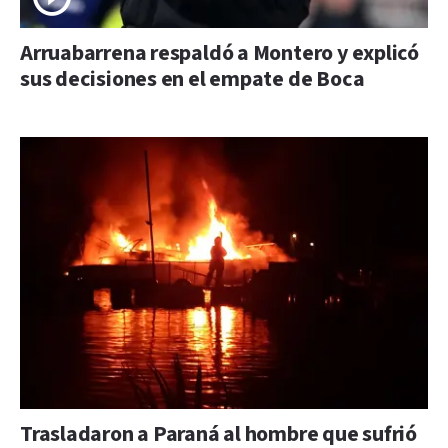
Arruabarrena respaldó a Montero y explicó
sus decisiones en el empate de Boca
Trasladaron a Paraná al hombre que sufrió