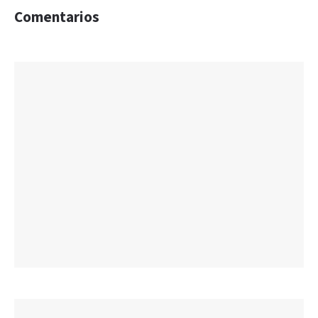
Comentarios