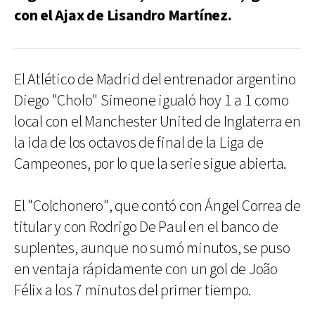
con el Ajax de Lisandro Martínez.
El Atlético de Madrid del entrenador argentino
Diego "Cholo" Simeone igualó hoy 1 a 1 como
local con el Manchester United de Inglaterra en
la ida de los octavos de final de la Liga de
Campeones, por lo que la serie sigue abierta.
El "Colchonero", que contó con Ángel Correa de
titular y con Rodrigo De Paul en el banco de
suplentes, aunque no sumó minutos, se puso
en ventaja rápidamente con un gol de João
Félix a los 7 minutos del primer tiempo.