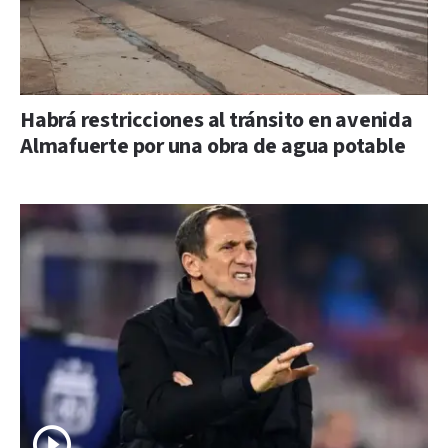
Habrá restricciones al tránsito en avenida
Almafuerte por una obra de agua potable