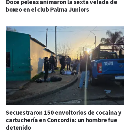
Doce peleas animaron la sexta velada de
boxeo en el club Palma Juniors
Secuestraron 150 envoltorios de cocaína y
cartuchería en Concordia: un hombre fue
detenido