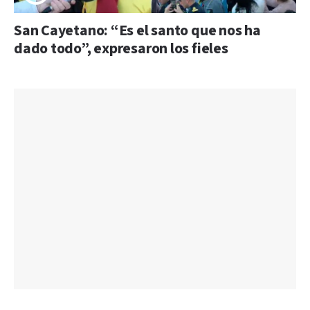
San Cayetano: “Es el santo que nos ha
dado todo”, expresaron los fieles