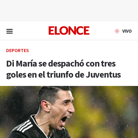
EN VIVO
VIVO
DEPORTES
Di María se despachó con tres
goles en el triunfo de Juventus