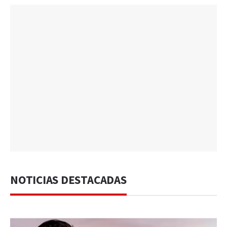
NOTICIAS DESTACADAS