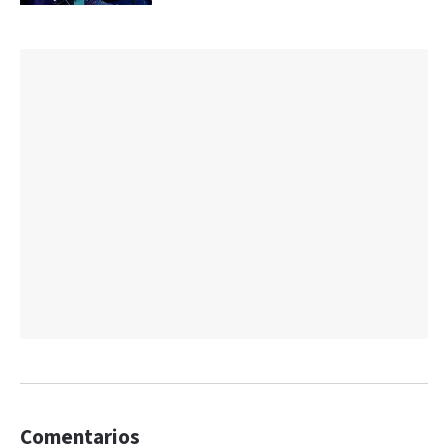
Comentarios