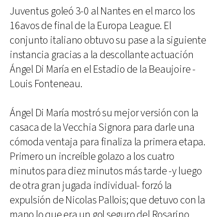
Juventus goleó 3-0 al Nantes en el marco los
16avos de final de la Europa League. El
conjunto italiano obtuvo su pase a la siguiente
instancia gracias a la descollante actuación
Ángel Di María en el Estadio de la Beaujoire -
Louis Fonteneau.
Ángel Di María mostró su mejor versión con la
casaca de la Vecchia Signora para darle una
cómoda ventaja para finaliza la primera etapa.
Primero un increíble golazo a los cuatro
minutos para diez minutos más tarde -y luego
de otra gran jugada individual- forzó la
expulsión de Nicolas Pallois; que detuvo con la
mano lo que era un gol seguro del Rosarino.