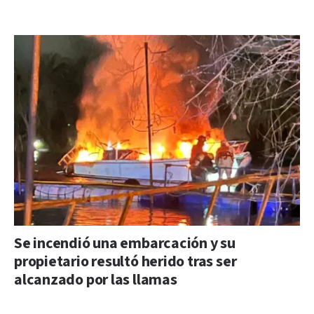
Se incendió una embarcación y su
propietario resultó herido tras ser
alcanzado por las llamas