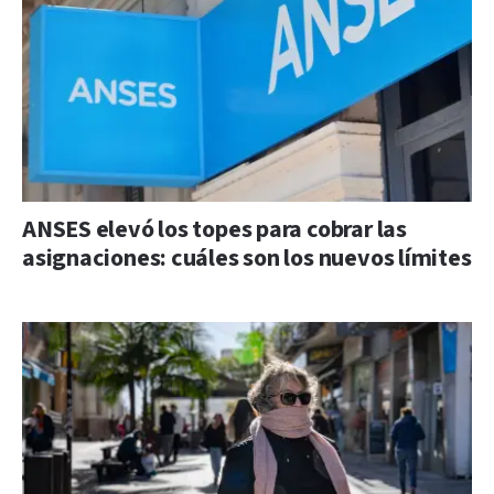
ANSES elevó los topes para cobrar las
asignaciones: cuáles son los nuevos límites