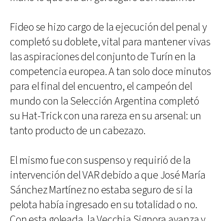
Fideo se hizo cargo de la ejecución del penal y
completó su doblete, vital para mantener vivas
las aspiraciones del conjunto de Turín en la
competencia europea. A tan solo doce minutos
para el final del encuentro, el campeón del
mundo con la Selección Argentina completó
su Hat-Trick con una rareza en su arsenal: un
tanto producto de un cabezazo.
El mismo fue con suspenso y requirió de la
intervención del VAR debido a que José María
Sánchez Martínez no estaba seguro de si la
pelota había ingresado en su totalidad o no.
Con esta goleada, la Vecchia Signora avanza y