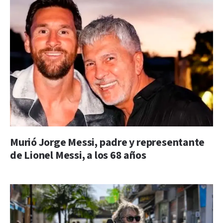
Murió Jorge Messi, padre y representante
de Lionel Messi, a los 68 años