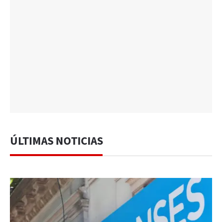
ÚLTIMAS NOTICIAS