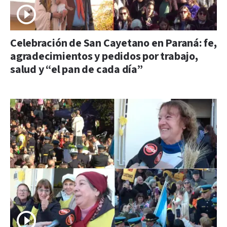
Celebración de San Cayetano en Paraná: fe,
agradecimientos y pedidos por trabajo,
salud y “el pan de cada día”