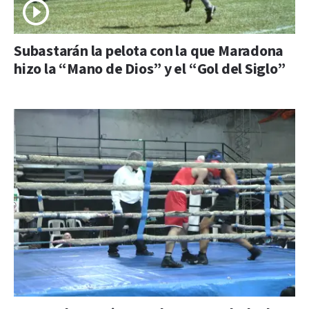
Subastarán la pelota con la que Maradona
hizo la “Mano de Dios” y el “Gol del Siglo”