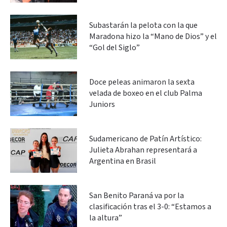
Subastarán la pelota con la que
Maradona hizo la “Mano de Dios” y el
“Gol del Siglo”
Doce peleas animaron la sexta
velada de boxeo en el club Palma
Juniors
Sudamericano de Patín Artístico:
Julieta Abrahan representará a
Argentina en Brasil
San Benito Paraná va por la
clasificación tras el 3-0: “Estamos a
la altura”