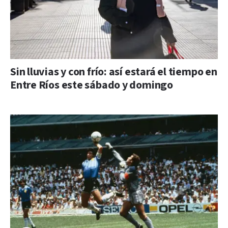
Sin lluvias y con frío: así estará el tiempo en
Entre Ríos este sábado y domingo