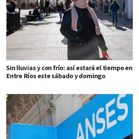
Sin lluvias y con frío: así estará el tiempo en
Entre Ríos este sábado y domingo