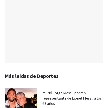
Más leidas de Deportes
Murió Jorge Messi, padre y
representante de Lionel Messi, a los
68 años