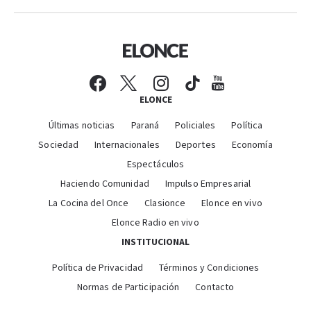
ELONCE
Últimas noticias
Paraná
Policiales
Política
Sociedad
Internacionales
Deportes
Economía
Espectáculos
Haciendo Comunidad
Impulso Empresarial
La Cocina del Once
Clasionce
Elonce en vivo
Elonce Radio en vivo
INSTITUCIONAL
Política de Privacidad
Términos y Condiciones
Normas de Participación
Contacto