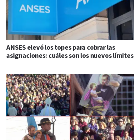
ANSES elevó los topes para cobrar las
asignaciones: cuáles son los nuevos límites