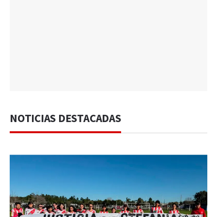
NOTICIAS DESTACADAS