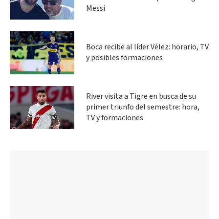
Messi
Boca recibe al líder Vélez: horario, TV
y posibles formaciones
River visita a Tigre en busca de su
primer triunfo del semestre: hora,
TV y formaciones