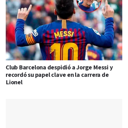
Club Barcelona despidió a Jorge Messi y
recordó su papel clave en la carrera de
Lionel