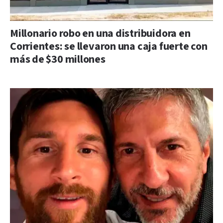
Millonario robo en una distribuidora en
Corrientes: se llevaron una caja fuerte con
más de $30 millones