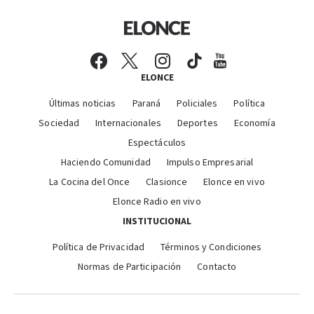
ELONCE
Últimas noticias
Paraná
Policiales
Política
Sociedad
Internacionales
Deportes
Economía
Espectáculos
Haciendo Comunidad
Impulso Empresarial
La Cocina del Once
Clasionce
Elonce en vivo
Elonce Radio en vivo
INSTITUCIONAL
Política de Privacidad
Términos y Condiciones
Normas de Participación
Contacto