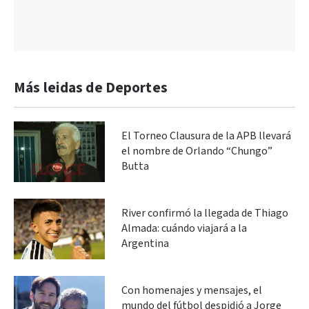
Más leidas de Deportes
El Torneo Clausura de la APB llevará
el nombre de Orlando “Chungo”
Butta
River confirmó la llegada de Thiago
Almada: cuándo viajará a la
Argentina
Con homenajes y mensajes, el
mundo del fútbol despidió a Jorge