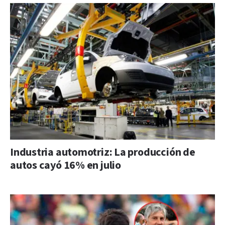
Industria automotriz: La producción de
autos cayó 16% en julio