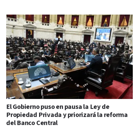
El Gobierno puso en pausa la Ley de
Propiedad Privada y priorizará la reforma
del Banco Central