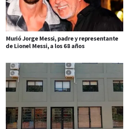
Murió Jorge Messi, padre y representante
de Lionel Messi, a los 68 años