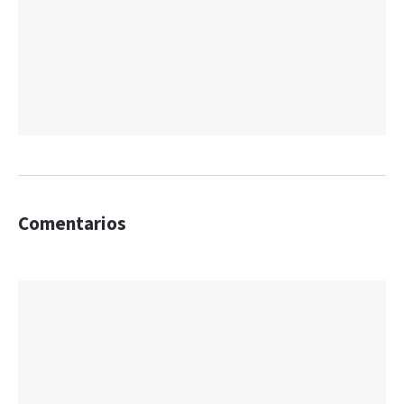
Comentarios