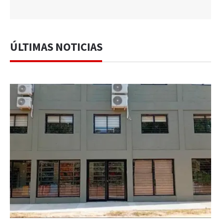
ÚLTIMAS NOTICIAS