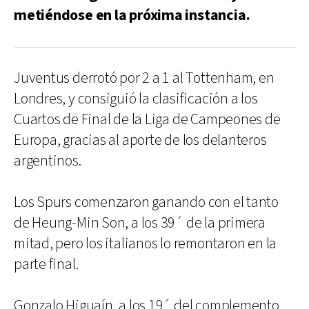
metiéndose en la próxima instancia.
Juventus derrotó por 2 a 1 al Tottenham, en
Londres, y consiguió la clasificación a los
Cuartos de Final de la Liga de Campeones de
Europa, gracias al aporte de los delanteros
argentinos.
Los Spurs comenzaron ganando con el tanto
de Heung-Min Son, a los 39´ de la primera
mitad, pero los italianos lo remontaron en la
parte final.
Gonzalo Higuaín, a los 19´ del complemento,