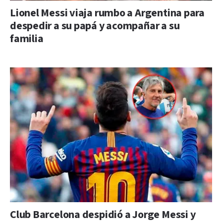
Lionel Messi viaja rumbo a Argentina para
despedir a su papá y acompañar a su
familia
Club Barcelona despidió a Jorge Messi y