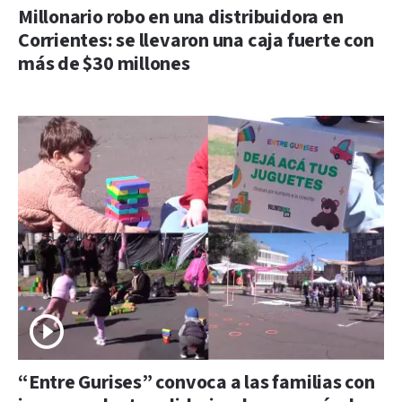
Millonario robo en una distribuidora en
Corrientes: se llevaron una caja fuerte con
más de $30 millones
“Entre Gurises” convoca a las familias con