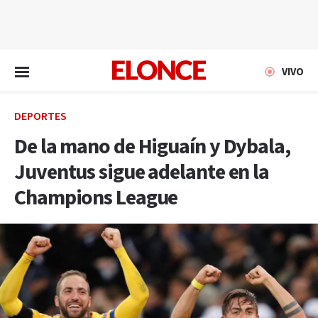
EN VIVO
VIVO
DEPORTES
De la mano de Higuaín y Dybala,
Juventus sigue adelante en la
Champions League