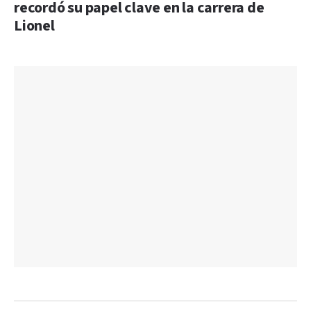
recordó su papel clave en la carrera de
Lionel