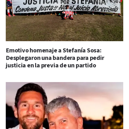
Emotivo homenaje a Stefanía Sosa:
Desplegaron una bandera para pedir
justicia en la previa de un partido