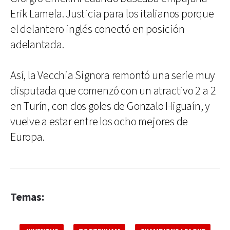
Erik Lamela. Justicia para los italianos porque
el delantero inglés conectó en posición
adelantada.
Así, la Vecchia Signora remontó una serie muy
disputada que comenzó con un atractivo 2 a 2
en Turín, con dos goles de Gonzalo Higuaín, y
vuelve a estar entre los ocho mejores de
Europa.
Temas: