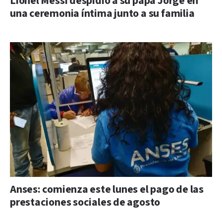
Lionel Messi despidió a su papá Jorge en
una ceremonia íntima junto a su familia
Anses: comienza este lunes el pago de las
prestaciones sociales de agosto