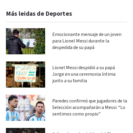
Más leidas de Deportes
Emocionante mensaje de un joven
para Lionel Messi durante la
despedida de su papá
Lionel Messi despidió a su papá
Jorge en una ceremonia íntima
junto a su familia
Paredes confirmó que jugadores de la
Selección acompañarán a Messi: “Lo
sentimos como propio”