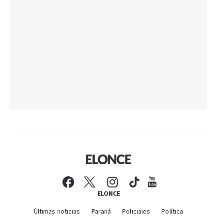
ELONCE
Últimas noticias
Paraná
Policiales
Política