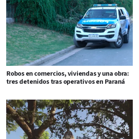
Robos en comercios, viviendas y una obra:
tres detenidos tras operativos en Paraná