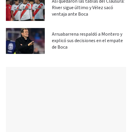
Así quedaron las tablas del Clausura:
River sigue último y Vélez sacó
ventaja ante Boca
Arruabarrena respaldó a Montero y
explicó sus decisiones en el empate
de Boca