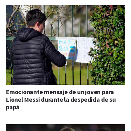
Emocionante mensaje de un joven para
Lionel Messi durante la despedida de su
papá