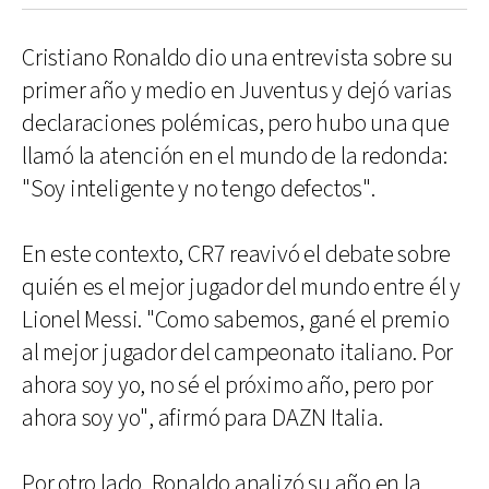
Cristiano Ronaldo dio una entrevista sobre su
primer año y medio en Juventus y dejó varias
declaraciones polémicas, pero hubo una que
llamó la atención en el mundo de la redonda:
"Soy inteligente y no tengo defectos".
En este contexto, CR7 reavivó el debate sobre
quién es el mejor jugador del mundo entre él y
Lionel Messi. "Como sabemos, gané el premio
al mejor jugador del campeonato italiano. Por
ahora soy yo, no sé el próximo año, pero por
ahora soy yo", afirmó para DAZN Italia.
Por otro lado, Ronaldo analizó su año en la