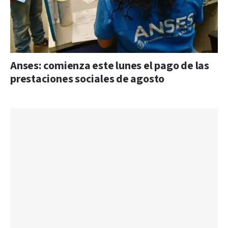
Anses: comienza este lunes el pago de las
prestaciones sociales de agosto