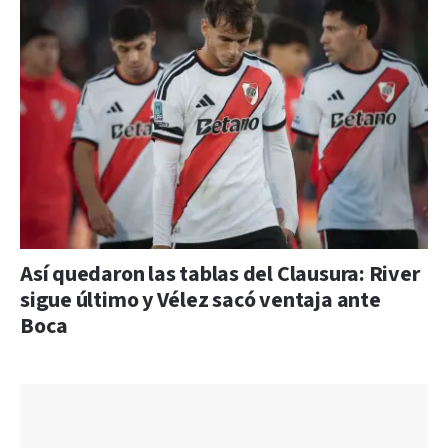
Así quedaron las tablas del Clausura: River
sigue último y Vélez sacó ventaja ante
Boca