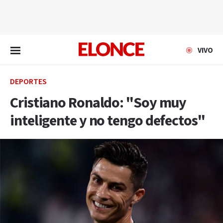
EN VIVO
VIVO
DEPORTES
Cristiano Ronaldo: "Soy muy
inteligente y no tengo defectos"