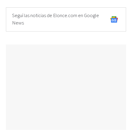
Seguí las noticias de Elonce.com en Google
News