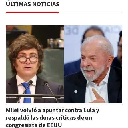
ÚLTIMAS NOTICIAS
Milei volvió a apuntar contra Lula y
respaldó las duras críticas de un
congresista de EEUU