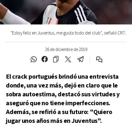
"Estoy feliz en Juventus, me gusta todo del club", señaló CR7.
26 de diciembre de 2019
El crack portugués brindó una entrevista
donde, una vez más, dejó en claro que le
sobra autoestima, destacó sus virtudes y
aseguró que no tiene imperfecciones.
Además, se refirió a su futuro: "Quiero
jugar unos años más en Juventus".