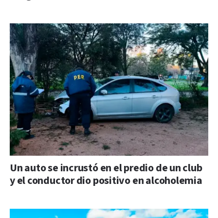
Un auto se incrustó en el predio de un club
y el conductor dio positivo en alcoholemia