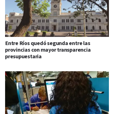
Entre Ríos quedó segunda entre las
provincias con mayor transparencia
presupuestaria