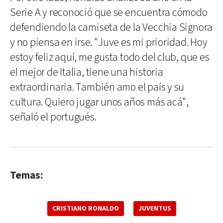
Serie A y reconoció que se encuentra cómodo
defendiendo la camiseta de la Vecchia Signora
y no piensa en irse. "Juve es mi prioridad. Hoy
estoy feliz aquí, me gusta todo del club, que es
el mejor de Italia, tiene una historia
extraordinaria. También amo el país y su
cultura. Quiero jugar unos años más acá",
señaló el portugués.
Temas:
CRISTIANO RONALDO
JUVENTUS