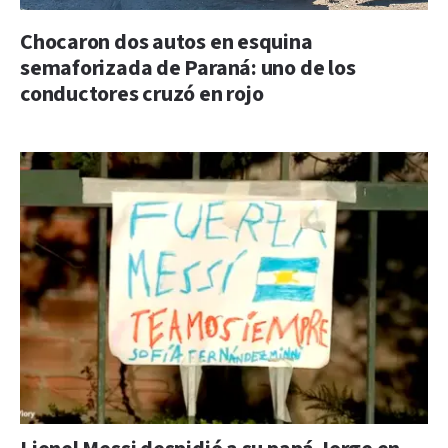
Chocaron dos autos en esquina
semaforizada de Paraná: uno de los
conductores cruzó en rojo