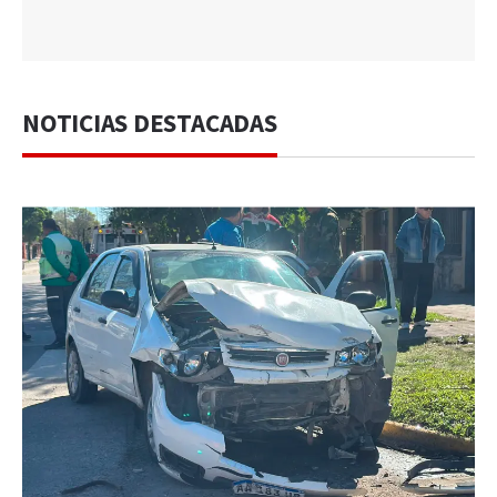
NOTICIAS DESTACADAS