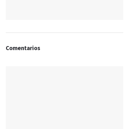
Comentarios