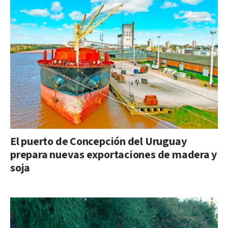
El puerto de Concepción del Uruguay
prepara nuevas exportaciones de madera y
soja