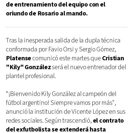
de entrenamiento del equipo con el
oriundo de Rosario al mando.
Tras la inesperada salida de la dupla técnica
conformada por Favio Orsi y Sergio Gómez,
Platense
comunicó este martes que
Cristian
"Kily" González
será el nuevo entrenador del
plantel profesional.
“¡Bienvenido Kily González al campeón del
fútbol argentino! Siempre vamos por más",
anunció la institución de Vicente López en sus
redes sociales. Según trascendió,
el contrato
del exfutbolista se extenderá hasta