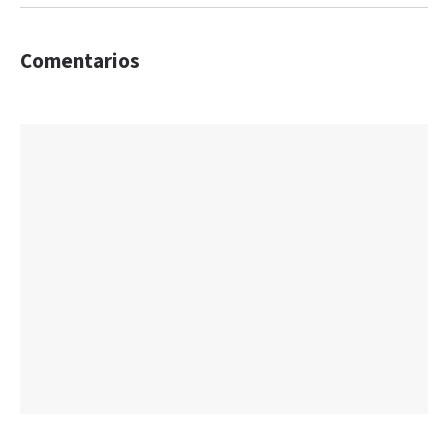
Comentarios