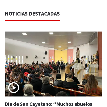
NOTICIAS DESTACADAS
Día de San Cayetano: “Muchos abuelos