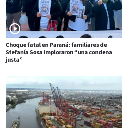
Choque fatal en Paraná: familiares de
Stefanía Sosa imploraron “una condena
justa”