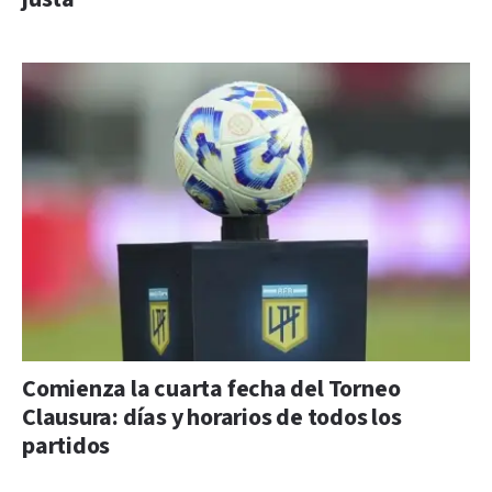
Comienza la cuarta fecha del Torneo
Clausura: días y horarios de todos los
partidos