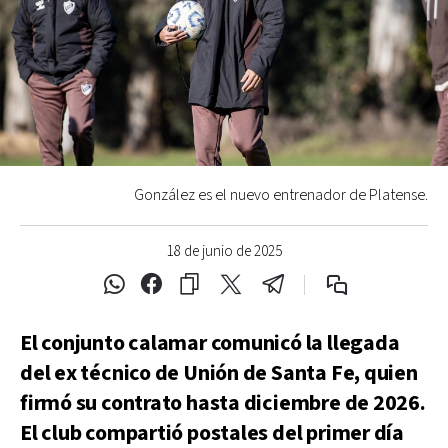
González es el nuevo entrenador de Platense.
18 de junio de 2025
El conjunto calamar comunicó la llegada
del ex técnico de Unión de Santa Fe, quien
firmó su contrato hasta diciembre de 2026.
El club compartió postales del primer día