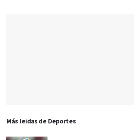
Más leidas de Deportes