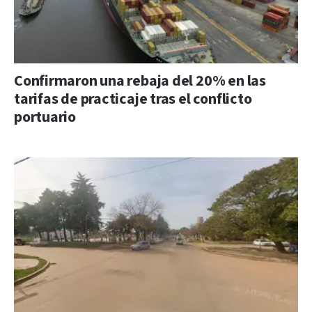
Confirmaron una rebaja del 20% en las
tarifas de practicaje tras el conflicto
portuario