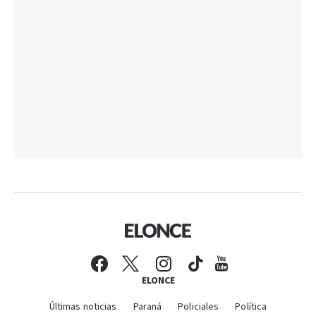
ELONCE
Últimas noticias
Paraná
Policiales
Política