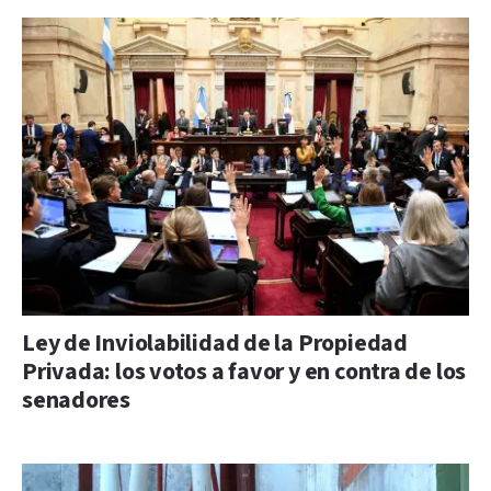
Ley de Inviolabilidad de la Propiedad
Privada: los votos a favor y en contra de los
senadores