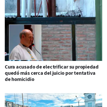
Cura acusado de electrificar su propiedad
quedó más cerca del juicio por tentativa
de homicidio