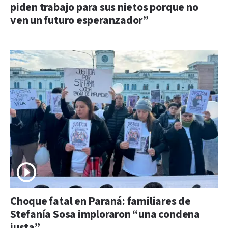
piden trabajo para sus nietos porque no
ven un futuro esperanzador”
Choque fatal en Paraná: familiares de
Stefanía Sosa imploraron “una condena
justa”