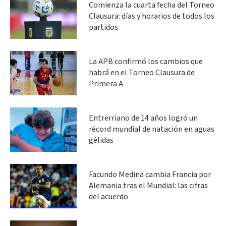
Comienza la cuarta fecha del Torneo
Clausura: días y horarios de todos los
partidos
La APB confirmó los cambios que
habrá en el Torneo Clausura de
Primera A
Entrerriano de 14 años logró un
récord mundial de natación en aguas
gélidas
Facundo Medina cambia Francia por
Alemania tras el Mundial: las cifras
del acuerdo