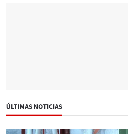
ÚLTIMAS NOTICIAS