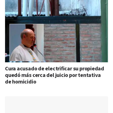
Cura acusado de electrificar su propiedad
quedó más cerca del juicio por tentativa
de homicidio