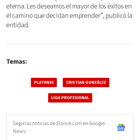
eterna. Les deseamos el mayor de los éxitos en
el camino que decidan emprender”, publicó la
entidad.
Temas:
PLATENSE
CRISTIAN GONZÁLEZ
LIGA PROFESIONAL
Seguí las noticias de Elonce.com en Google
News