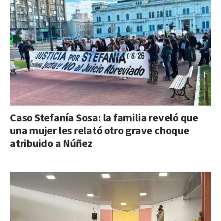
Caso Stefanía Sosa: la familia reveló que
una mujer les relató otro grave choque
atribuido a Núñez