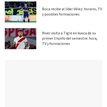
Boca recibe al líder Vélez: horario, TV
y posibles formaciones
River visita a Tigre en busca de su
primer triunfo del semestre: hora,
TV y formaciones