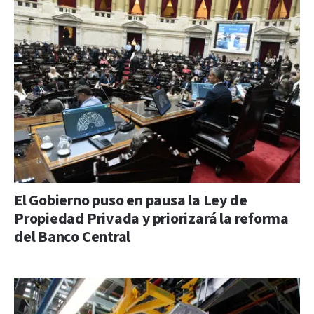
El Gobierno puso en pausa la Ley de
Propiedad Privada y priorizará la reforma
del Banco Central