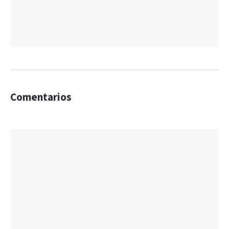
Comentarios