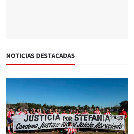
NOTICIAS DESTACADAS