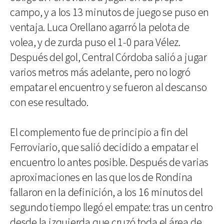
campo, y a los 13 minutos de juego se puso en
ventaja. Luca Orellano agarró la pelota de
volea, y de zurda puso el 1-0 para Vélez.
Después del gol, Central Córdoba salió a jugar
varios metros más adelante, pero no logró
empatar el encuentro y se fueron al descanso
con ese resultado.
El complemento fue de principio a fin del
Ferroviario, que salió decidido a empatar el
encuentro lo antes posible. Después de varias
aproximaciones en las que los de Rondina
fallaron en la definición, a los 16 minutos del
segundo tiempo llegó el empate: tras un centro
desde la izquierda que cruzó toda el área de