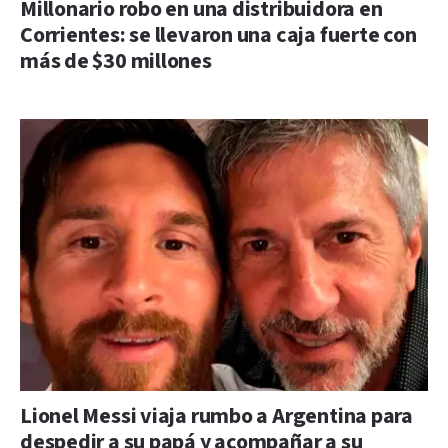
Millonario robo en una distribuidora en
Corrientes: se llevaron una caja fuerte con
más de $30 millones
Lionel Messi viaja rumbo a Argentina para
despedir a su papá y acompañar a su