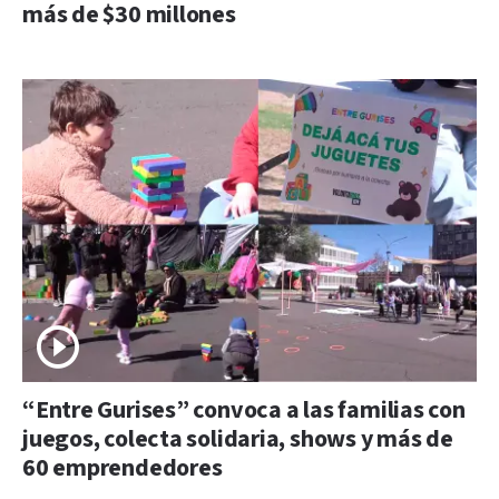
más de $30 millones
“Entre Gurises” convoca a las familias con
juegos, colecta solidaria, shows y más de
60 emprendedores