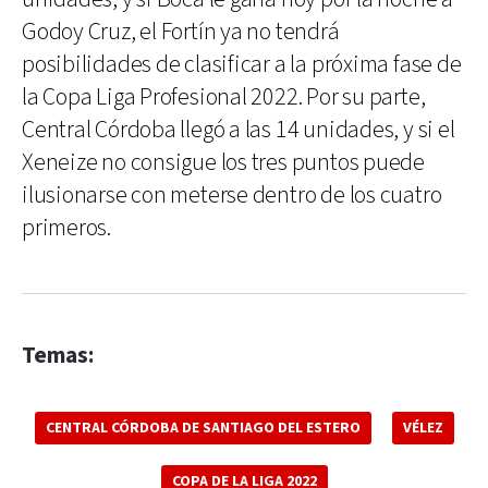
Godoy Cruz, el Fortín ya no tendrá
posibilidades de clasificar a la próxima fase de
la Copa Liga Profesional 2022. Por su parte,
Central Córdoba llegó a las 14 unidades, y si el
Xeneize no consigue los tres puntos puede
ilusionarse con meterse dentro de los cuatro
primeros.
Temas:
CENTRAL CÓRDOBA DE SANTIAGO DEL ESTERO
VÉLEZ
COPA DE LA LIGA 2022