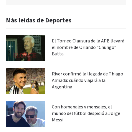
Más leidas de Deportes
El Torneo Clausura de la APB llevará
el nombre de Orlando “Chungo”
Butta
River confirmó la llegada de Thiago
Almada: cuándo viajará a la
Argentina
Con homenajes y mensajes, el
mundo del fútbol despidió a Jorge
Messi