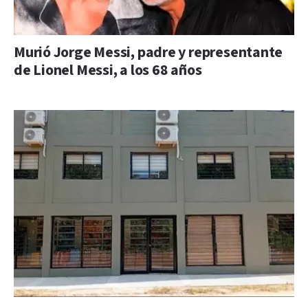
Murió Jorge Messi, padre y representante
de Lionel Messi, a los 68 años