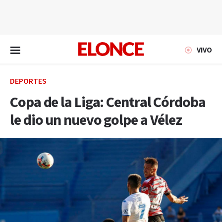
EN VIVO
VIVO
DEPORTES
Copa de la Liga: Central Córdoba
le dio un nuevo golpe a Vélez