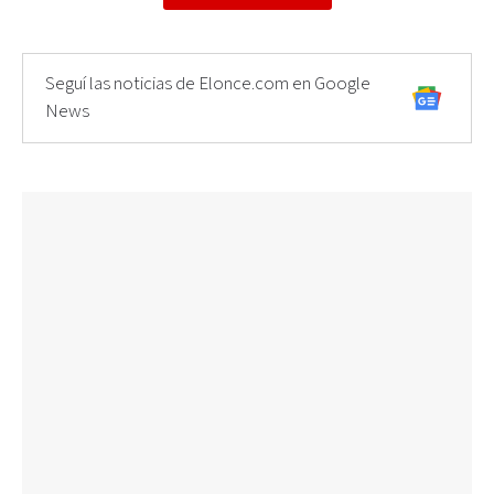
Seguí las noticias de Elonce.com en Google
News