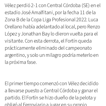
Vélez perdió 2-1 con Central Córdoba (SE) en el
estadio José Amalfitani, por la fecha 11 de la
Zona B de la Copa Liga Profesional 2022. Luca
Orellano había adelantado al local, pero Renzo
López y Jonathan Bay lo dieron vuelta para el
visitante. Con esta derrota, el Fortín queda
prácticamente eliminado del campeonato
argentino, y solo un milagro podría meterlo en
la próxima fase.
El primer tiempo comenzó con Vélez decidido
a llevarse puesto a Central Córdoba y ganar el
partido. El Fortín se hizo dueño de la pelota y
obligó al Ferroviario a jugar en su propio