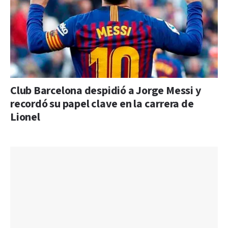
Club Barcelona despidió a Jorge Messi y
recordó su papel clave en la carrera de
Lionel