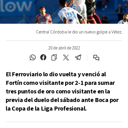
Central Córdoba le dio un nuevo golpe a Vélez.
20 de abril de 2022
El Ferroviario lo dio vuelta y venció al
Fortín como visitante por 2-1 para sumar
tres puntos de oro como visitante en la
previa del duelo del sábado ante Boca por
la Copa de la Liga Profesional.