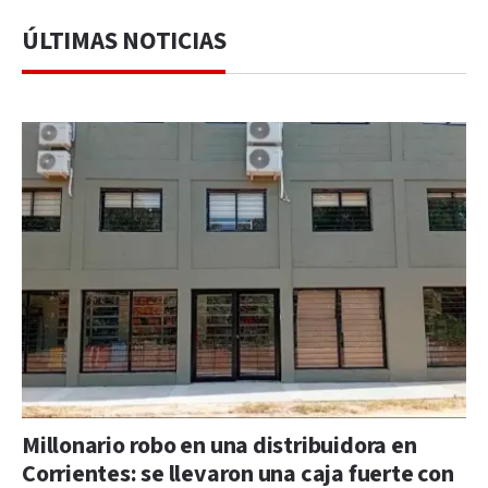
ÚLTIMAS NOTICIAS
Millonario robo en una distribuidora en
Corrientes: se llevaron una caja fuerte con