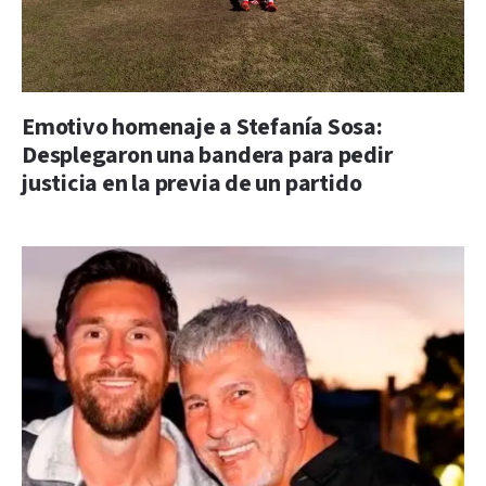
Emotivo homenaje a Stefanía Sosa:
Desplegaron una bandera para pedir
justicia en la previa de un partido