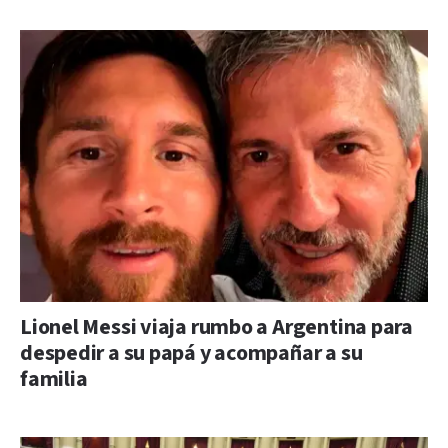
Lionel Messi viaja rumbo a Argentina para
despedir a su papá y acompañar a su
familia