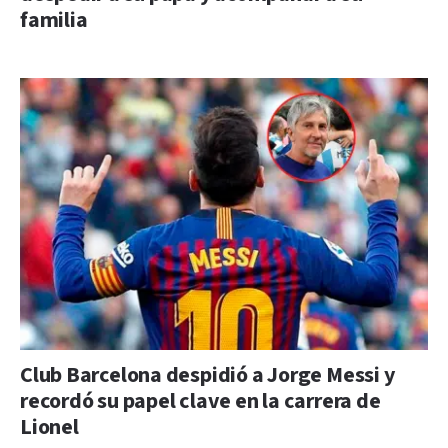
familia
Club Barcelona despidió a Jorge Messi y
recordó su papel clave en la carrera de
Lionel