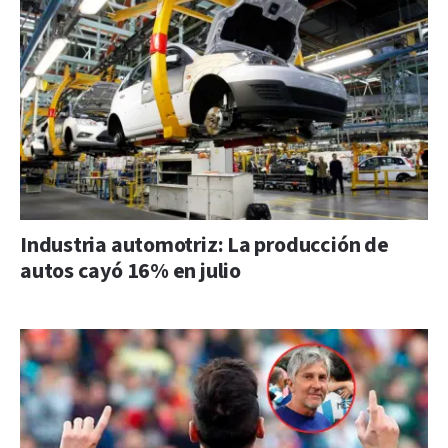
Industria automotriz: La producción de
autos cayó 16% en julio