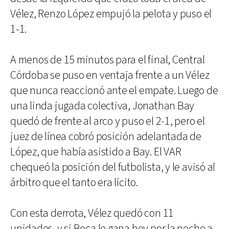
Vélez, Renzo López empujó la pelota y puso el
1-1.
A menos de 15 minutos para el final, Central
Córdoba se puso en ventaja frente a un Vélez
que nunca reaccionó ante el empate. Luego de
una linda jugada colectiva, Jonathan Bay
quedó de frente al arco y puso el 2-1, pero el
juez de línea cobró posición adelantada de
López, que había asistido a Bay. El VAR
chequeó la posición del futbolista, y le avisó al
árbitro que el tanto era lícito.
Con esta derrota, Vélez quedó con 11
unidades, y si Boca le gana hoy por la noche a