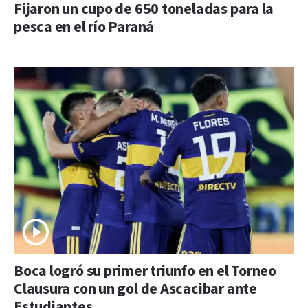
Fijaron un cupo de 650 toneladas para la
pesca en el río Paraná
Boca logró su primer triunfo en el Torneo
Clausura con un gol de Ascacibar ante
Estudiantes