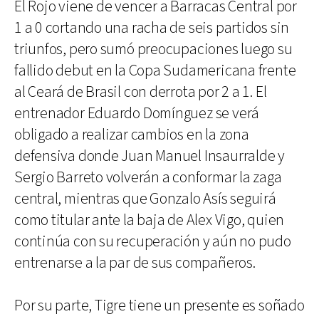
El Rojo viene de vencer a Barracas Central por
1 a 0 cortando una racha de seis partidos sin
triunfos, pero sumó preocupaciones luego su
fallido debut en la Copa Sudamericana frente
al Ceará de Brasil con derrota por 2 a 1. El
entrenador Eduardo Domínguez se verá
obligado a realizar cambios en la zona
defensiva donde Juan Manuel Insaurralde y
Sergio Barreto volverán a conformar la zaga
central, mientras que Gonzalo Asís seguirá
como titular ante la baja de Alex Vigo, quien
continúa con su recuperación y aún no pudo
entrenarse a la par de sus compañeros.
Por su parte, Tigre tiene un presente es soñado