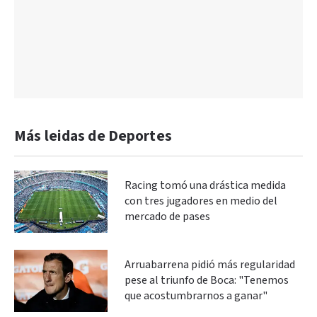
Más leidas de Deportes
Racing tomó una drástica medida
con tres jugadores en medio del
mercado de pases
Arruabarrena pidió más regularidad
pese al triunfo de Boca: "Tenemos
que acostumbrarnos a ganar"