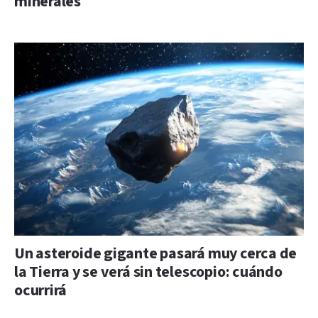
minerales
Un asteroide gigante pasará muy cerca de
la Tierra y se verá sin telescopio: cuándo
ocurrirá