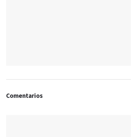
Comentarios