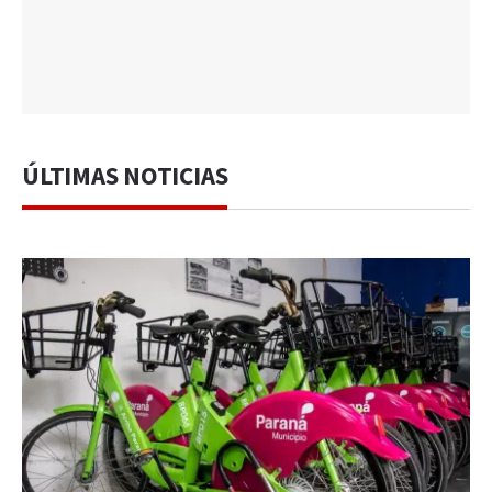
ÚLTIMAS NOTICIAS