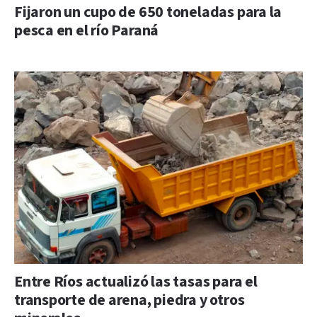
Fijaron un cupo de 650 toneladas para la
pesca en el río Paraná
Entre Ríos actualizó las tasas para el
transporte de arena, piedra y otros