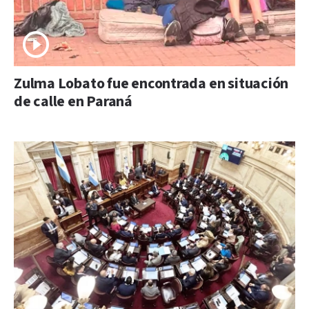
Zulma Lobato fue encontrada en situación
de calle en Paraná