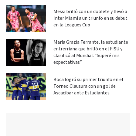
Messi brilló con un doblete y llevó a
Inter Miami a un triunfo en su debut
en la Leagues Cup
María Grazia Ferrante, la estudiante
entrerriana que brilló en el FISU y
clasificó al Mundial: “Superé mis
expectativas”
Boca logró su primer triunfo en el
Torneo Clausura con un gol de
Ascacibar ante Estudiantes