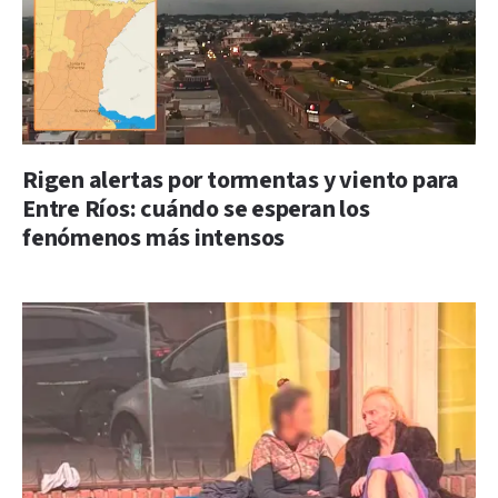
Rigen alertas por tormentas y viento para
Entre Ríos: cuándo se esperan los
fenómenos más intensos