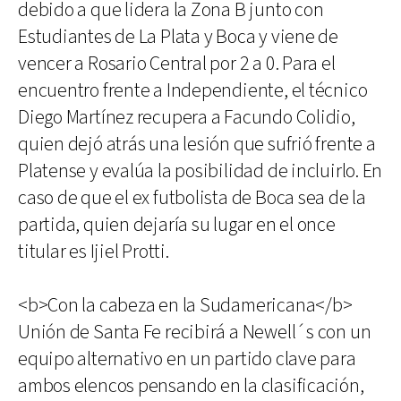
debido a que lidera la Zona B junto con
Estudiantes de La Plata y Boca y viene de
vencer a Rosario Central por 2 a 0. Para el
encuentro frente a Independiente, el técnico
Diego Martínez recupera a Facundo Colidio,
quien dejó atrás una lesión que sufrió frente a
Platense y evalúa la posibilidad de incluirlo. En
caso de que el ex futbolista de Boca sea de la
partida, quien dejaría su lugar en el once
titular es Ijiel Protti.
<b>Con la cabeza en la Sudamericana</b>
Unión de Santa Fe recibirá a Newell´s con un
equipo alternativo en un partido clave para
ambos elencos pensando en la clasificación,