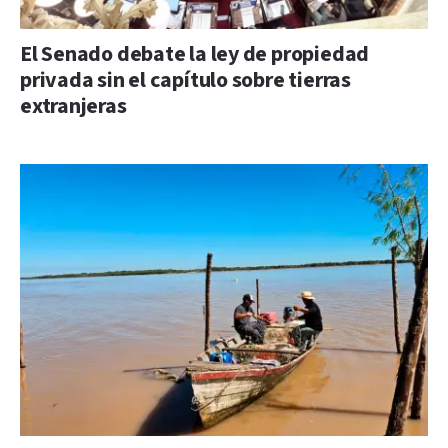
El Senado debate la ley de propiedad
privada sin el capítulo sobre tierras
extranjeras