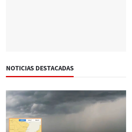
NOTICIAS DESTACADAS