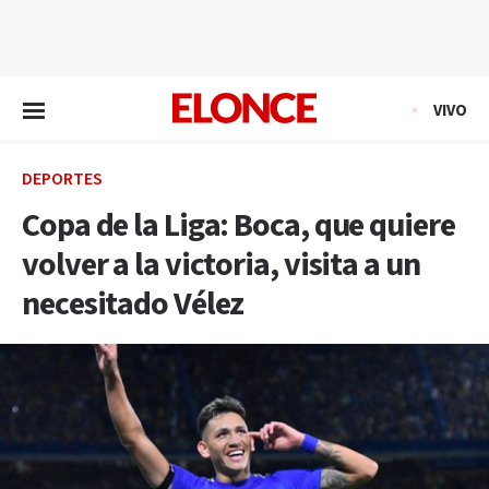
EN VIVO
VIVO
DEPORTES
Copa de la Liga: Boca, que quiere
volver a la victoria, visita a un
necesitado Vélez