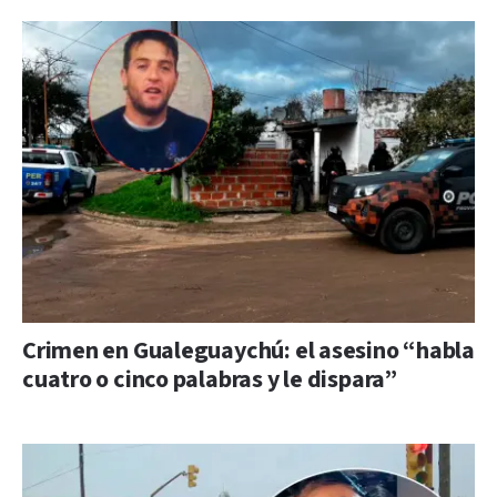
Crimen en Gualeguaychú: el asesino “habla
cuatro o cinco palabras y le dispara”