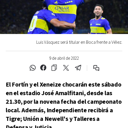
Luis Vásquez será titular en Boca frente a Vélez.
9 de abril de 2022
El Fortín y el Xeneize chocarán este sábado
en el estadio José Amalfitani, desde las
21.30, por la novena fecha del campeonato
local. Además, Independiente recibirá a
Tigre; Unión a Newell's y Talleres a
Defensa y Juticia.