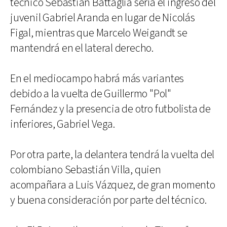
técnico Sebastián Battaglia sería el ingreso del
juvenil Gabriel Aranda en lugar de Nicolás
Figal, mientras que Marcelo Weigandt se
mantendrá en el lateral derecho.
En el mediocampo habrá más variantes
debido a la vuelta de Guillermo "Pol"
Fernández y la presencia de otro futbolista de
inferiores, Gabriel Vega.
Por otra parte, la delantera tendrá la vuelta del
colombiano Sebastián Villa, quien
acompañara a Luis Vázquez, de gran momento
y buena consideración por parte del técnico.