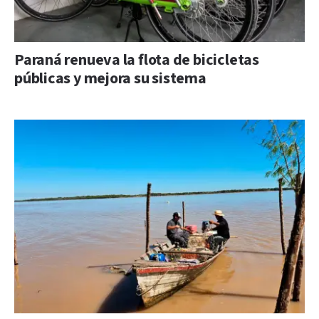
Paraná renueva la flota de bicicletas
públicas y mejora su sistema