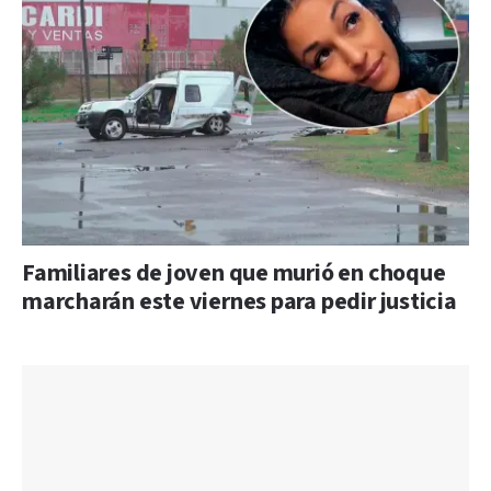
Familiares de joven que murió en choque
marcharán este viernes para pedir justicia