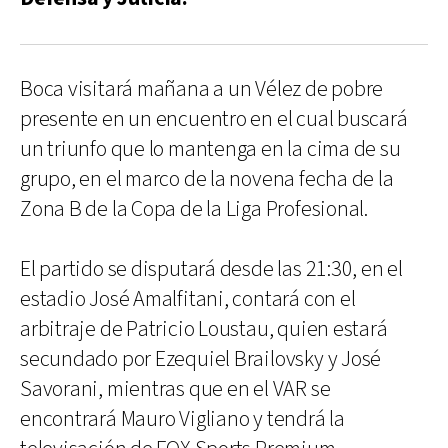
Boca visitará mañana a un Vélez de pobre
presente en un encuentro en el cual buscará
un triunfo que lo mantenga en la cima de su
grupo, en el marco de la novena fecha de la
Zona B de la Copa de la Liga Profesional.
El partido se disputará desde las 21:30, en el
estadio José Amalfitani, contará con el
arbitraje de Patricio Loustau, quien estará
secundado por Ezequiel Brailovsky y José
Savorani, mientras que en el VAR se
encontrará Mauro Vigliano y tendrá la