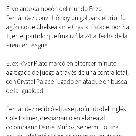
El volante campeón del mundo Enzo
Fernández convirtió hoy un gol para el triunfo
agónico de Chelsea ante Crystal Palace, por 3 a
1, en el partido que finalizó la 24ta. fecha de la
Premier League.
El ex River Plate marcó en el tercer minuto
agregado de juego a través de una contra letal,
con Crystal Palace jugado en ataque en busca
de la igualdad.
Fernández recibió el pase profundo del inglés
Cole Palmer, desparramó en el área al
colombiano Daniel Muñoz, se permitió una