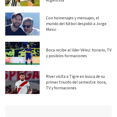
Argentina
Con homenajes y mensajes, el
mundo del fútbol despidió a Jorge
Messi
Boca recibe al líder Vélez: horario, TV
y posibles formaciones
River visita a Tigre en busca de su
primer triunfo del semestre: hora,
TV y formaciones