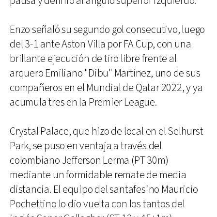
pausa y definió al ángulo superior izquierdo.
Enzo señaló su segundo gol consecutivo, luego
del 3-1 ante Aston Villa por FA Cup, con una
brillante ejecución de tiro libre frente al
arquero Emiliano "Dibu" Martínez, uno de sus
compañeros en el Mundial de Qatar 2022, y ya
acumula tres en la Premier League.
Crystal Palace, que hizo de local en el Selhurst
Park, se puso en ventaja a través del
colombiano Jefferson Lerma (PT 30m)
mediante un formidable remate de media
distancia. El equipo del santafesino Mauricio
Pochettino lo dio vuelta con los tantos del