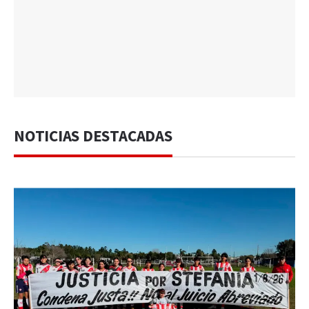
NOTICIAS DESTACADAS