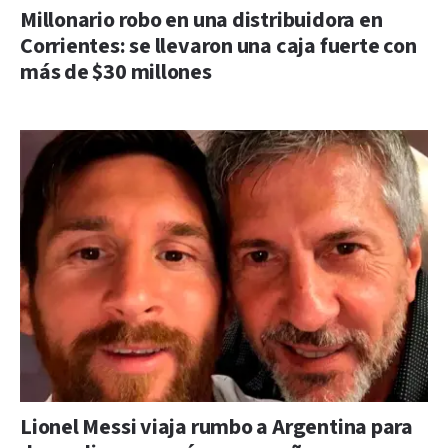
Millonario robo en una distribuidora en
Corrientes: se llevaron una caja fuerte con
más de $30 millones
Lionel Messi viaja rumbo a Argentina para