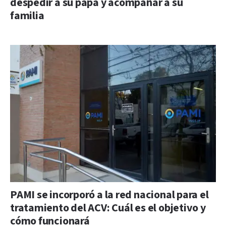
despedir a su papá y acompañar a su
familia
PAMI se incorporó a la red nacional para el
tratamiento del ACV: Cuál es el objetivo y
cómo funcionará