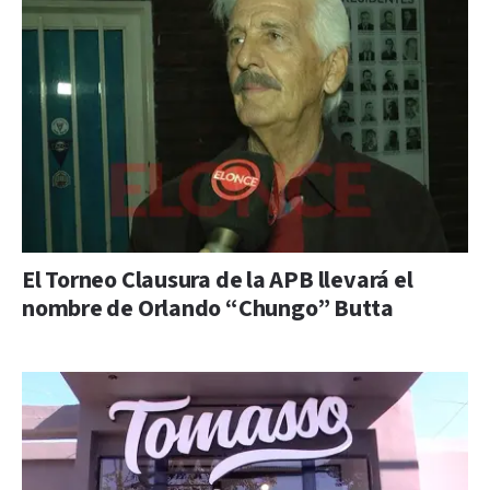
El Torneo Clausura de la APB llevará el
nombre de Orlando “Chungo” Butta