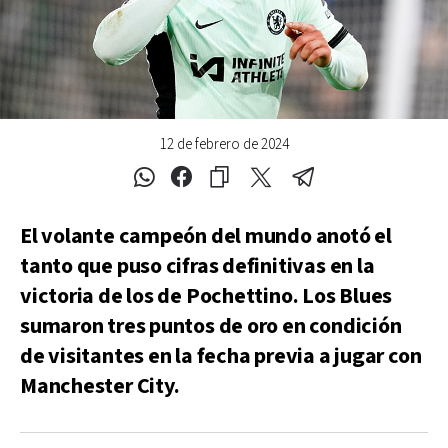
12 de febrero de 2024
El volante campeón del mundo anotó el
tanto que puso cifras definitivas en la
victoria de los de Pochettino. Los Blues
sumaron tres puntos de oro en condición
de visitantes en la fecha previa a jugar con
Manchester City.