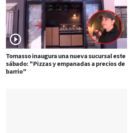
Tomasso inaugura una nueva sucursal este
sábado: "Pizzas y empanadas a precios de
barrio"