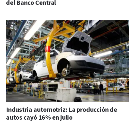
del Banco Central
Industria automotriz: La producción de
autos cayó 16% en julio