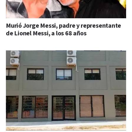
Murió Jorge Messi, padre y representante
de Lionel Messi, a los 68 años