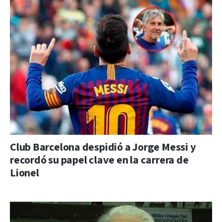
Club Barcelona despidió a Jorge Messi y
recordó su papel clave en la carrera de
Lionel