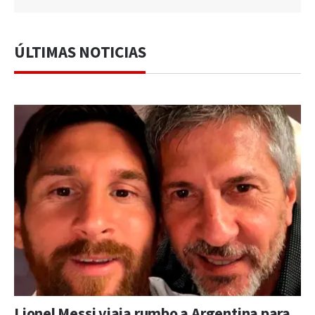
ÚLTIMAS NOTICIAS
Lionel Messi viaja rumbo a Argentina para