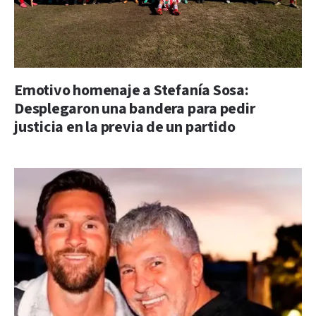
Emotivo homenaje a Stefanía Sosa:
Desplegaron una bandera para pedir
justicia en la previa de un partido