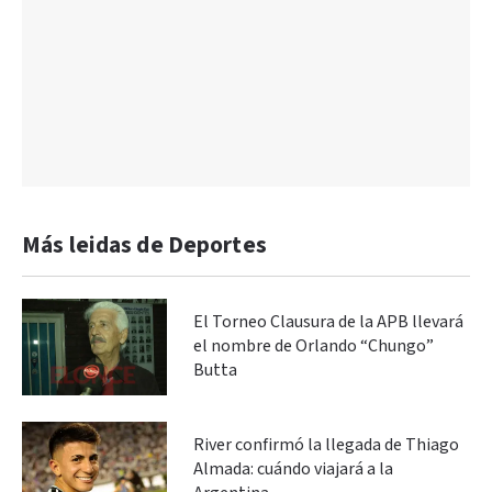
Más leidas de Deportes
El Torneo Clausura de la APB llevará
el nombre de Orlando “Chungo”
Butta
River confirmó la llegada de Thiago
Almada: cuándo viajará a la