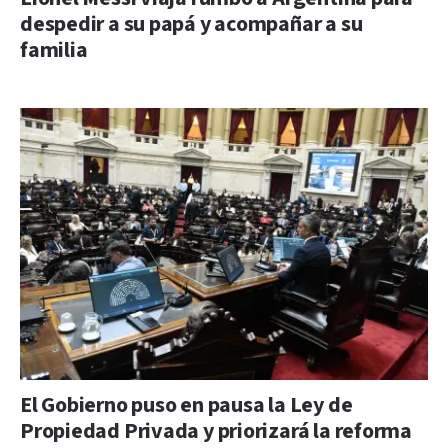
despedir a su papá y acompañar a su
familia
El Gobierno puso en pausa la Ley de
Propiedad Privada y priorizará la reforma