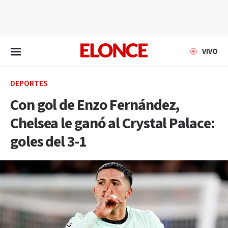
EN VIVO
VIVO
DEPORTES
Con gol de Enzo Fernández,
Chelsea le ganó al Crystal Palace:
goles del 3-1