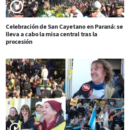
Celebración de San Cayetano en Paraná: se
lleva a cabo la misa central tras la
procesión