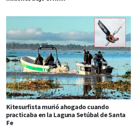
Kitesurfista murió ahogado cuando
practicaba en la Laguna Setúbal de Santa
Fe