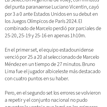
del punta paranaense Luciano Vicentin, cayó
por 3 a 0 ante Estados Unidos en su debut en
los Juegos Olímpicos de París 2024. El
combinado de Marcelo perdió por parciales de
25-20, 25-19 y 25-16 en apenas 1h10m.
En el primer set, el equipo estadounidense
venció por 25 a 20 al seleccionado de Marcelo
Méndez en un tiempo de 27 minutos. Bruno
Lima fue el jugador albiceleste más destacado
con cuatro puntos en su haber.
Pero, en el segundo set los errores se volvieron
a repetir y el conjunto nacional no pudo