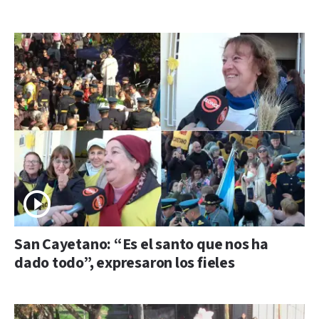
San Cayetano: “Es el santo que nos ha
dado todo”, expresaron los fieles