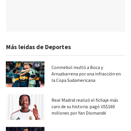
Más leidas de Deportes
Conmebol multó a Boca y
Arruabarrena por una infracción en
la Copa Sudamericana
Real Madrid realizó el fichaje más
caro de su historia: pagó US$160
millones por Yan Diomandé