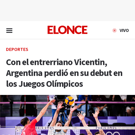
EN VIVO
VIVO
DEPORTES
Con el entrerriano Vicentin,
Argentina perdió en su debut en
los Juegos Olímpicos