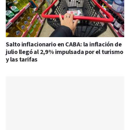
Salto inflacionario en CABA: la inflación de
julio llegó al 2,9% impulsada por el turismo
y las tarifas