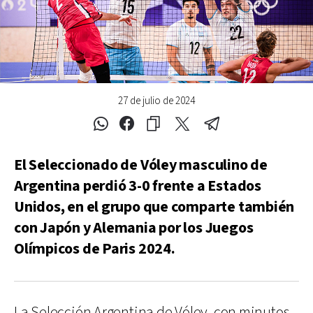
27 de julio de 2024
El Seleccionado de Vóley masculino de
Argentina perdió 3-0 frente a Estados
Unidos, en el grupo que comparte también
con Japón y Alemania por los Juegos
Olímpicos de Paris 2024.
La Selección Argentina de Vóley, con minutos