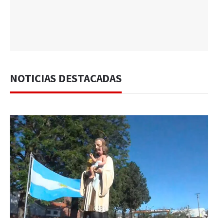
NOTICIAS DESTACADAS