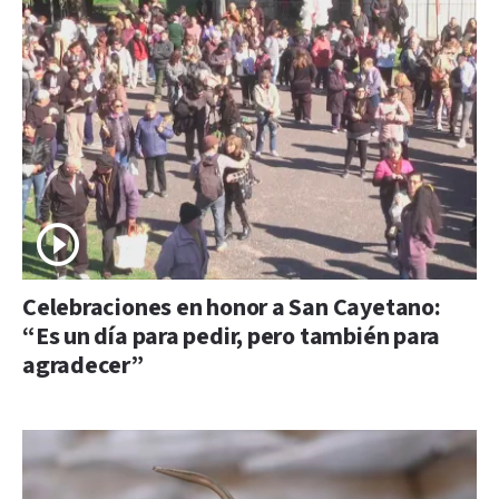
Celebraciones en honor a San Cayetano:
“Es un día para pedir, pero también para
agradecer”