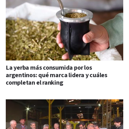
La yerba más consumida por los
argentinos: qué marca lidera y cuáles
completan el ranking