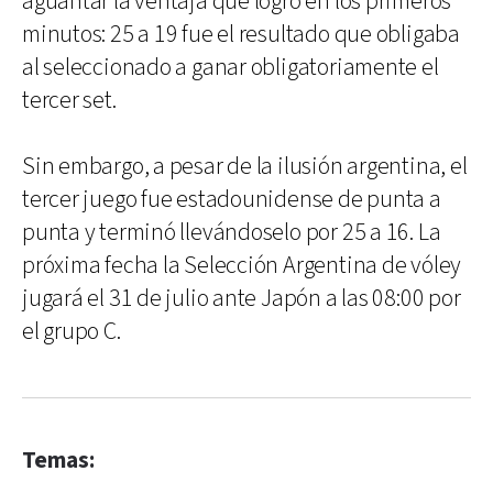
aguantar la ventaja que logró en los primeros
minutos: 25 a 19 fue el resultado que obligaba
al seleccionado a ganar obligatoriamente el
tercer set.
Sin embargo, a pesar de la ilusión argentina, el
tercer juego fue estadounidense de punta a
punta y terminó llevándoselo por 25 a 16. La
próxima fecha la Selección Argentina de vóley
jugará el 31 de julio ante Japón a las 08:00 por
el grupo C.
Temas: