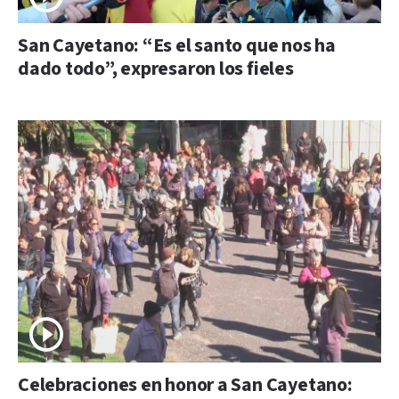
San Cayetano: “Es el santo que nos ha
dado todo”, expresaron los fieles
Celebraciones en honor a San Cayetano: