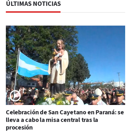
ÚLTIMAS NOTICIAS
Celebración de San Cayetano en Paraná: se
lleva a cabo la misa central tras la
procesión