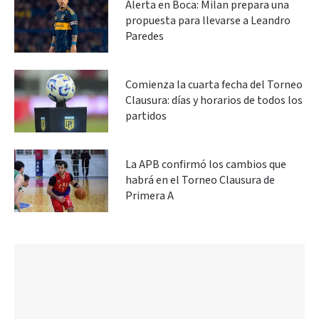
Alerta en Boca: Milan prepara una
propuesta para llevarse a Leandro
Paredes
Comienza la cuarta fecha del Torneo
Clausura: días y horarios de todos los
partidos
La APB confirmó los cambios que
habrá en el Torneo Clausura de
Primera A