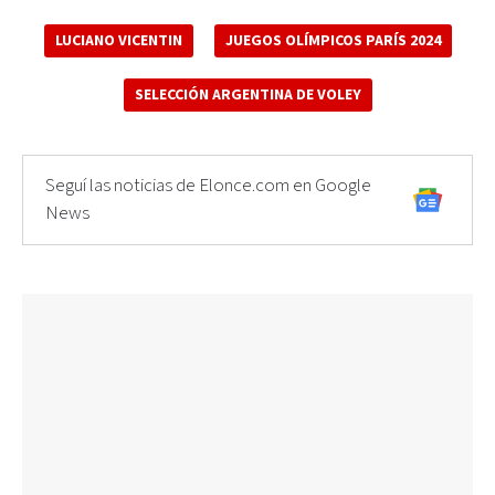
LUCIANO VICENTIN
JUEGOS OLÍMPICOS PARÍS 2024
SELECCIÓN ARGENTINA DE VOLEY
Seguí las noticias de Elonce.com en Google
News