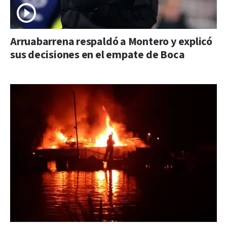
Arruabarrena respaldó a Montero y explicó
sus decisiones en el empate de Boca