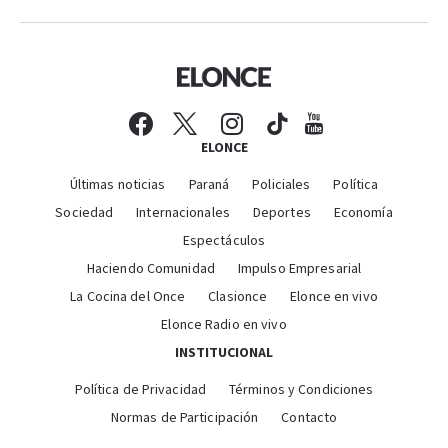
ELONCE
Últimas noticias
Paraná
Policiales
Política
Sociedad
Internacionales
Deportes
Economía
Espectáculos
Haciendo Comunidad
Impulso Empresarial
La Cocina del Once
Clasionce
Elonce en vivo
Elonce Radio en vivo
INSTITUCIONAL
Política de Privacidad
Términos y Condiciones
Normas de Participación
Contacto