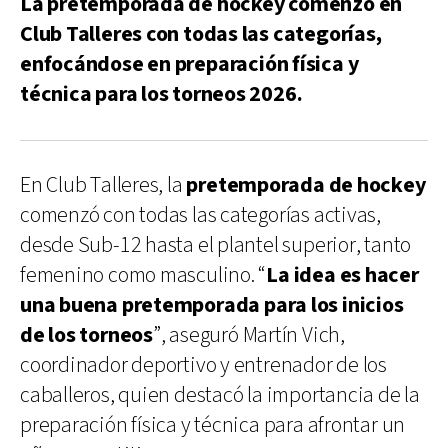
La pretemporada de hockey comenzó en
Club Talleres con todas las categorías,
enfocándose en preparación física y
técnica para los torneos 2026.
En Club Talleres, la
pretemporada de hockey
comenzó con todas las categorías activas,
desde Sub-12 hasta el plantel superior, tanto
femenino como masculino. “
La idea es hacer
una buena pretemporada para los inicios
de los torneos
”, aseguró Martín Vich,
coordinador deportivo y entrenador de los
caballeros, quien destacó la importancia de la
preparación física y técnica para afrontar un