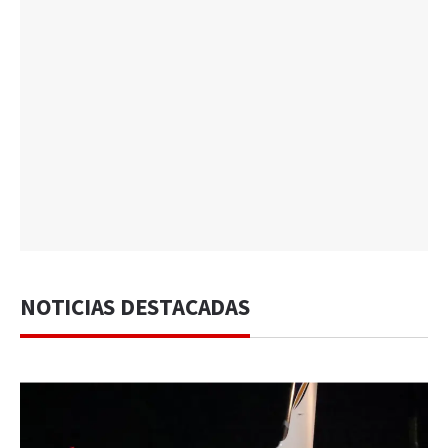
NOTICIAS DESTACADAS