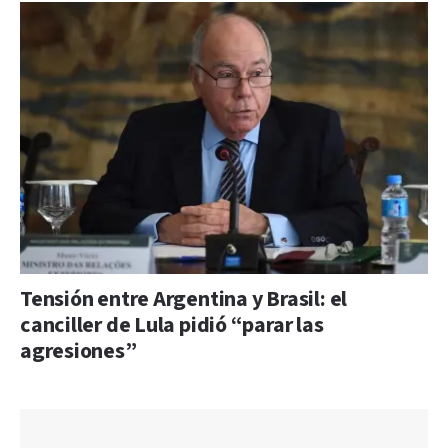
Tensión entre Argentina y Brasil: el
canciller de Lula pidió “parar las
agresiones”