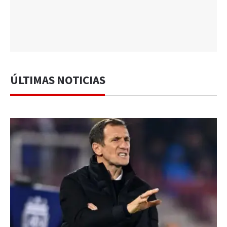
ÚLTIMAS NOTICIAS