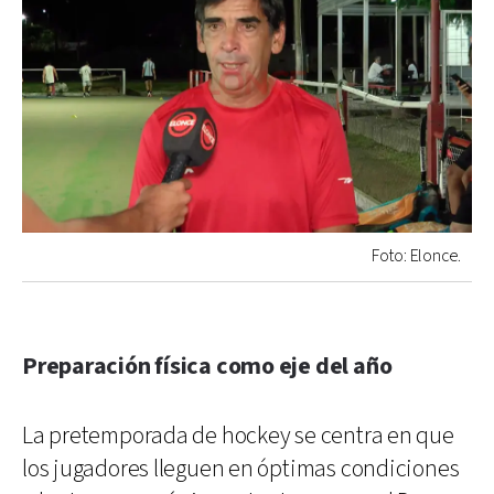
Foto: Elonce.
Preparación física como eje del año
La pretemporada de hockey se centra en que
los jugadores lleguen en óptimas condiciones