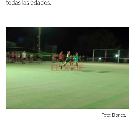
todas las edades.
Foto: Elonce.