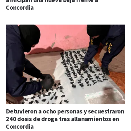
anticipan una nueva baja frente a
Concordia
Detuvieron a ocho personas y secuestraron
240 dosis de droga tras allanamientos en
Concordia