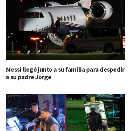
Messi llegó junto a su familia para despedir
a su padre Jorge