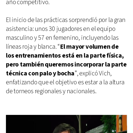
año competitivo.
El inicio de las prácticas sorprendió por la gran
asistencia: unos 30 jugadores en el equipo
masculino y 57 en femenino, incluyendo las
líneas roja y blanca. “
El mayor volumen de
los entrenamientos está en la parte física,
pero también queremos incorporar la parte
técnica con palo y bocha
”, explicó Vich,
enfatizando que el objetivo es estar a la altura
de torneos regionales y nacionales.