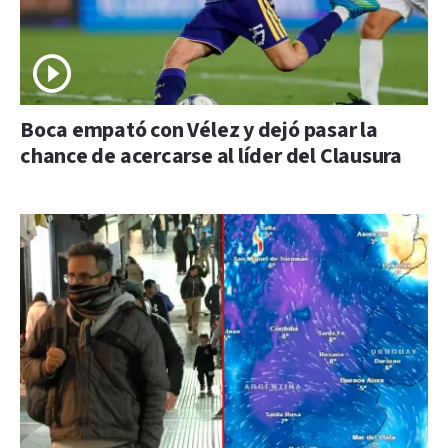
Boca empató con Vélez y dejó pasar la
chance de acercarse al líder del Clausura