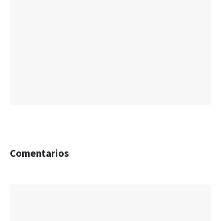
Comentarios