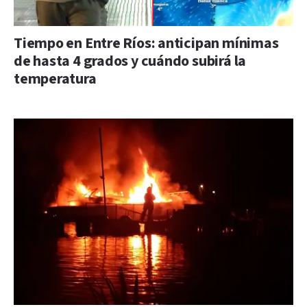
Tiempo en Entre Ríos: anticipan mínimas
de hasta 4 grados y cuándo subirá la
temperatura