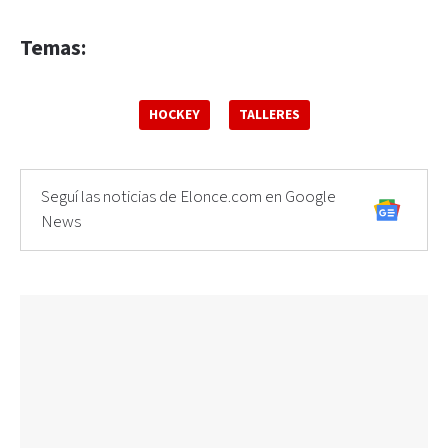
Temas:
HOCKEY
TALLERES
Seguí las noticias de Elonce.com en Google
News