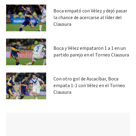
Boca empató con Vélez y dejó pasar
la chance de acercarse al líder del
Clausura
Boca y Vélez empataron 1 a 1 en un
partido parejo en el Torneo Clausura
Con otro gol de Ascacíbar, Boca
empata 1-1 con Vélez en el Torneo
Clausura