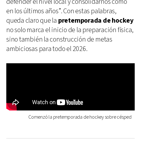
defender el nivel local y consolidarnos como
en los últimos años”. Con estas palabras,
queda claro que la
pretemporada de hockey
no solo marca el inicio de la preparación física,
sino también la construcción de metas
ambiciosas para todo el 2026.
Comenzó la pretemporada de hockey sobre césped