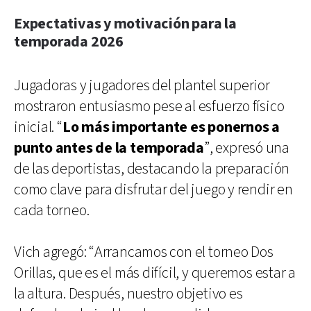
Expectativas y motivación para la
temporada 2026
Jugadoras y jugadores del plantel superior
mostraron entusiasmo pese al esfuerzo físico
inicial. “
Lo más importante es ponernos a
punto antes de la temporada
”, expresó una
de las deportistas, destacando la preparación
como clave para disfrutar del juego y rendir en
cada torneo.
Vich agregó: “Arrancamos con el torneo Dos
Orillas, que es el más difícil, y queremos estar a
la altura. Después, nuestro objetivo es