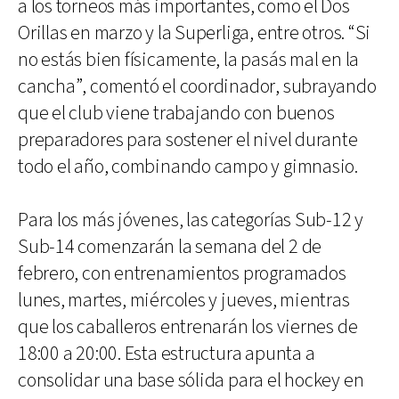
a los torneos más importantes, como el Dos
Orillas en marzo y la Superliga, entre otros. “Si
no estás bien físicamente, la pasás mal en la
cancha”, comentó el coordinador, subrayando
que el club viene trabajando con buenos
preparadores para sostener el nivel durante
todo el año, combinando campo y gimnasio.
Para los más jóvenes, las categorías Sub-12 y
Sub-14 comenzarán la semana del 2 de
febrero, con entrenamientos programados
lunes, martes, miércoles y jueves, mientras
que los caballeros entrenarán los viernes de
18:00 a 20:00. Esta estructura apunta a
consolidar una base sólida para el hockey en