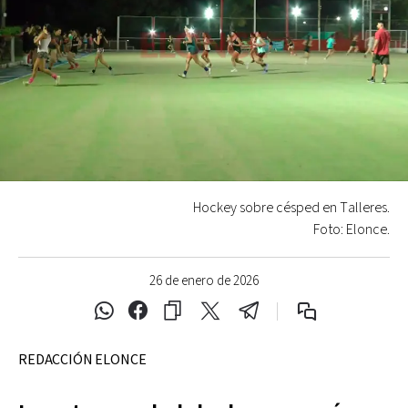
Hockey sobre césped en Talleres.
Foto: Elonce.
26 de enero de 2026
REDACCIÓN ELONCE