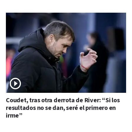
Coudet, tras otra derrota de River: “Si los
resultados no se dan, seré el primero en
irme”