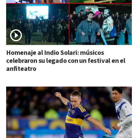
Homenaje al Indio Solari: músicos
celebraron su legado con un festival en el
anfiteatro