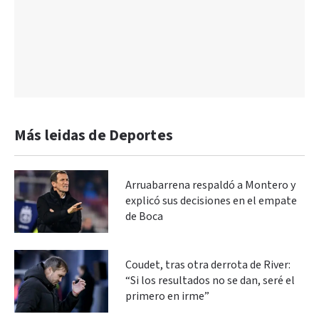
Más leidas de Deportes
Arruabarrena respaldó a Montero y
explicó sus decisiones en el empate
de Boca
Coudet, tras otra derrota de River:
“Si los resultados no se dan, seré el
primero en irme”