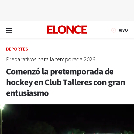
EN VIVO
VIVO
DEPORTES
Preparativos para la temporada 2026
Comenzó la pretemporada de
hockey en Club Talleres con gran
entusiasmo