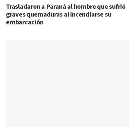
Trasladaron a Paraná al hombre que sufrió
graves quemaduras al incendiarse su
embarcación