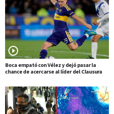
Boca empató con Vélez y dejó pasar la
chance de acercarse al líder del Clausura