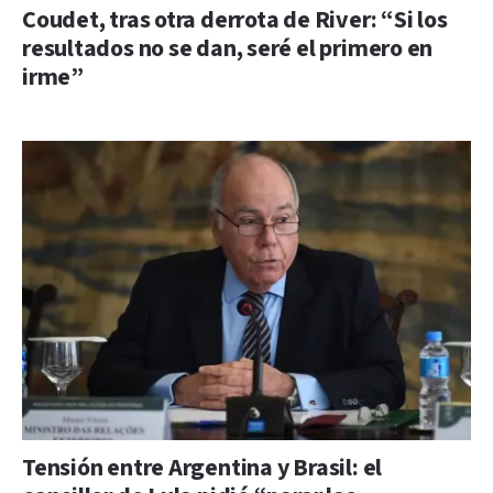
Coudet, tras otra derrota de River: “Si los
resultados no se dan, seré el primero en
irme”
Tensión entre Argentina y Brasil: el