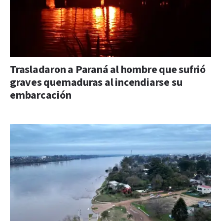
Trasladaron a Paraná al hombre que sufrió
graves quemaduras al incendiarse su
embarcación