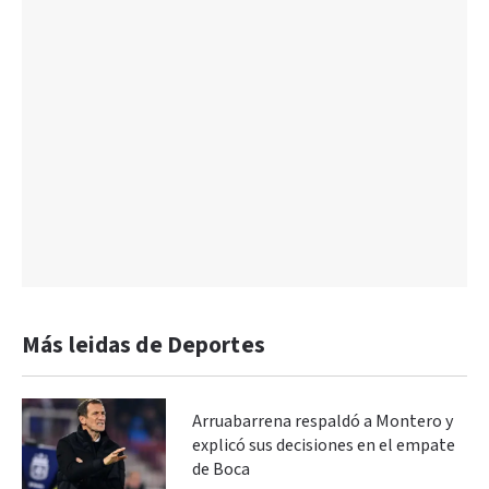
Más leidas de Deportes
Arruabarrena respaldó a Montero y
explicó sus decisiones en el empate
de Boca