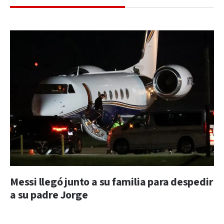
Messi llegó junto a su familia para despedir
a su padre Jorge