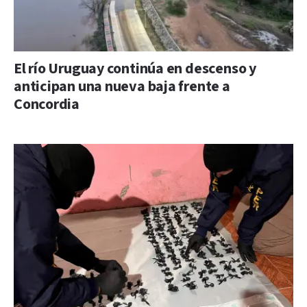
El río Uruguay continúa en descenso y
anticipan una nueva baja frente a
Concordia