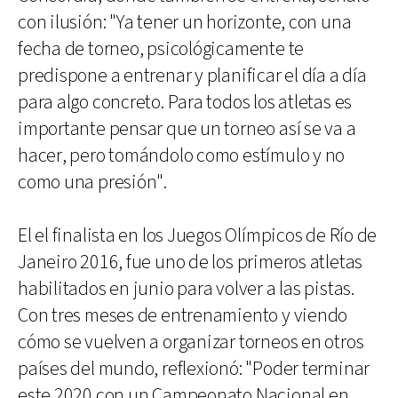
con ilusión: "Ya tener un horizonte, con una
fecha de torneo, psicológicamente te
predispone a entrenar y planificar el día a día
para algo concreto. Para todos los atletas es
importante pensar que un torneo así se va a
hacer, pero tomándolo como estímulo y no
como una presión".
El el finalista en los Juegos Olímpicos de Río de
Janeiro 2016, fue uno de los primeros atletas
habilitados en junio para volver a las pistas.
Con tres meses de entrenamiento y viendo
cómo se vuelven a organizar torneos en otros
países del mundo, reflexionó: "Poder terminar
este 2020 con un Campeonato Nacional en