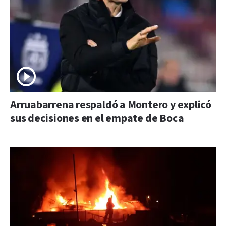
Arruabarrena respaldó a Montero y explicó
sus decisiones en el empate de Boca