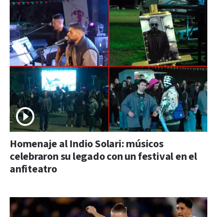
Homenaje al Indio Solari: músicos
celebraron su legado con un festival en el
anfiteatro