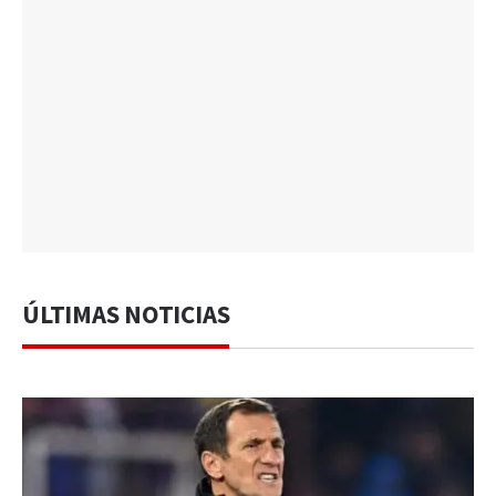
ÚLTIMAS NOTICIAS