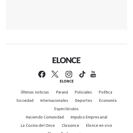
ELONCE
Últimas noticias
Paraná
Policiales
Política
Sociedad
Internacionales
Deportes
Economía
Espectáculos
Haciendo Comunidad
Impulso Empresarial
La Cocina del Once
Clasionce
Elonce en vivo