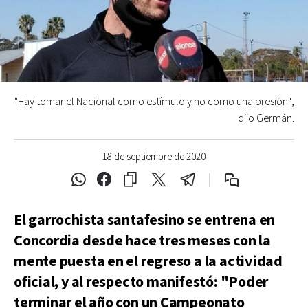
"Hay tomar el Nacional como estímulo y no como una presión",
dijo Germán.
18 de septiembre de 2020
El garrochista santafesino se entrena en
Concordia desde hace tres meses con la
mente puesta en el regreso a la actividad
oficial, y al respecto manifestó: "Poder
terminar el año con un Campeonato