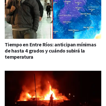
Tiempo en Entre Ríos: anticipan mínimas
de hasta 4 grados y cuándo subirá la
temperatura