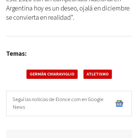
Argentina hoy es un deseo, ojalá en diciembre
se convierta en realidad".
Temas:
GERMÁN CHIARAVIGLIO
ATLETISMO
Seguí las noticias de Elonce.com en Google
News