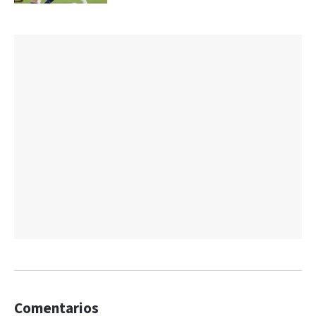
Comentarios