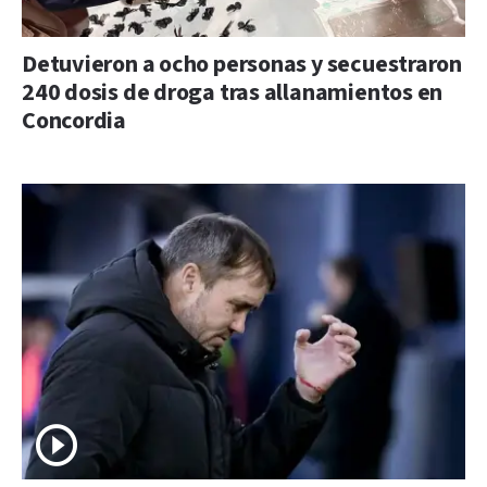
Detuvieron a ocho personas y secuestraron
240 dosis de droga tras allanamientos en
Concordia