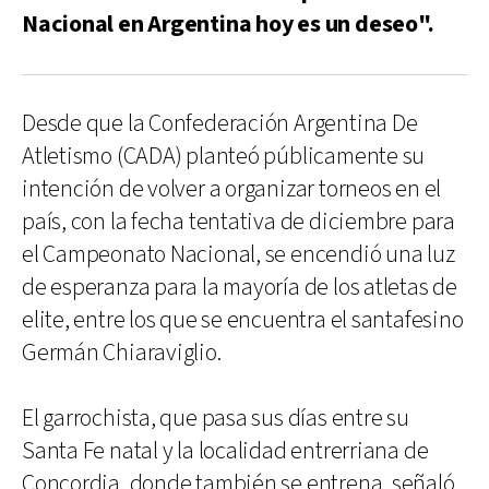
Nacional en Argentina hoy es un deseo".
Desde que la Confederación Argentina De
Atletismo (CADA) planteó públicamente su
intención de volver a organizar torneos en el
país, con la fecha tentativa de diciembre para
el Campeonato Nacional, se encendió una luz
de esperanza para la mayoría de los atletas de
elite, entre los que se encuentra el santafesino
Germán Chiaraviglio.
El garrochista, que pasa sus días entre su
Santa Fe natal y la localidad entrerriana de
Concordia, donde también se entrena, señaló