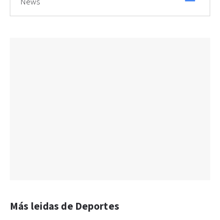
News
Más leidas de Deportes