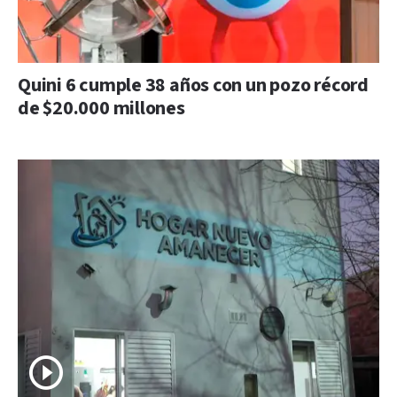
Quini 6 cumple 38 años con un pozo récord
de $20.000 millones