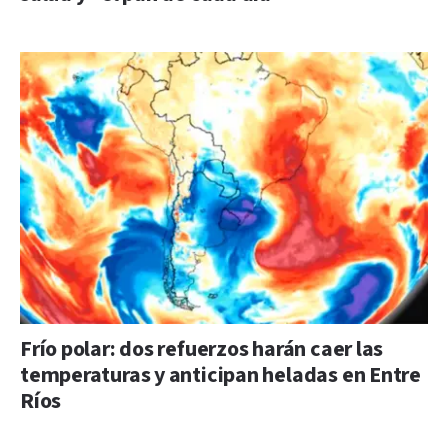
Frío polar: dos refuerzos harán caer las
temperaturas y anticipan heladas en Entre
Ríos