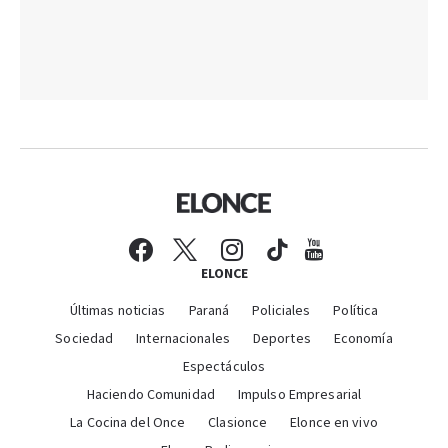
ELONCE
Últimas noticias
Paraná
Policiales
Política
Sociedad
Internacionales
Deportes
Economía
Espectáculos
Haciendo Comunidad
Impulso Empresarial
La Cocina del Once
Clasionce
Elonce en vivo