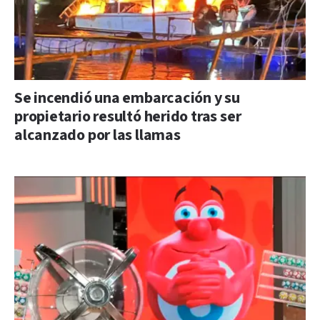
Se incendió una embarcación y su
propietario resultó herido tras ser
alcanzado por las llamas