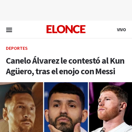
EN VIVO
VIVO
DEPORTES
Canelo Álvarez le contestó al Kun
Agüero, tras el enojo con Messi