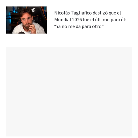
Nicolás Tagliafico deslizó que el
Mundial 2026 fue el último para él:
“Ya no me da para otro”