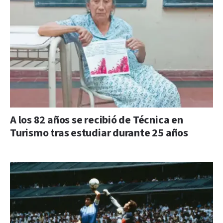
A los 82 años se recibió de Técnica en
Turismo tras estudiar durante 25 años