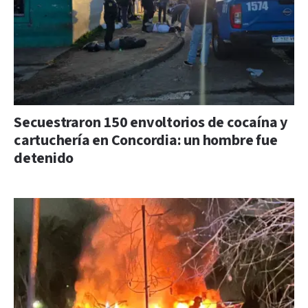
Secuestraron 150 envoltorios de cocaína y
cartuchería en Concordia: un hombre fue
detenido