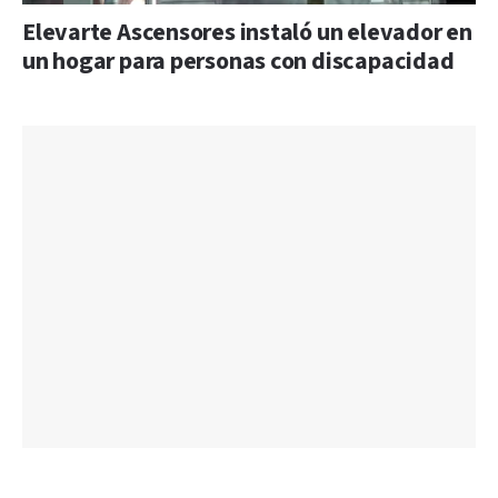
Elevarte Ascensores instaló un elevador en
un hogar para personas con discapacidad