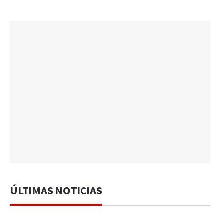
ÚLTIMAS NOTICIAS