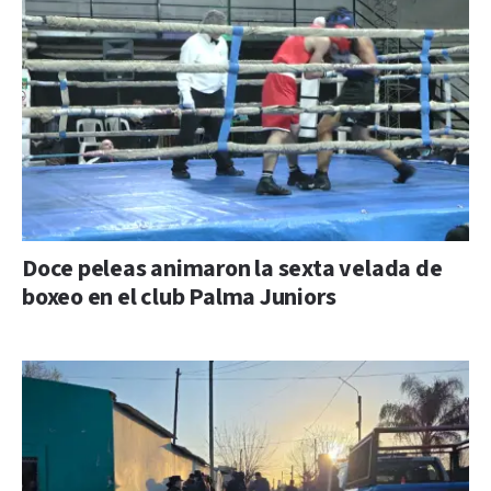
Doce peleas animaron la sexta velada de
boxeo en el club Palma Juniors