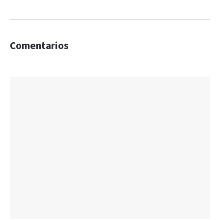
Comentarios