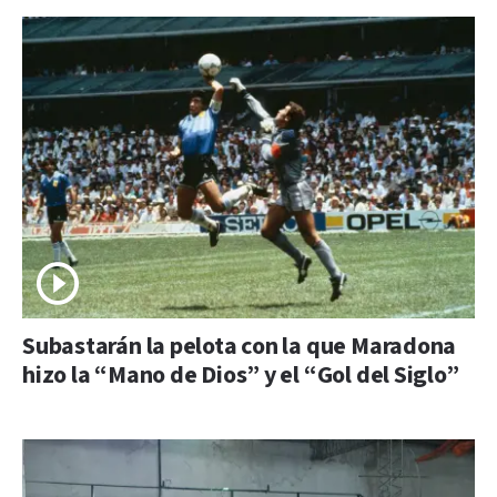
Subastarán la pelota con la que Maradona
hizo la “Mano de Dios” y el “Gol del Siglo”