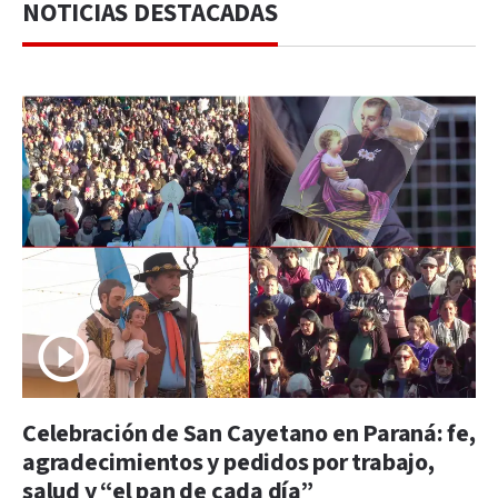
NOTICIAS DESTACADAS
Celebración de San Cayetano en Paraná: fe,
agradecimientos y pedidos por trabajo,
salud y “el pan de cada día”