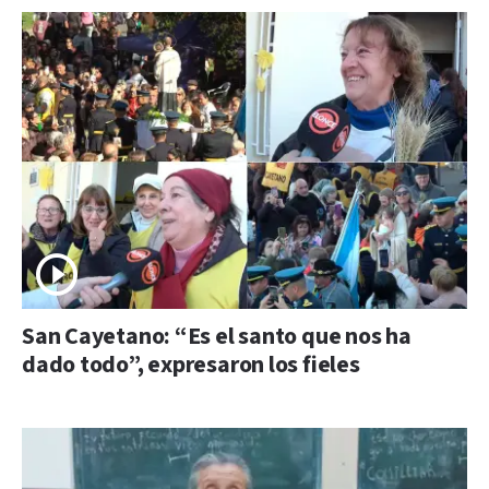
San Cayetano: “Es el santo que nos ha
dado todo”, expresaron los fieles