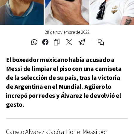
28 de noviembre de 2022
El boxeador mexicano había acusado a
Messi de limpiar el piso con una camiseta
de la selección de su país, tras la victoria
de Argentina en el Mundial. Agüero lo
increpó por redes y Álvarez le devolvió el
gesto.
Canelo Alvarez atacó a Lionel Messi por