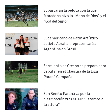
Subastarán la pelota con la que
Maradona hizo la “Mano de Dios” y el
“Gol del Siglo”
Sudamericano de Patín Artístico:
Julieta Abrahan representará a
Argentina en Brasil
Sarmiento de Crespo se prepara para
debutar en el Clausura de la Liga
Paraná Campaña
San Benito Paraná va por la
clasificación tras el 3-0: “Estamos a
la altura”