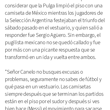
considerar que la Pulga limpió el piso con una
camiseta de México mientras los jugadores de
la Selección Argentina festejaban el triunfo del
sábado pasado en el vestuario, y quien salió a
responder fue Sergio Agüero. Sin embargo, el
pugilista mexicano no se quedó callado y fue
por más con una picante respuesta que se
transformó en un ida y vuelta entre ambos.
"Señor Canelo no busques excusas o
problemas, seguramente no sabes de fútbol y
qué pasa en un vestuario. Las camisetas
siempre después que se terminan los partidos
están en el piso por el sudor y después si ves
bien hace (Messi) el movimiento para sacarse