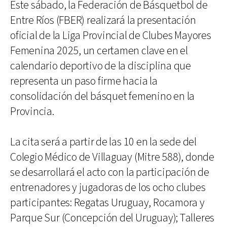
Este sábado, la Federación de Básquetbol de
Entre Ríos (FBER) realizará la presentación
oficial de la Liga Provincial de Clubes Mayores
Femenina 2025, un certamen clave en el
calendario deportivo de la disciplina que
representa un paso firme hacia la
consolidación del básquet femenino en la
Provincia.
La cita será a partir de las 10 en la sede del
Colegio Médico de Villaguay (Mitre 588), donde
se desarrollará el acto con la participación de
entrenadores y jugadoras de los ocho clubes
participantes: Regatas Uruguay, Rocamora y
Parque Sur (Concepción del Uruguay); Talleres