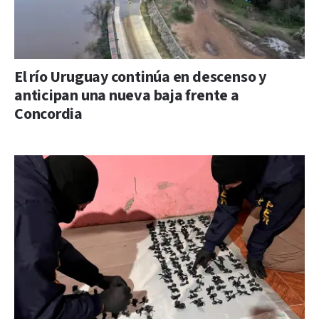
El río Uruguay continúa en descenso y
anticipan una nueva baja frente a
Concordia