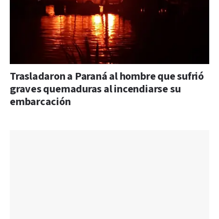
Trasladaron a Paraná al hombre que sufrió
graves quemaduras al incendiarse su
embarcación