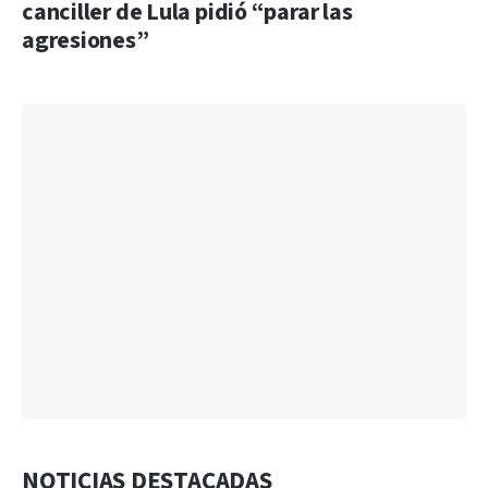
canciller de Lula pidió “parar las
agresiones”
NOTICIAS DESTACADAS