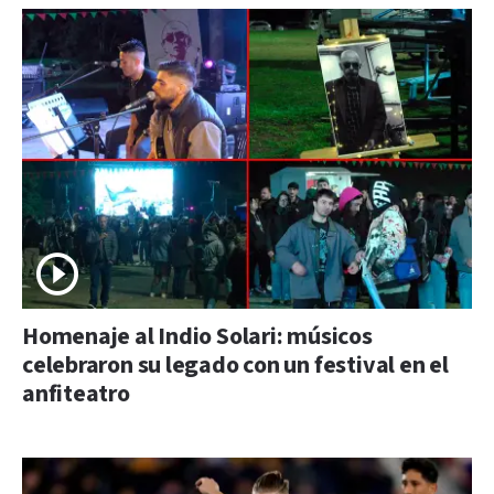
Homenaje al Indio Solari: músicos
celebraron su legado con un festival en el
anfiteatro