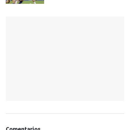
Comentarios