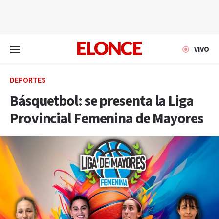
EN VIVO
VIVO
DEPORTES
Básquetbol: se presenta la Liga
Provincial Femenina de Mayores