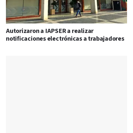
Autorizaron a IAPSER a realizar
notificaciones electrónicas a trabajadores