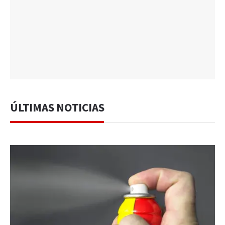
ÚLTIMAS NOTICIAS