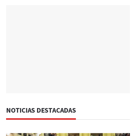
NOTICIAS DESTACADAS