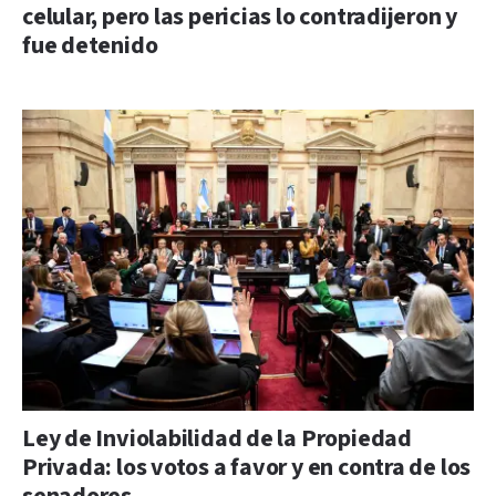
celular, pero las pericias lo contradijeron y
fue detenido
Ley de Inviolabilidad de la Propiedad
Privada: los votos a favor y en contra de los