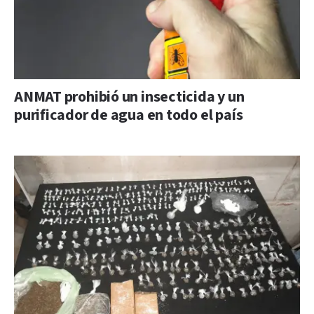
ANMAT prohibió un insecticida y un
purificador de agua en todo el país