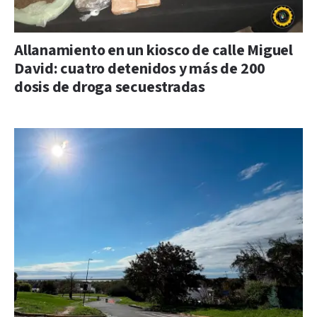
Allanamiento en un kiosco de calle Miguel
David: cuatro detenidos y más de 200
dosis de droga secuestradas