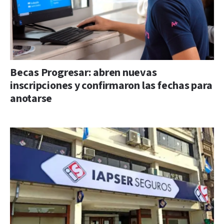
Becas Progresar: abren nuevas
inscripciones y confirmaron las fechas para
anotarse