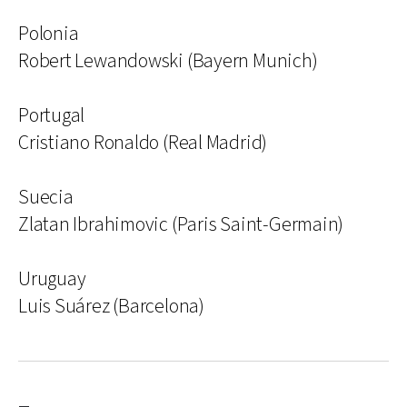
Polonia
Robert Lewandowski (Bayern Munich)
Portugal
Cristiano Ronaldo (Real Madrid)
Suecia
Zlatan Ibrahimovic (Paris Saint-Germain)
Uruguay
Luis Suárez (Barcelona)