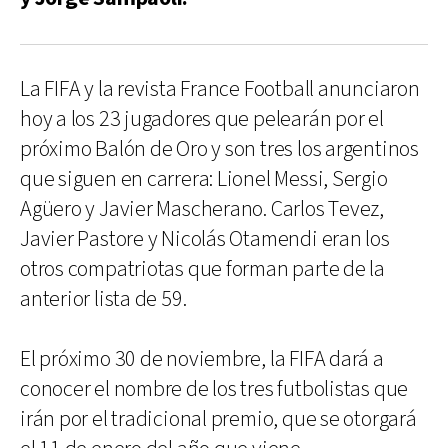
La FIFA y la revista France Football anunciaron
hoy a los 23 jugadores que pelearán por el
próximo Balón de Oro y son tres los argentinos
que siguen en carrera: Lionel Messi, Sergio
Agüero y Javier Mascherano. Carlos Tevez,
Javier Pastore y Nicolás Otamendi eran los
otros compatriotas que forman parte de la
anterior lista de 59.
El próximo 30 de noviembre, la FIFA dará a
conocer el nombre de los tres futbolistas que
irán por el tradicional premio, que se otorgará