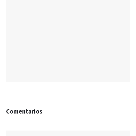
Comentarios