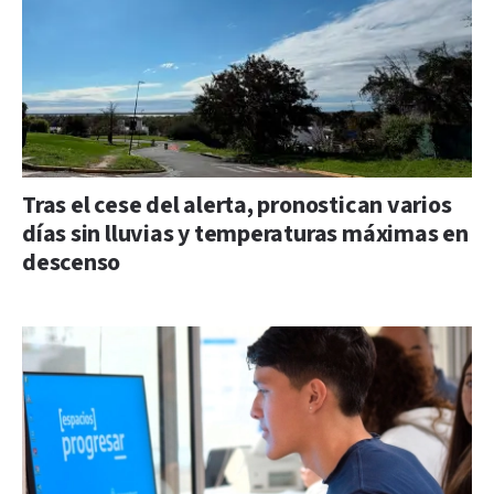
Tras el cese del alerta, pronostican varios
días sin lluvias y temperaturas máximas en
descenso