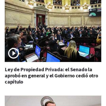
Ley de Propiedad Privada: el Senado la
aprobó en general y el Gobierno cedió otro
capítulo