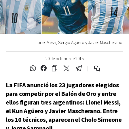
Lionel Messi, Sergio Agüero y Javier Mascherano.
20 de octubre de 2015
La FIFA anunció los 23 jugadores elegidos
para competir por el Balón de Oro y entre
ellos figuran tres argentinos: Lionel Messi,
el Kun Agüero y Javier Mascherano. Entre
los 10 técnicos, aparecen el Cholo Simeone
y Jorge Sampaoli.