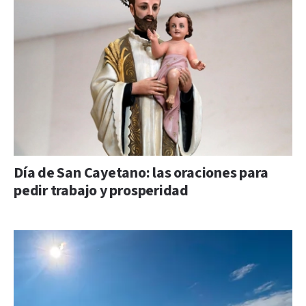
Día de San Cayetano: las oraciones para
pedir trabajo y prosperidad