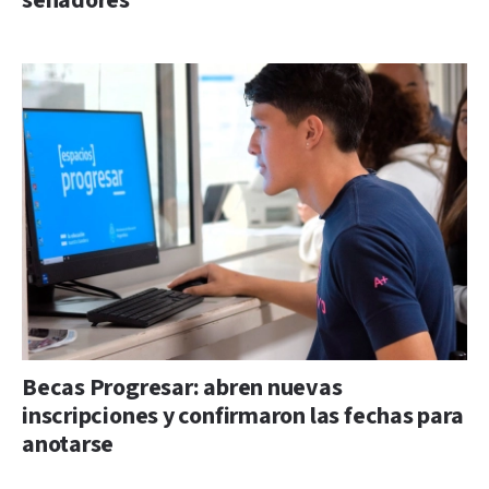
senadores
Becas Progresar: abren nuevas
inscripciones y confirmaron las fechas para
anotarse