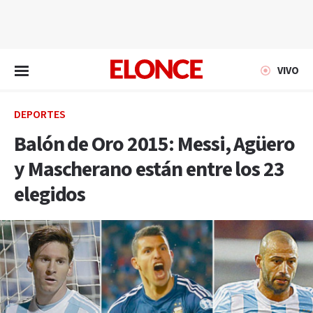
EN VIVO
VIVO
DEPORTES
Balón de Oro 2015: Messi, Agüero
y Mascherano están entre los 23
elegidos