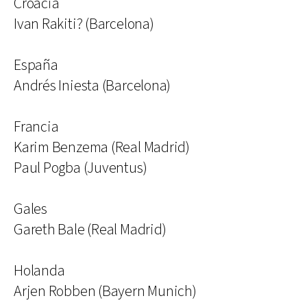
Croacia
Ivan Rakiti? (Barcelona)
España
Andrés Iniesta (Barcelona)
Francia
Karim Benzema (Real Madrid)
Paul Pogba (Juventus)
Gales
Gareth Bale (Real Madrid)
Holanda
Arjen Robben (Bayern Munich)