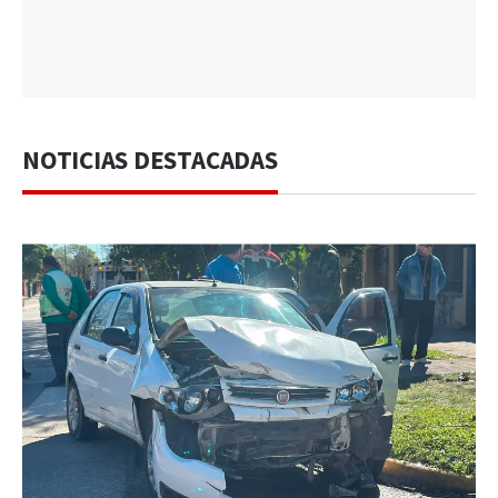
NOTICIAS DESTACADAS