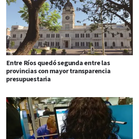
Entre Ríos quedó segunda entre las
provincias con mayor transparencia
presupuestaria