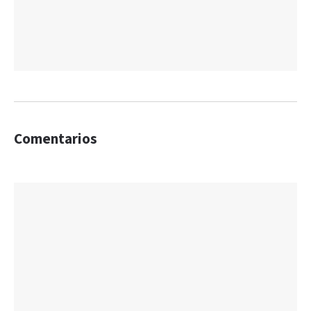
Comentarios