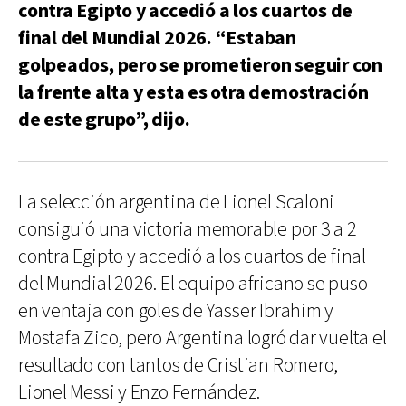
contra Egipto y accedió a los cuartos de
final del Mundial 2026. “Estaban
golpeados, pero se prometieron seguir con
la frente alta y esta es otra demostración
de este grupo”, dijo.
La selección argentina de Lionel Scaloni
consiguió una victoria memorable por 3 a 2
contra Egipto y accedió a los cuartos de final
del Mundial 2026. El equipo africano se puso
en ventaja con goles de Yasser Ibrahim y
Mostafa Zico, pero Argentina logró dar vuelta el
resultado con tantos de Cristian Romero,
Lionel Messi y Enzo Fernández.