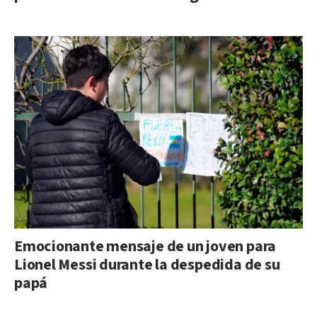
Emocionante mensaje de un joven para
Lionel Messi durante la despedida de su
papá