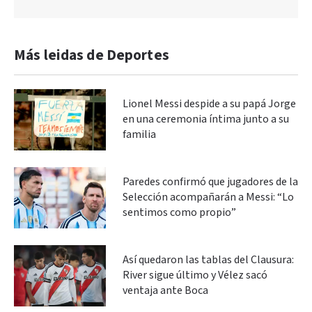
Más leidas de Deportes
Lionel Messi despide a su papá Jorge
en una ceremonia íntima junto a su
familia
Paredes confirmó que jugadores de la
Selección acompañarán a Messi: “Lo
sentimos como propio”
Así quedaron las tablas del Clausura:
River sigue último y Vélez sacó
ventaja ante Boca