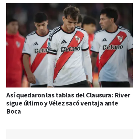
Así quedaron las tablas del Clausura: River
sigue último y Vélez sacó ventaja ante
Boca