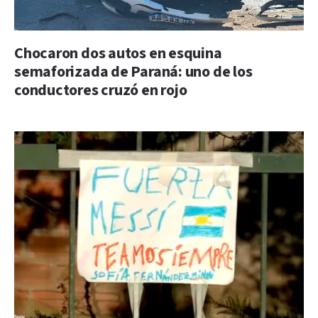
Chocaron dos autos en esquina
semaforizada de Paraná: uno de los
conductores cruzó en rojo