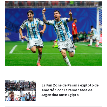
La Fan Zone de Paraná explotó de
emoción con la remontada de
Argentina ante Egipto