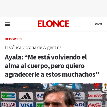
EN VIVO
VIVO
DEPORTES
Histórica victoria de Argentina
Ayala: “Me está volviendo el
alma al cuerpo, pero quiero
agradecerle a estos muchachos”