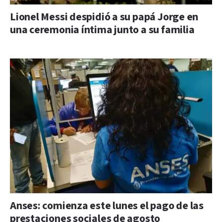
Lionel Messi despidió a su papá Jorge en
una ceremonia íntima junto a su familia
Anses: comienza este lunes el pago de las
prestaciones sociales de agosto