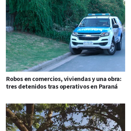
Robos en comercios, viviendas y una obra:
tres detenidos tras operativos en Paraná