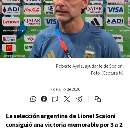
Roberto Ayala, ayudante de Scaloni.
Foto: (Captura tv).
7 de julio de 2026
La selección argentina de Lionel Scaloni
consiguió una victoria memorable por 3 a 2