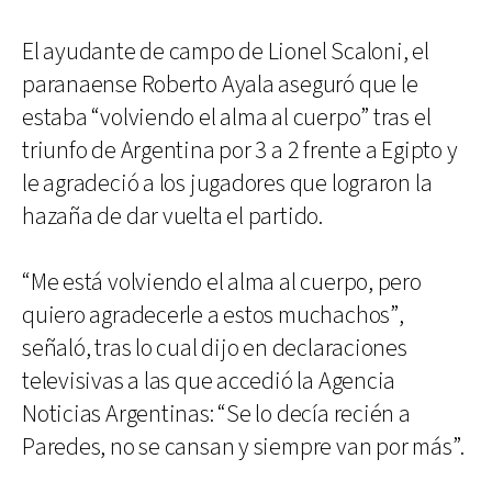
El ayudante de campo de Lionel Scaloni, el
paranaense Roberto Ayala aseguró que le
estaba “volviendo el alma al cuerpo” tras el
triunfo de Argentina por 3 a 2 frente a Egipto y
le agradeció a los jugadores que lograron la
hazaña de dar vuelta el partido.
“Me está volviendo el alma al cuerpo, pero
quiero agradecerle a estos muchachos”,
señaló, tras lo cual dijo en declaraciones
televisivas a las que accedió la Agencia
Noticias Argentinas: “Se lo decía recién a
Paredes, no se cansan y siempre van por más”.