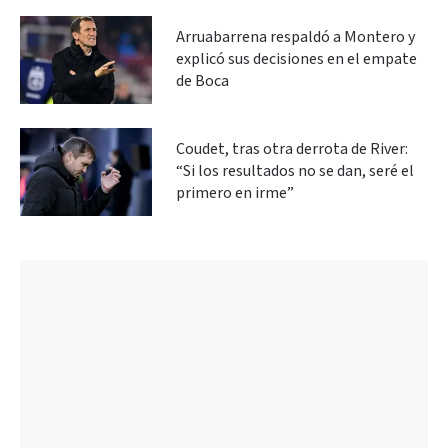
Arruabarrena respaldó a Montero y
explicó sus decisiones en el empate
de Boca
Coudet, tras otra derrota de River:
“Si los resultados no se dan, seré el
primero en irme”