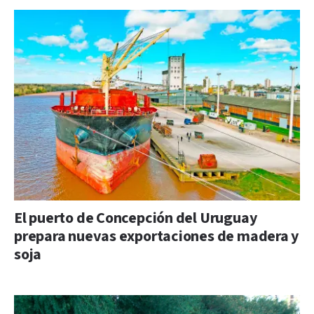
El puerto de Concepción del Uruguay
prepara nuevas exportaciones de madera y
soja