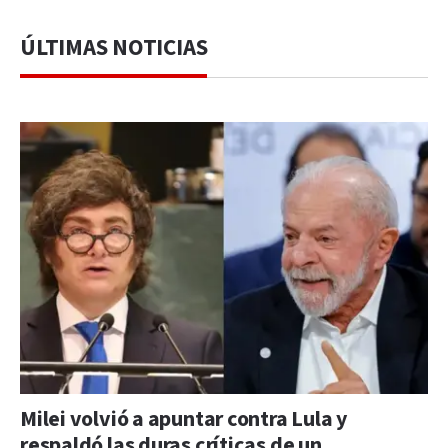
ÚLTIMAS NOTICIAS
Milei volvió a apuntar contra Lula y
respaldó las duras críticas de un