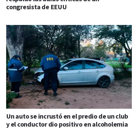
congresista de EEUU
Un auto se incrustó en el predio de un club
y el conductor dio positivo en alcoholemia