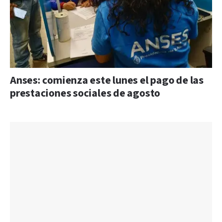
Anses: comienza este lunes el pago de las
prestaciones sociales de agosto