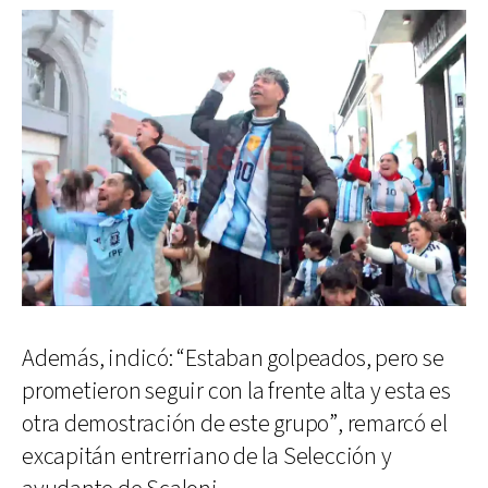
Además, indicó: “Estaban golpeados, pero se
prometieron seguir con la frente alta y esta es
otra demostración de este grupo”, remarcó el
excapitán entrerriano de la Selección y