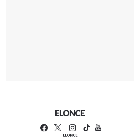
ELONCE