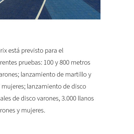
rix está previsto para el
rentes pruebas: 100 y 800 metros
varones; lanzamiento de martillo y
s mujeres; lanzamiento de disco
ales de disco varones, 3.000 llanos
arones y mujeres.