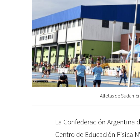
Atletas de Sudaméri
La Confederación Argentina d
Centro de Educación Física N