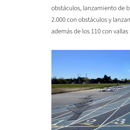
obstáculos, lanzamiento de bal
2.000 con obstáculos y lanza
además de los 110 con vallas