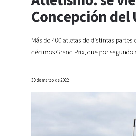
Atletismo: se vi
Concepción del
Más de 400 atletas de distintas partes
décimos Grand Prix, que por segundo a
30 de marzo de 2022