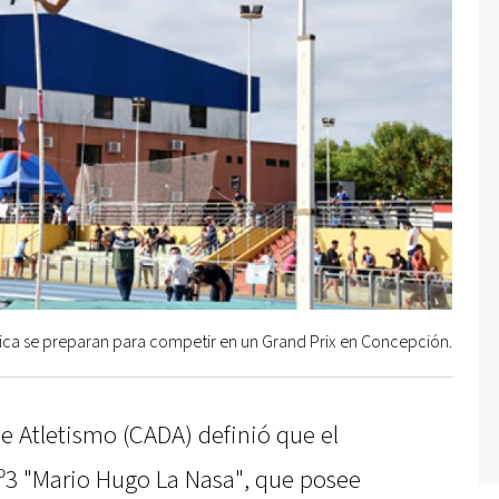
ca se preparan para competir en un Grand Prix en Concepción.
e Atletismo (CADA) definió que el
º3 "Mario Hugo La Nasa", que posee