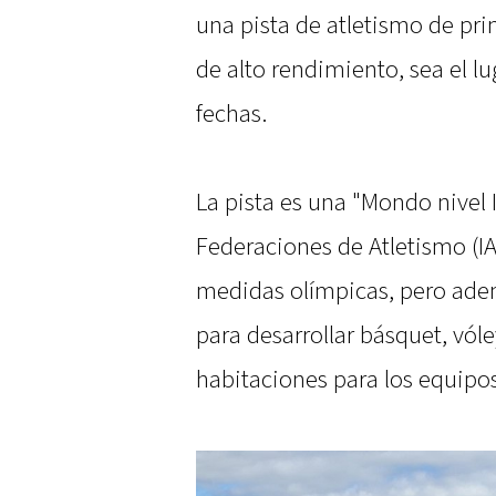
una pista de atletismo de pr
de alto rendimiento, sea el lu
fechas.
La pista es una "Mondo nivel I
Federaciones de Atletismo (I
medidas olímpicas, pero ade
para desarrollar básquet, vóle
habitaciones para los equipos