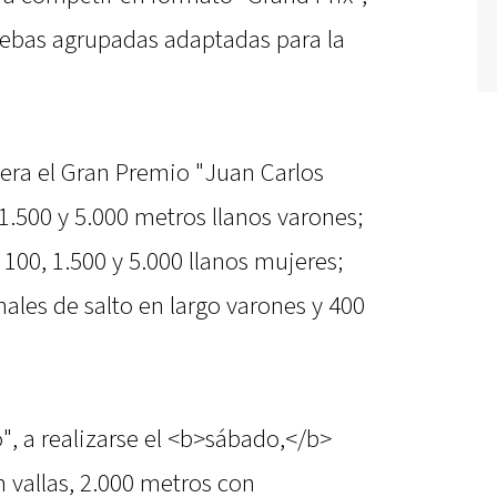
ebas agrupadas adaptadas para la
pera el Gran Premio "Juan Carlos
1.500 y 5.000 metros llanos varones;
 100, 1.500 y 5.000 llanos mujeres;
ales de salto en largo varones y 400
", a realizarse el <b>sábado,</b>
n vallas, 2.000 metros con