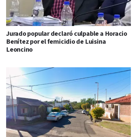
Jurado popular declaró culpable a Horacio
Benítez por el femicidio de Luisina
Leoncino