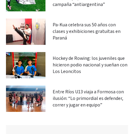
campaña “antiargentina”
Pa-Kua celebra sus 50 años con
clases y exhibiciones gratuitas en
Paraná
Hockey de Rowing: los juveniles que
hicieron podio nacional y sueñan con
Los Leoncitos
Entre Ríos U13 viaja a Formosa con
ilusión: “Lo primordial es defender,
correr y jugar en equipo”