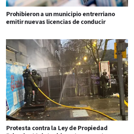
Prohibieron a un municipio entrerriano
emitir nuevas licencias de conducir
Protesta contra la Ley de Propiedad