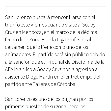
San Lorenzo buscará reencontrarse con el
triunfo este viernes cuando visite a Godoy
Cruz en Mendoza, en el marco de la décima
fecha de la Zona B de la Liga Profesional,
certamen que lo tiene como uno de los
animadores. El partido será sin público debido
a la sanción que el Tribunal de Disciplina de la
AFA le aplicó a Godoy Cruz por la agresión al
asistente Diego Martín en el entretiempo del
partido ante Talleres de Córdoba.
San Lorenzo es uno de los pugnan por los
primeros puestos de su zona, pero los