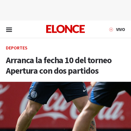
EN VIVO
VIVO
DEPORTES
Arranca la fecha 10 del torneo
Apertura con dos partidos