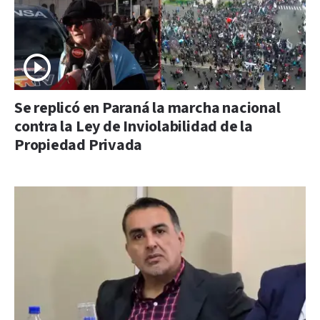
Se replicó en Paraná la marcha nacional
contra la Ley de Inviolabilidad de la
Propiedad Privada