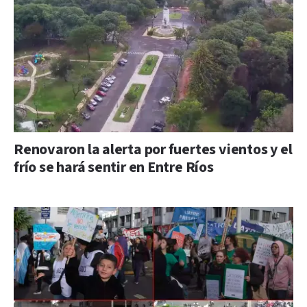
Renovaron la alerta por fuertes vientos y el
frío se hará sentir en Entre Ríos