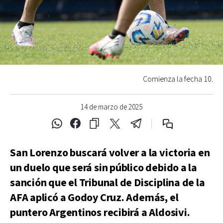
Comienza la fecha 10.
14 de marzo de 2025
San Lorenzo buscará volver a la victoria en
un duelo que será sin público debido a la
sanción que el Tribunal de Disciplina de la
AFA aplicó a Godoy Cruz. Además, el
puntero Argentinos recibirá a Aldosivi.