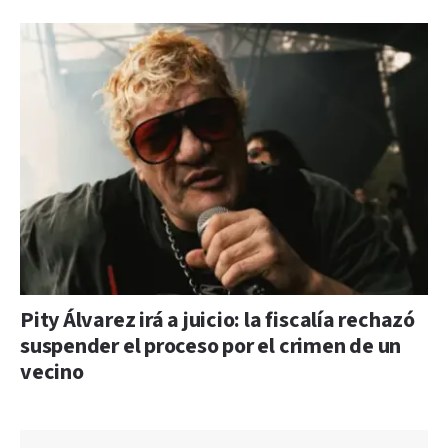
Pity Álvarez irá a juicio: la fiscalía rechazó
suspender el proceso por el crimen de un
vecino