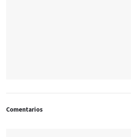
Comentarios