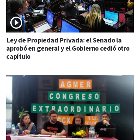
Ley de Propiedad Privada: el Senado la
aprobó en general y el Gobierno cedió otro
capítulo