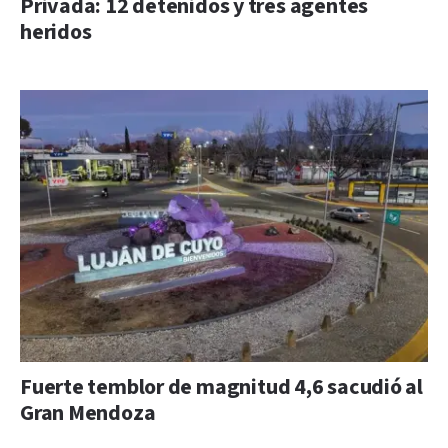
Privada: 12 detenidos y tres agentes
heridos
Fuerte temblor de magnitud 4,6 sacudió al
Gran Mendoza