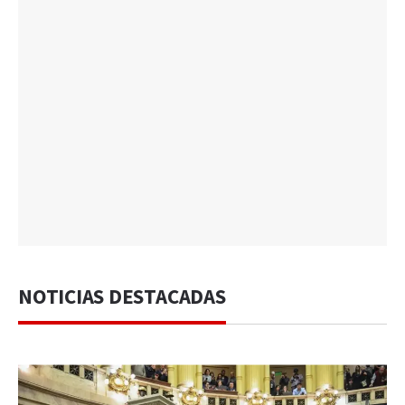
NOTICIAS DESTACADAS