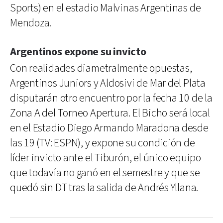
Sports) en el estadio Malvinas Argentinas de
Mendoza.
Argentinos expone su invicto
Con realidades diametralmente opuestas,
Argentinos Juniors y Aldosivi de Mar del Plata
disputarán otro encuentro por la fecha 10 de la
Zona A del Torneo Apertura. El Bicho será local
en el Estadio Diego Armando Maradona desde
las 19 (TV: ESPN), y expone su condición de
líder invicto ante el Tiburón, el único equipo
que todavía no ganó en el semestre y que se
quedó sin DT tras la salida de Andrés Yllana.