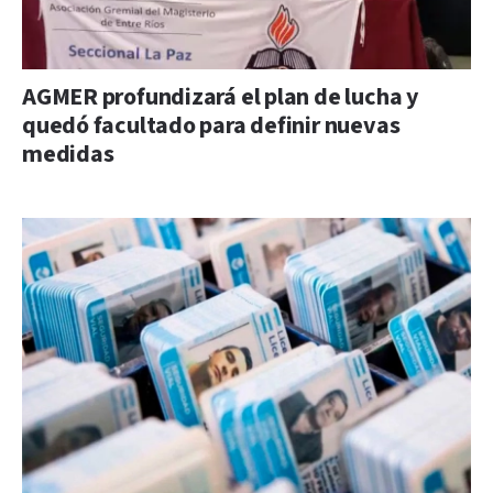
AGMER profundizará el plan de lucha y
quedó facultado para definir nuevas
medidas