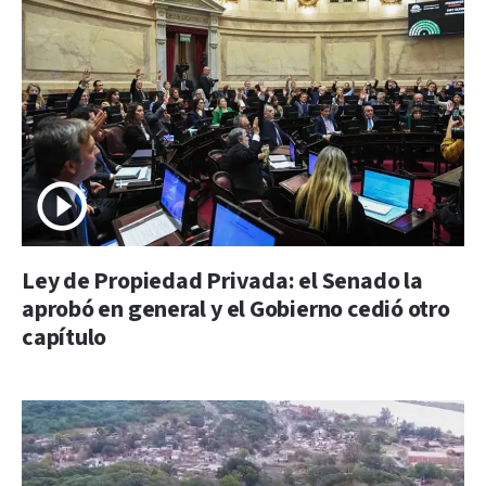
Ley de Propiedad Privada: el Senado la
aprobó en general y el Gobierno cedió otro
capítulo