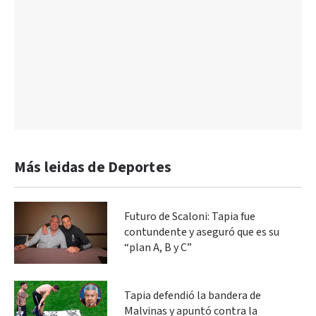
Más leidas de Deportes
Futuro de Scaloni: Tapia fue
contundente y aseguró que es su
“plan A, B y C”
Tapia defendió la bandera de
Malvinas y apuntó contra la