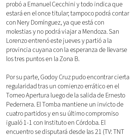
probó a Emanuel Cecchini y todo indica que
estará en el once titular; tampoco podrá contar
con Nery Domínguez, ya que está con
molestias y no podrá viajar a Mendoza. San
Lorenzo entrenó este jueves y partió a la
provincia cuyana con la esperanza de llevarse
los tres puntos en la Zona B.
Por su parte, Godoy Cruz pudo encontrar cierta
regularidad tras un comienzo errático en el
Torneo Apertura luego de la salida de Ernesto
Pedernera. El Tomba mantiene un invicto de
cuatro partidos y en su último compromiso
igualó 1-1 con Instituto en Córdoba. El
encuentro se disputará desde las 21 (TV: TNT