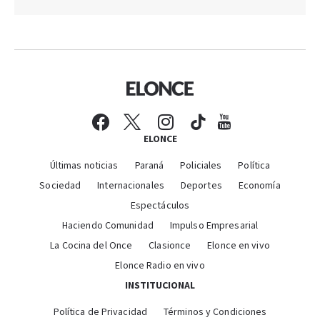
ELONCE
Últimas noticias
Paraná
Policiales
Política
Sociedad
Internacionales
Deportes
Economía
Espectáculos
Haciendo Comunidad
Impulso Empresarial
La Cocina del Once
Clasionce
Elonce en vivo
Elonce Radio en vivo
INSTITUCIONAL
Política de Privacidad
Términos y Condiciones