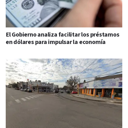
El Gobierno analiza facilitar los préstamos
en dólares para impulsar la economía