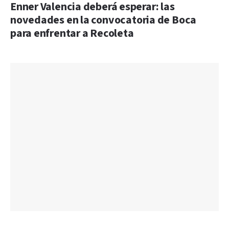
Enner Valencia deberá esperar: las
novedades en la convocatoria de Boca
para enfrentar a Recoleta