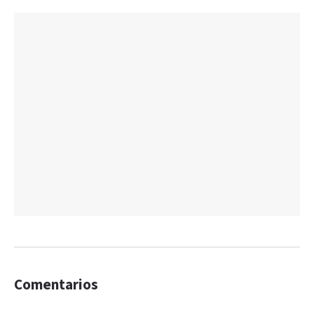
Comentarios