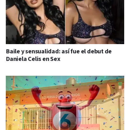
Baile y sensualidad: así fue el debut de
Daniela Celis en Sex