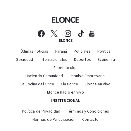
ELONCE
Últimas noticias
Paraná
Policiales
Política
Sociedad
Internacionales
Deportes
Economía
Espectáculos
Haciendo Comunidad
Impulso Empresarial
La Cocina del Once
Clasionce
Elonce en vivo
Elonce Radio en vivo
INSTITUCIONAL
Política de Privacidad
Términos y Condiciones
Normas de Participación
Contacto