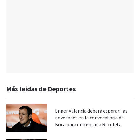
Más leidas de Deportes
Enner Valencia deberá esperar: las
novedades en la convocatoria de
Boca para enfrentar a Recoleta