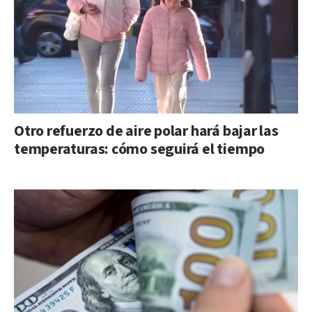
Otro refuerzo de aire polar hará bajar las
temperaturas: cómo seguirá el tiempo