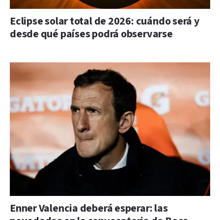
Eclipse solar total de 2026: cuándo será y
desde qué países podrá observarse
Enner Valencia deberá esperar: las