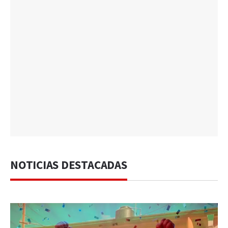
NOTICIAS DESTACADAS