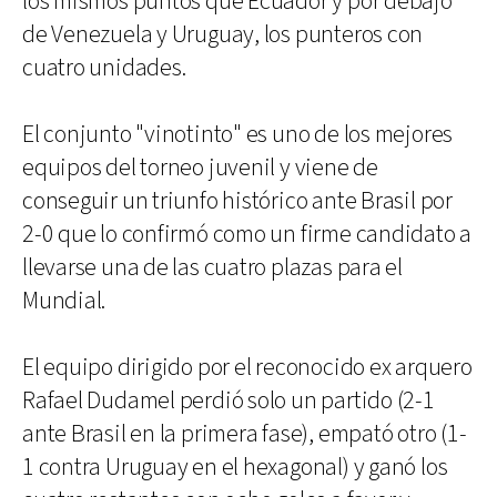
los mismos puntos que Ecuador y por debajo
de Venezuela y Uruguay, los punteros con
cuatro unidades.
El conjunto "vinotinto" es uno de los mejores
equipos del torneo juvenil y viene de
conseguir un triunfo histórico ante Brasil por
2-0 que lo confirmó como un firme candidato a
llevarse una de las cuatro plazas para el
Mundial.
El equipo dirigido por el reconocido ex arquero
Rafael Dudamel perdió solo un partido (2-1
ante Brasil en la primera fase), empató otro (1-
1 contra Uruguay en el hexagonal) y ganó los