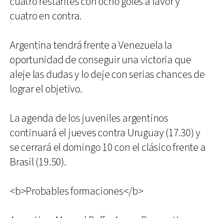
cuatro restantes con ocho goles a favor y
cuatro en contra.
Argentina tendrá frente a Venezuela la
oportunidad de conseguir una victoria que
aleje las dudas y lo deje con serias chances de
lograr el objetivo.
La agenda de los juveniles argentinos
continuará el jueves contra Uruguay (17.30) y
se cerrará el domingo 10 con el clásico frente a
Brasil (19.50).
<b>Probables formaciones</b>