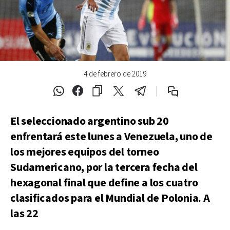
4 de febrero de 2019
El seleccionado argentino sub 20
enfrentará este lunes a Venezuela, uno de
los mejores equipos del torneo
Sudamericano, por la tercera fecha del
hexagonal final que define a los cuatro
clasificados para el Mundial de Polonia. A
las 22