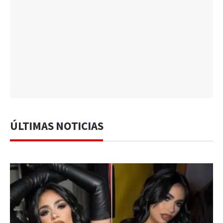
ÚLTIMAS NOTICIAS