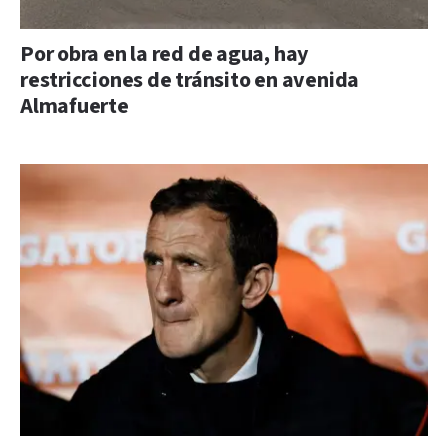
Por obra en la red de agua, hay
restricciones de tránsito en avenida
Almafuerte