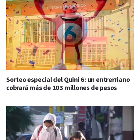
Sorteo especial del Quini 6: un entrerriano
cobrará más de 103 millones de pesos