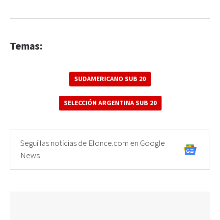
Temas:
SUDAMERICANO SUB 20
SELECCIÓN ARGENTINA SUB 20
Seguí las noticias de Elonce.com en Google
News