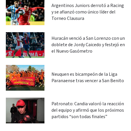
Argentinos Juniors derrotó a Racing
y se afianzó como único líder del
Torneo Clausura
Huracán venció a San Lorenzo con un
doblete de Jordy Caicedo y festejó en
el Nuevo Gasómetro
Neuquen es bicampeón de la Liga
Paranaense tras vencer a San Benito
Patronato: Candia valoró la reacción
del equipo y afirmó que los próximos
partidos “son todas finales”