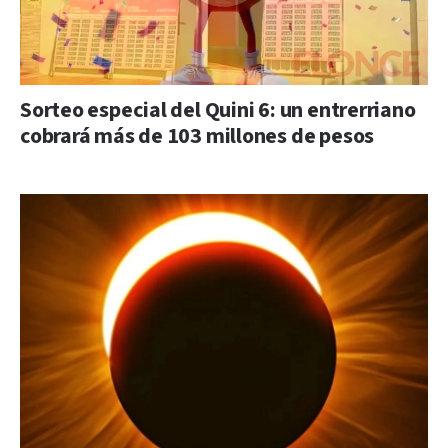
Sorteo especial del Quini 6: un entrerriano
cobrará más de 103 millones de pesos