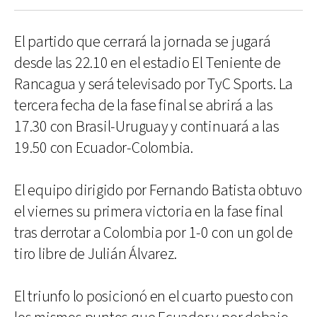
El partido que cerrará la jornada se jugará
desde las 22.10 en el estadio El Teniente de
Rancagua y será televisado por TyC Sports. La
tercera fecha de la fase final se abrirá a las
17.30 con Brasil-Uruguay y continuará a las
19.50 con Ecuador-Colombia.
El equipo dirigido por Fernando Batista obtuvo
el viernes su primera victoria en la fase final
tras derrotar a Colombia por 1-0 con un gol de
tiro libre de Julián Álvarez.
El triunfo lo posicionó en el cuarto puesto con