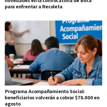
novedades en la convocatoria de Boca
para enfrentar a Recoleta
Programa Acompañamiento Social:
beneficiarios volverán a cobrar $78.000 en
agosto