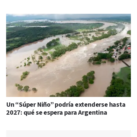
Un “Súper Niño” podría extenderse hasta
2027: qué se espera para Argentina