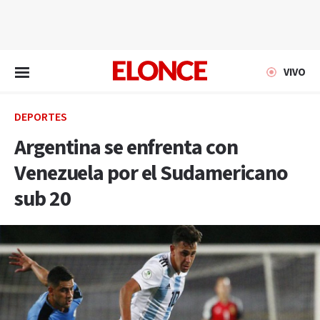
EN VIVO
VIVO
DEPORTES
Argentina se enfrenta con
Venezuela por el Sudamericano
sub 20