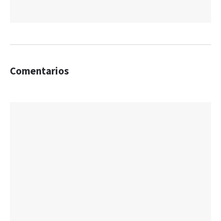
Comentarios