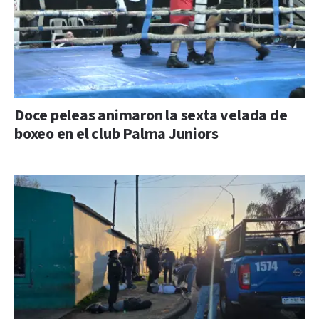
Doce peleas animaron la sexta velada de
boxeo en el club Palma Juniors