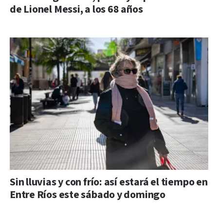
de Lionel Messi, a los 68 años
Sin lluvias y con frío: así estará el tiempo en
Entre Ríos este sábado y domingo