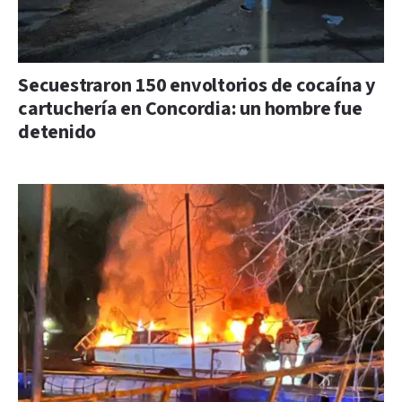
Secuestraron 150 envoltorios de cocaína y
cartuchería en Concordia: un hombre fue
detenido