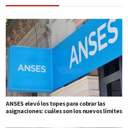
ANSES elevó los topes para cobrar las
asignaciones: cuáles son los nuevos límites