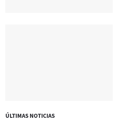
ÚLTIMAS NOTICIAS