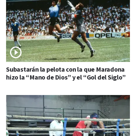
Subastarán la pelota con la que Maradona
hizo la “Mano de Dios” y el “Gol del Siglo”