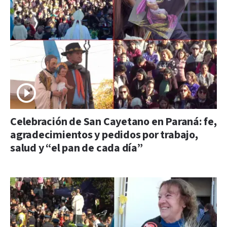
Celebración de San Cayetano en Paraná: fe,
agradecimientos y pedidos por trabajo,
salud y “el pan de cada día”