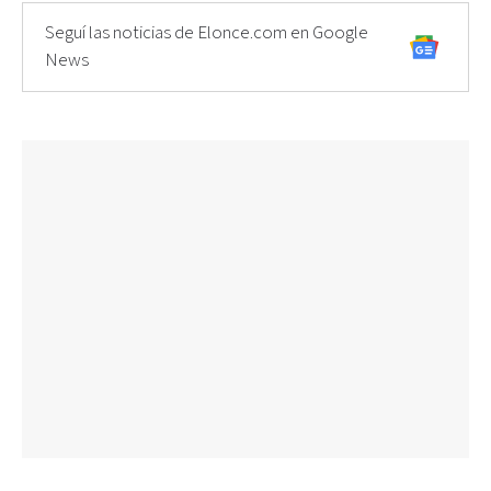
Seguí las noticias de Elonce.com en Google
News