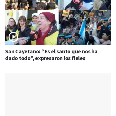
San Cayetano: “Es el santo que nos ha
dado todo”, expresaron los fieles