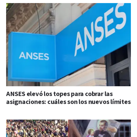
ANSES elevó los topes para cobrar las
asignaciones: cuáles son los nuevos límites