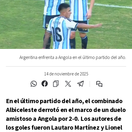
Argentina enfrenta a Angola en el último partido del año.
14 de noviembre de 2025
En el último partido del año, el combinado
Albiceleste derrotó en el marco de un duelo
amistoso a Angola por 2-0. Los autores de
los goles fueron Lautaro Martínez y Lionel