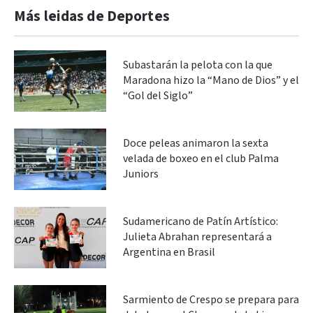
Más leidas de Deportes
Subastarán la pelota con la que
Maradona hizo la “Mano de Dios” y el
“Gol del Siglo”
Doce peleas animaron la sexta
velada de boxeo en el club Palma
Juniors
Sudamericano de Patín Artístico:
Julieta Abrahan representará a
Argentina en Brasil
Sarmiento de Crespo se prepara para