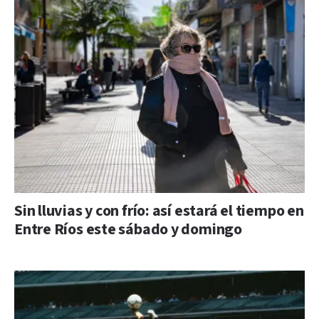
Sin lluvias y con frío: así estará el tiempo en
Entre Ríos este sábado y domingo