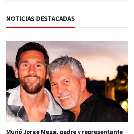
NOTICIAS DESTACADAS
Murió Jorge Messi, padre y representante