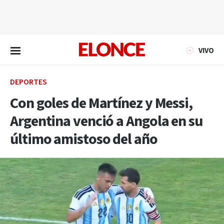
EN VIVO
VIVO
DEPORTES
Con goles de Martínez y Messi,
Argentina venció a Angola en su
último amistoso del año