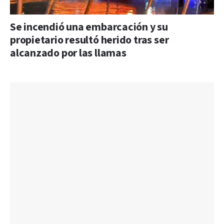
Se incendió una embarcación y su
propietario resultó herido tras ser
alcanzado por las llamas