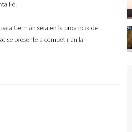
nta Fe.
para Germán será en la provincia de
zo se presente a competir en la