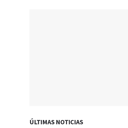
ÚLTIMAS NOTICIAS