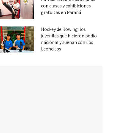
con clases y exhibiciones
gratuitas en Paraná
Hockey de Rowing: los
juveniles que hicieron podio
nacional y sueñan con Los
Leoncitos