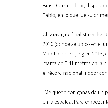
Brasil Caixa Indoor, disputad
Pablo, en lo que fue su prime
Chiaraviglio, finalista en los
2016 (donde se ubicó en el u
Mundial de Beijing en 2015, 
marca de 5,41 metros en la pr
el récord nacional indoor con
"Me quedé con ganas de un p
en la espalda. Para empezar 