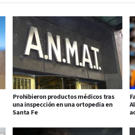
Prohibieron productos médicos tras
F
una inspección en una ortopedia en
Al
Santa Fe
a