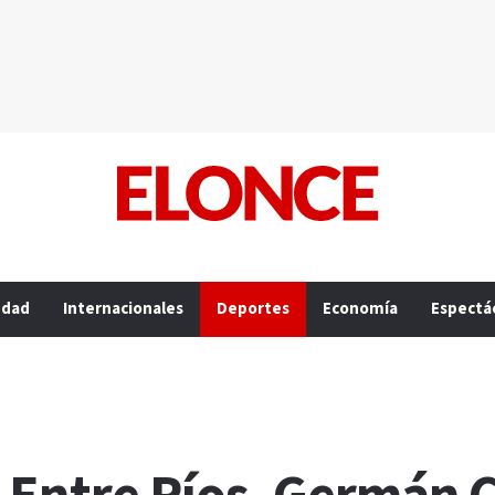
edad
Internacionales
Deportes
Economía
Espectá