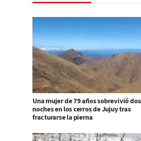
Una mujer de 79 años sobrevivió dos
noches en los cerros de Jujuy tras
fracturarse la pierna