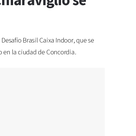
hiaraviglio se
Desafío Brasil Caixa Indoor, que se
 en la ciudad de Concordia.