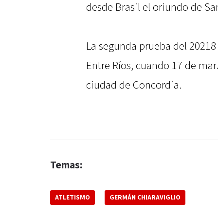
desde Brasil el oriundo de Sa
La segunda prueba del 20218 
Entre Ríos, cuando 17 de mar
ciudad de Concordia.
Temas:
ATLETISMO
GERMÁN CHIARAVIGLIO