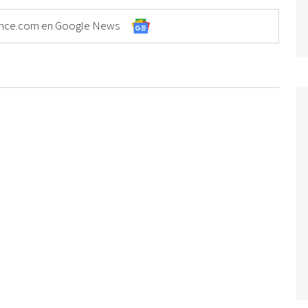
Elonce.com en Google News