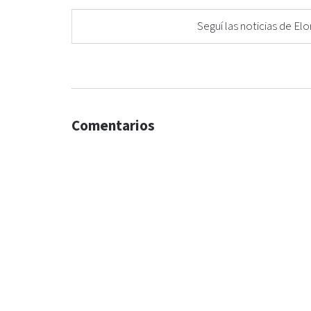
Seguí las noticias de 
Comentarios