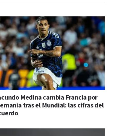
acundo Medina cambia Francia por
emania tras el Mundial: las cifras del
cuerdo