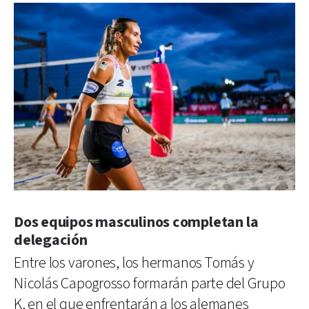
Dos equipos masculinos completan la
delegación
Entre los varones, los hermanos Tomás y
Nicolás Capogrosso formarán parte del Grupo
K, en el que enfrentarán a los alemanes