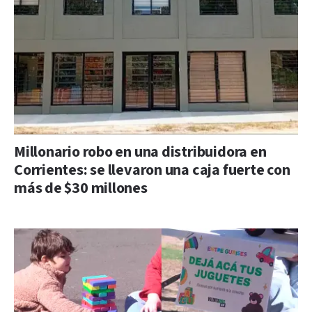
Millonario robo en una distribuidora en
Corrientes: se llevaron una caja fuerte con
más de $30 millones