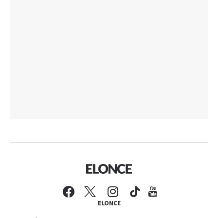
ELONCE