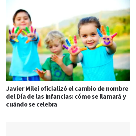
Javier Milei oficializó el cambio de nombre
del Día de las Infancias: cómo se llamará y
cuándo se celebra