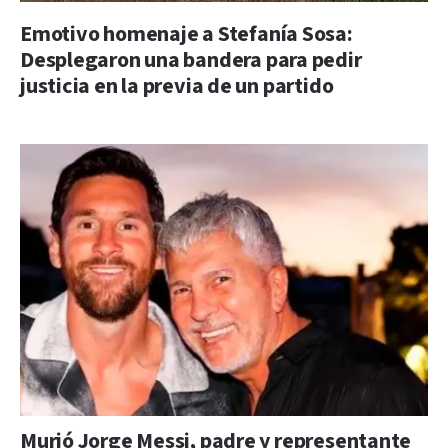
Emotivo homenaje a Stefanía Sosa:
Desplegaron una bandera para pedir
justicia en la previa de un partido
Murió Jorge Messi, padre y representante