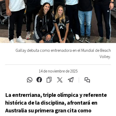
Gallay debuta como entrenadora en el Mundial de Beach
Volley.
14 de noviembre de 2025
La entrerriana, triple olímpica y referente
histórica de la disciplina, afrontará en
Australia su primera gran cita como