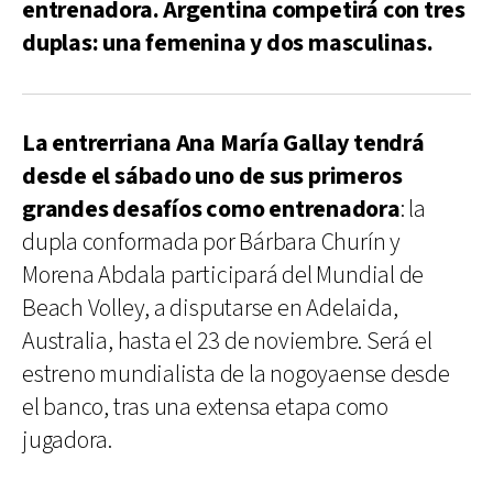
entrenadora. Argentina competirá con tres
duplas: una femenina y dos masculinas.
La entrerriana Ana María Gallay tendrá
desde el sábado uno de sus primeros
grandes desafíos como entrenadora
: la
dupla conformada por Bárbara Churín y
Morena Abdala participará del Mundial de
Beach Volley, a disputarse en Adelaida,
Australia, hasta el 23 de noviembre. Será el
estreno mundialista de la nogoyaense desde
el banco, tras una extensa etapa como
jugadora.