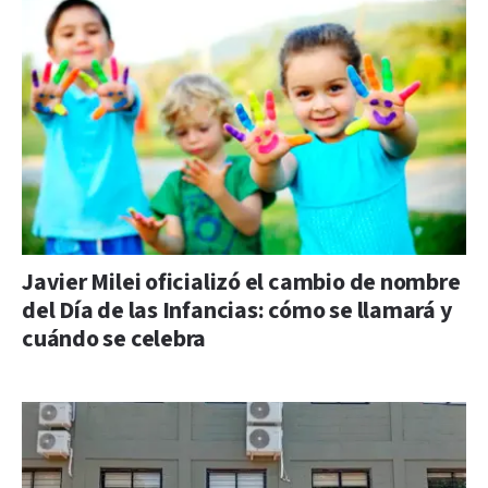
Javier Milei oficializó el cambio de nombre
del Día de las Infancias: cómo se llamará y
cuándo se celebra