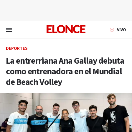
EN VIVO
VIVO
DEPORTES
La entrerriana Ana Gallay debuta
como entrenadora en el Mundial
de Beach Volley