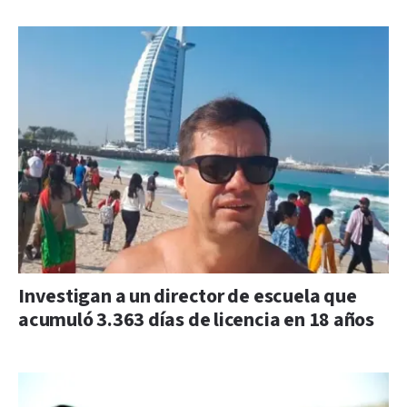
Investigan a un director de escuela que
acumuló 3.363 días de licencia en 18 años