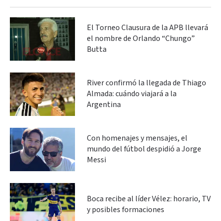
El Torneo Clausura de la APB llevará
el nombre de Orlando “Chungo”
Butta
River confirmó la llegada de Thiago
Almada: cuándo viajará a la
Argentina
Con homenajes y mensajes, el
mundo del fútbol despidió a Jorge
Messi
Boca recibe al líder Vélez: horario, TV
y posibles formaciones