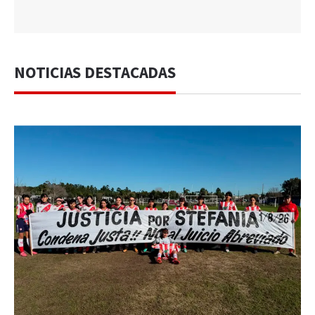
NOTICIAS DESTACADAS