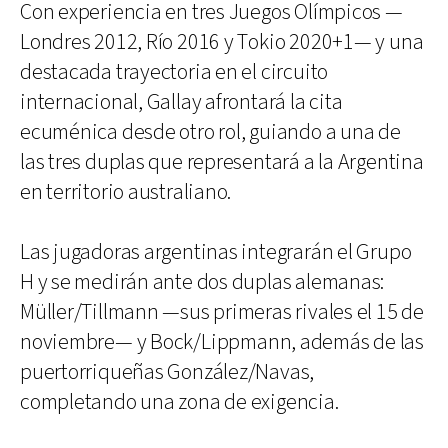
Con experiencia en tres Juegos Olímpicos —
Londres 2012, Río 2016 y Tokio 2020+1— y una
destacada trayectoria en el circuito
internacional, Gallay afrontará la cita
ecuménica desde otro rol, guiando a una de
las tres duplas que representará a la Argentina
en territorio australiano.
Las jugadoras argentinas integrarán el Grupo
H y se medirán ante dos duplas alemanas:
Müller/Tillmann —sus primeras rivales el 15 de
noviembre— y Bock/Lippmann, además de las
puertorriqueñas González/Navas,
completando una zona de exigencia.