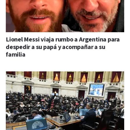
Lionel Messi viaja rumbo a Argentina para
despedir a su papá y acompañar a su
familia