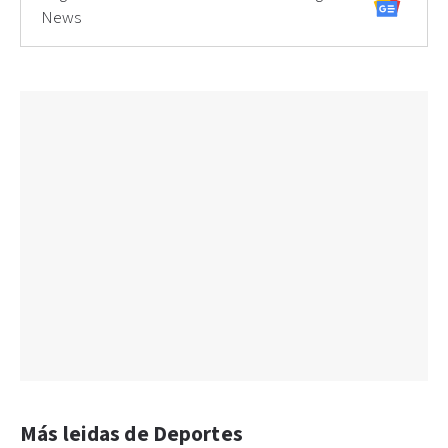
News
Más leidas de Deportes