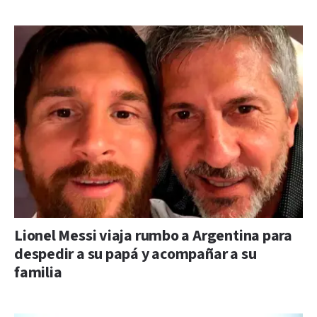
Lionel Messi viaja rumbo a Argentina para
despedir a su papá y acompañar a su
familia