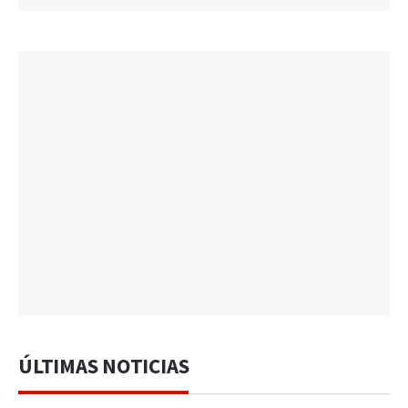
ÚLTIMAS NOTICIAS