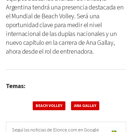
Argentina tendrá una presencia destacada en
el Mundial de Beach Volley. Será una
oportunidad clave para medir el nivel
internacional de las duplas nacionales y un
nuevo capítulo en la carrera de Ana Gallay,
ahora desde el rol de entrenadora.
Temas:
BEACH VOLLEY
ANA GALLAY
Seguí las noticias de Elonce.com en Google