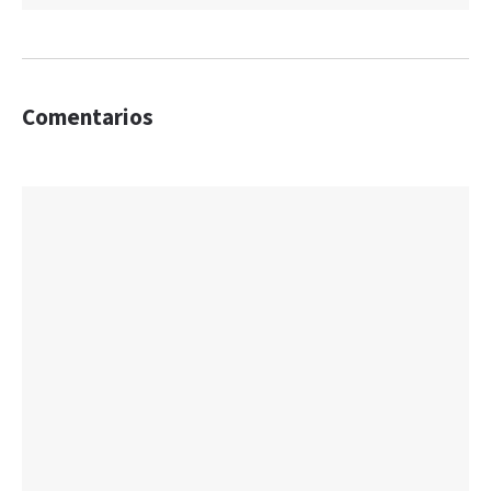
Comentarios