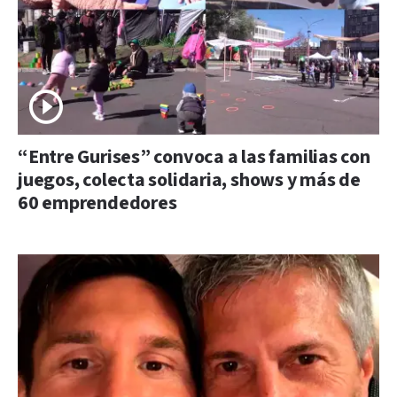
“Entre Gurises” convoca a las familias con
juegos, colecta solidaria, shows y más de
60 emprendedores