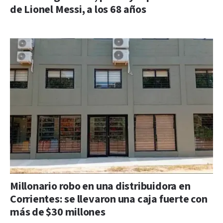
de Lionel Messi, a los 68 años
Millonario robo en una distribuidora en
Corrientes: se llevaron una caja fuerte con
más de $30 millones