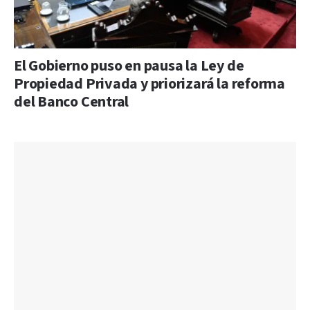
El Gobierno puso en pausa la Ley de
Propiedad Privada y priorizará la reforma
del Banco Central