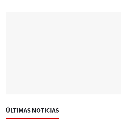
ÚLTIMAS NOTICIAS