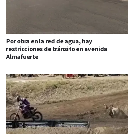
Por obra en la red de agua, hay
restricciones de tránsito en avenida
Almafuerte