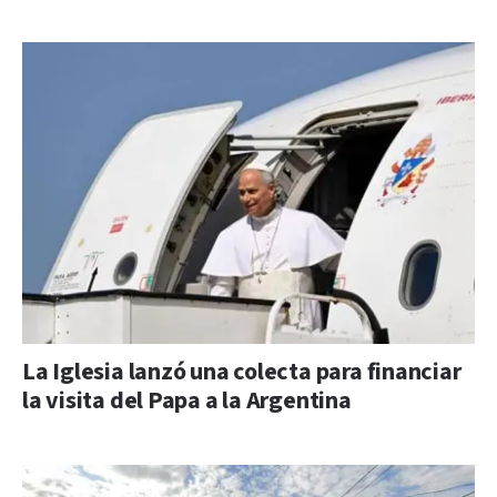
La Iglesia lanzó una colecta para financiar
la visita del Papa a la Argentina