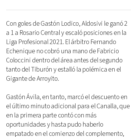
Con goles de Gastón Lodico, Aldosivi le ganó 2
a 1 a Rosario Central y escaló posiciones en la
Liga Profesional 2021. El árbitro Fernando
Echenique no cobró una mano de Fabricio
Coloccini dentro del área antes del segundo
tanto del Tiburón y estalló la polémica en el
Gigante de Arroyito.
Gastón Ávila, en tanto, marcó el descuento en
el último minuto adicional para el Canalla, que
en la primera parte contó con más
oportunidades y hasta pudo haberlo
empatado en el comienzo del complemento,