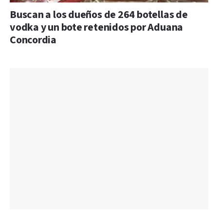
Buscan a los dueños de 264 botellas de
vodka y un bote retenidos por Aduana
Concordia