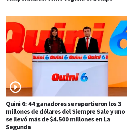
Quini 6: 44 ganadores se repartieron los 3
millones de dólares del Siempre Sale y uno
se llevó más de $4.500 millones en La
Segunda