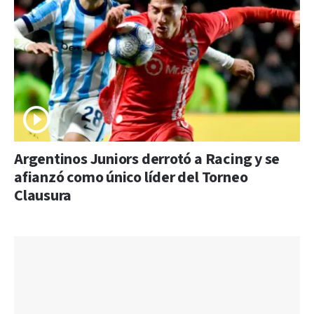
Argentinos Juniors derrotó a Racing y se
afianzó como único líder del Torneo
Clausura