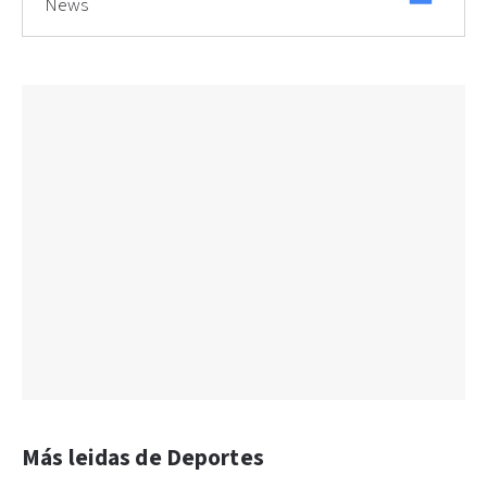
News
Más leidas de Deportes