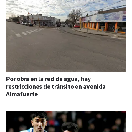
Por obra en la red de agua, hay
restricciones de tránsito en avenida
Almafuerte