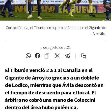
Con polémica, el Tiburón en superó al Canalla en el Gigante de
Arroyito.
2 de agosto de 2021
El Tiburón venció 2 a 1 al Canalla en el
Gigante de Arroyito gracias a un doblete
de Lodico, mientras que Ávila descontó en
el tiempo de descuento para el local. El
árbitro no cobró una mano de Coloccini
dentro del área hubo polémica.