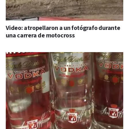
Video: atropellaron a un fotógrafo durante
una carrera de motocross