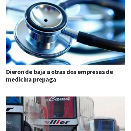
Dieron de baja a otras dos empresas de
medicina prepaga