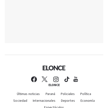
ELONCE
Últimas noticias
Paraná
Policiales
Política
Sociedad
Internacionales
Deportes
Economía
Espectáculos