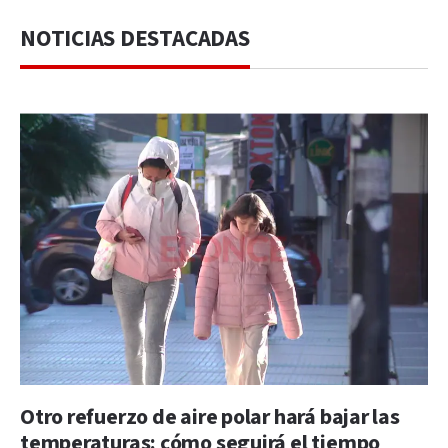
NOTICIAS DESTACADAS
Otro refuerzo de aire polar hará bajar las
temperaturas: cómo seguirá el tiempo