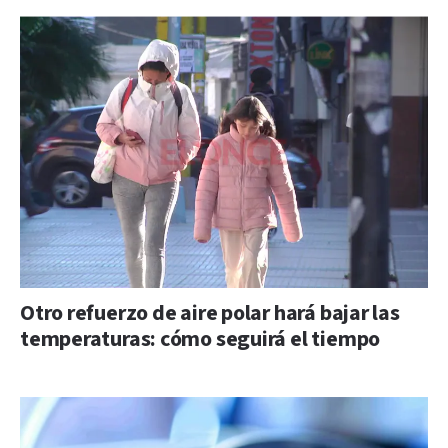
Otro refuerzo de aire polar hará bajar las
temperaturas: cómo seguirá el tiempo