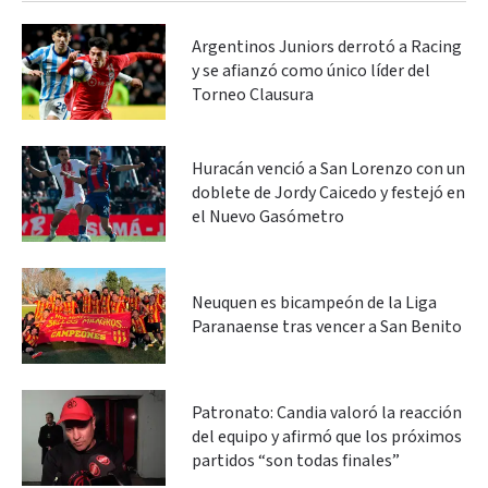
Argentinos Juniors derrotó a Racing
y se afianzó como único líder del
Torneo Clausura
Huracán venció a San Lorenzo con un
doblete de Jordy Caicedo y festejó en
el Nuevo Gasómetro
Neuquen es bicampeón de la Liga
Paranaense tras vencer a San Benito
Patronato: Candia valoró la reacción
del equipo y afirmó que los próximos
partidos “son todas finales”