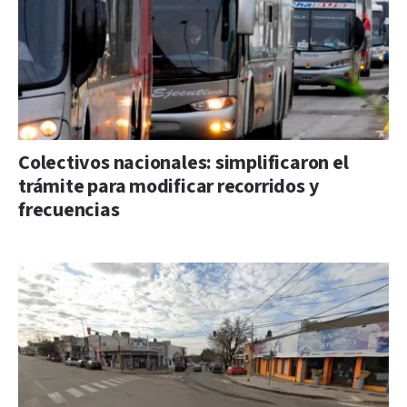
Colectivos nacionales: simplificaron el
trámite para modificar recorridos y
frecuencias