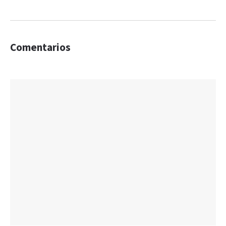
Comentarios