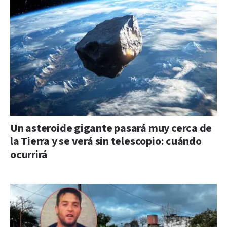
Un asteroide gigante pasará muy cerca de
la Tierra y se verá sin telescopio: cuándo
ocurrirá