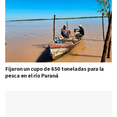
Fijaron un cupo de 650 toneladas para la
pesca en el río Paraná