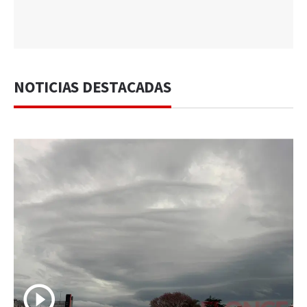
NOTICIAS DESTACADAS