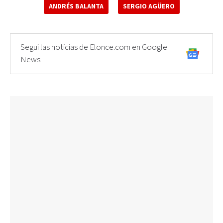
ANDRÉS BALANTA
SERGIO AGÜERO
Seguí las noticias de Elonce.com en Google
News