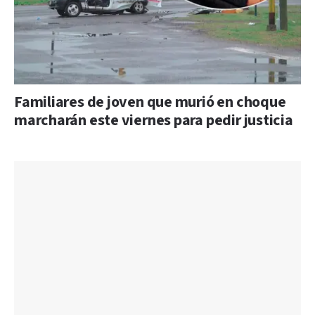
Familiares de joven que murió en choque
marcharán este viernes para pedir justicia