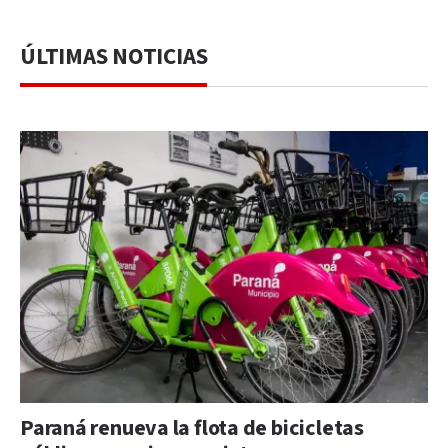
ÚLTIMAS NOTICIAS
Paraná renueva la flota de bicicletas