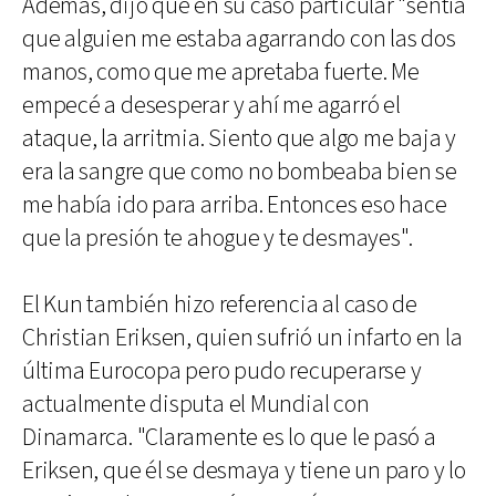
Además, dijo que en su caso particular "sentía
que alguien me estaba agarrando con las dos
manos, como que me apretaba fuerte. Me
empecé a desesperar y ahí me agarró el
ataque, la arritmia. Siento que algo me baja y
era la sangre que como no bombeaba bien se
me había ido para arriba. Entonces eso hace
que la presión te ahogue y te desmayes".
El Kun también hizo referencia al caso de
Christian Eriksen, quien sufrió un infarto en la
última Eurocopa pero pudo recuperarse y
actualmente disputa el Mundial con
Dinamarca. "Claramente es lo que le pasó a
Eriksen, que él se desmaya y tiene un paro y lo