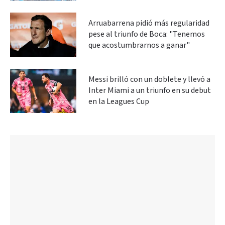
Arruabarrena pidió más regularidad
pese al triunfo de Boca: "Tenemos
que acostumbrarnos a ganar"
Messi brilló con un doblete y llevó a
Inter Miami a un triunfo en su debut
en la Leagues Cup