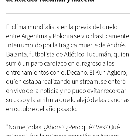
El clima mundialista en la previa del duelo
entre Argentina y Polonia se vio drásticamente
interrumpido por la trágica muerte de Andrés
Balanta, futbolista de Atlético Tucumán, quien
sufrió un paro cardíaco en el regreso a los
entrenamientos con el Decano. El Kun Agüero,
quien estaba realizando un stream, se enteró
en vivo de la noticia y no pudo evitar recordar
su caso y la arritmia que lo alejó de las canchas
en octubre del año pasado.
"No me jodas. ¿Ahora? ¿Pero qué? Ves? Qué