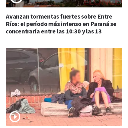
Avanzan tormentas fuertes sobre Entre
Ríos: el período más intenso en Paraná se
concentraría entre las 10:30 y las 13