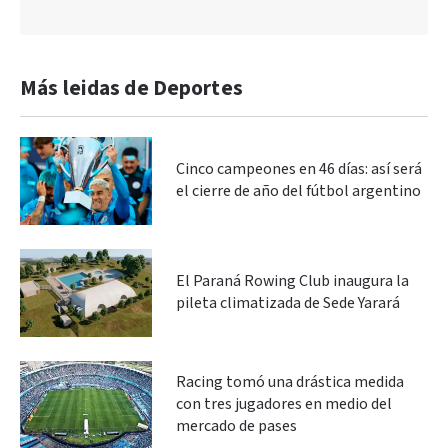
Más leidas de Deportes
Cinco campeones en 46 días: así será
el cierre de año del fútbol argentino
El Paraná Rowing Club inaugura la
pileta climatizada de Sede Yarará
Racing tomó una drástica medida
con tres jugadores en medio del
mercado de pases