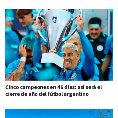
Cinco campeones en 46 días: así será el
cierre de año del fútbol argentino