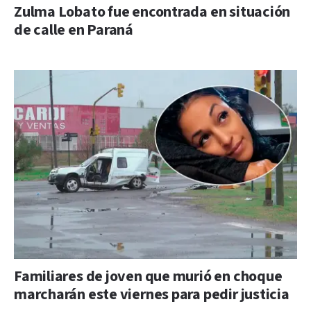
Zulma Lobato fue encontrada en situación
de calle en Paraná
Familiares de joven que murió en choque
marcharán este viernes para pedir justicia