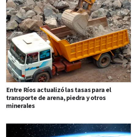
Entre Ríos actualizó las tasas para el
transporte de arena, piedra y otros
minerales