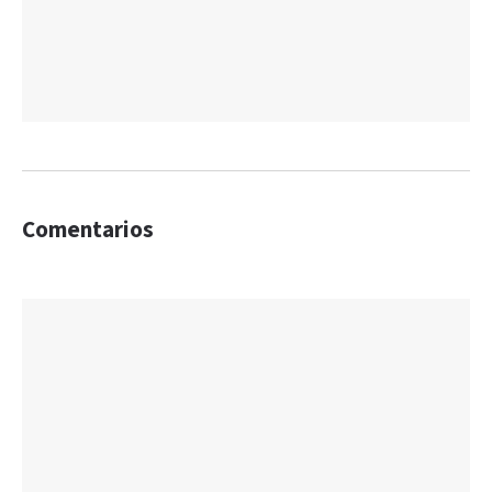
Comentarios