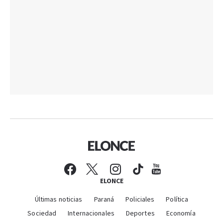
ELONCE
Últimas noticias
Paraná
Policiales
Política
Sociedad
Internacionales
Deportes
Economía