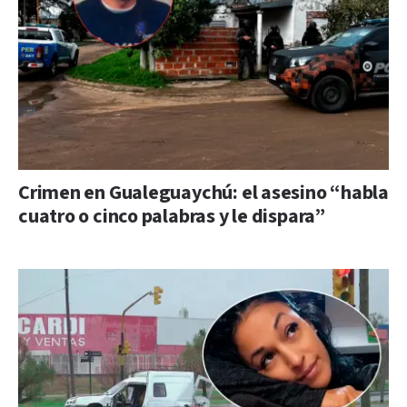
Crimen en Gualeguaychú: el asesino “habla
cuatro o cinco palabras y le dispara”