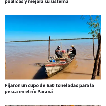
públicas y mejora su sistema
Fijaron un cupo de 650 toneladas para la
pesca en el río Paraná