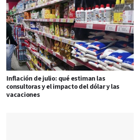
Inflación de julio: qué estiman las
consultoras y el impacto del dólar y las
vacaciones