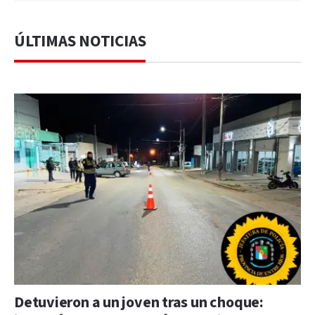
ÚLTIMAS NOTICIAS
Detuvieron a un joven tras un choque: