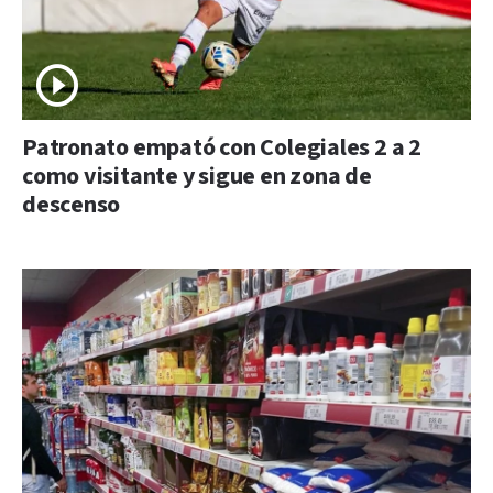
Patronato empató con Colegiales 2 a 2
como visitante y sigue en zona de
descenso