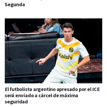
Segunda
El futbolista argentino apresado por el ICE
será enviado a cárcel de máxima
seguridad