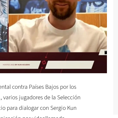
ental contra Países Bajos por los
, varios jugadores de la Selección
cio para dialogar con Sergio Kun