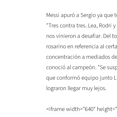
Messi apuró a Sergio ya que 
"Tres contra tres. Lea, Rodri 
nos vinieron a desafiar. Del t
rosarino en referencia al cer
concentración a mediados de
conoció al campeón. "Se susp
que conformó equipo junto L
lograron llegar muy lejos.
<iframe width="640" height=