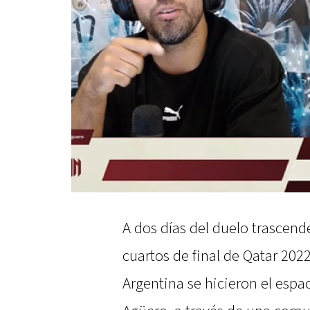
A dos días del duelo trascend
cuartos de final de Qatar 2022
Argentina se hicieron el espa