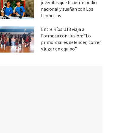
juveniles que hicieron podio
nacional y sueñan con Los
Leoncitos
Entre Ríos U13 viaja a
Formosa con ilusión: “Lo
primordial es defender, correr
y jugar en equipo”