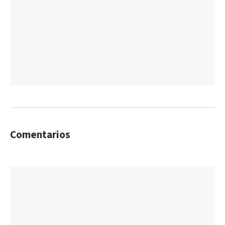
Comentarios