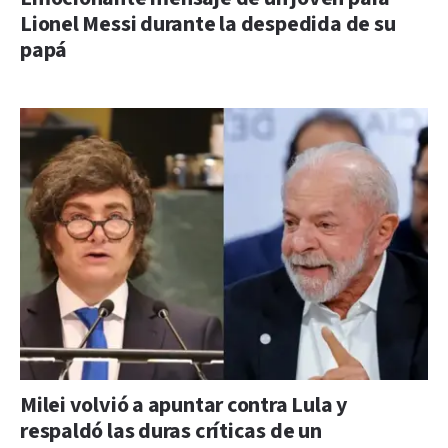
Lionel Messi durante la despedida de su
papá
Milei volvió a apuntar contra Lula y
respaldó las duras críticas de un