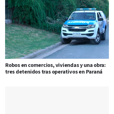
Robos en comercios, viviendas y una obra:
tres detenidos tras operativos en Paraná