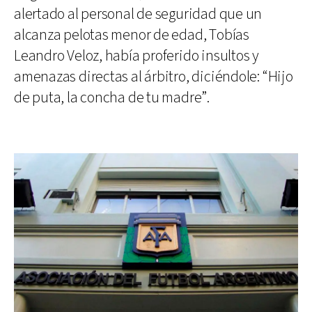
alertado al personal de seguridad que un
alcanza pelotas menor de edad, Tobías
Leandro Veloz, había proferido insultos y
amenazas directas al árbitro, diciéndole: “Hijo
de puta, la concha de tu madre”.