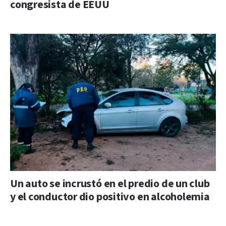
congresista de EEUU
Un auto se incrustó en el predio de un club
y el conductor dio positivo en alcoholemia