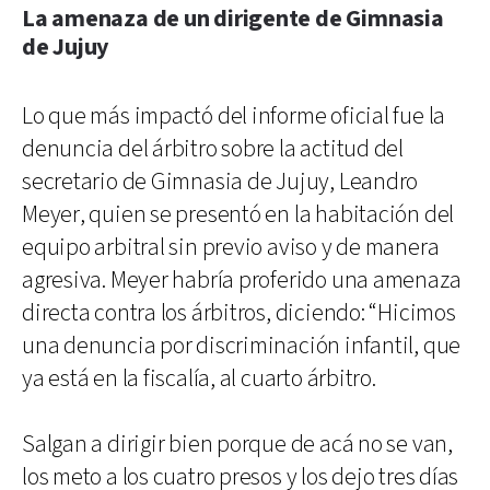
La amenaza de un dirigente de Gimnasia
de Jujuy
Lo que más impactó del informe oficial fue la
denuncia del árbitro sobre la actitud del
secretario de Gimnasia de Jujuy, Leandro
Meyer, quien se presentó en la habitación del
equipo arbitral sin previo aviso y de manera
agresiva. Meyer habría proferido una amenaza
directa contra los árbitros, diciendo: “Hicimos
una denuncia por discriminación infantil, que
ya está en la fiscalía, al cuarto árbitro.
Salgan a dirigir bien porque de acá no se van,
los meto a los cuatro presos y los dejo tres días