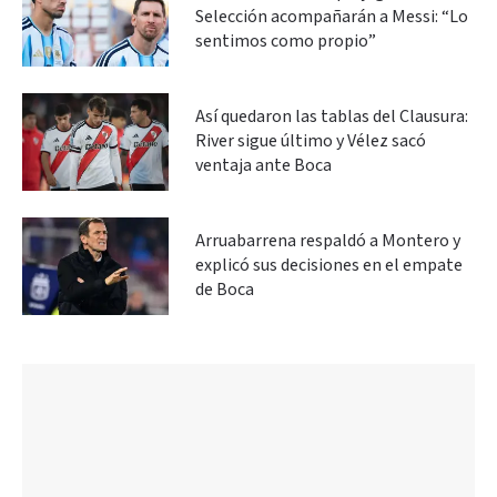
Selección acompañarán a Messi: “Lo
sentimos como propio”
Así quedaron las tablas del Clausura:
River sigue último y Vélez sacó
ventaja ante Boca
Arruabarrena respaldó a Montero y
explicó sus decisiones en el empate
de Boca