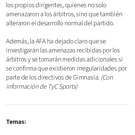
los propios dirigentes, quienes no solo
amenazaron a los árbitros, sino que también
alteraron el desarrollo normal del partido.
Además, la AFA ha dejado claro que se
investigarán las amenazas recibidas por los
árbitros y se tomarán medidas adicionales si
se confirma que existieron irregularidades por
parte de los directivos de Gimnasia.
(Con
información de TyC Sports)
Temas: