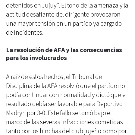
detenidos en Jujuy”. El tono de la amenaza y la
actitud desafiante del dirigente provocaron
una mayor tensión en un partido ya cargado
de incidentes.
La resolución de AFA y las consecuencias
para los involucrados
A raíz de estos hechos, el Tribunal de
Disciplina de la AFA resolvió que el partido no
podía continuar con normalidad y dictó que el
resultado debía ser favorable para Deportivo
Madryn por 3-0. Este fallo se tomó bajo el
marco de las severas infracciones cometidas
tanto por los hinchas del club jujeño como por