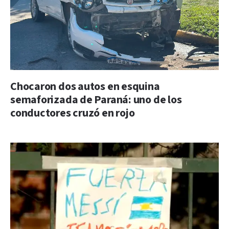
Chocaron dos autos en esquina
semaforizada de Paraná: uno de los
conductores cruzó en rojo