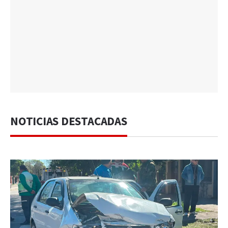
NOTICIAS DESTACADAS