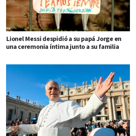
Lionel Messi despidió a su papá Jorge en
una ceremonia íntima junto a su familia