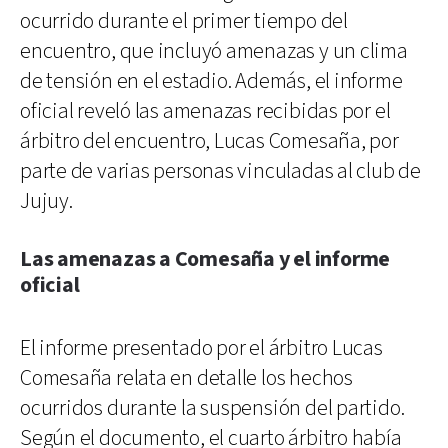
ocurrido durante el primer tiempo del
encuentro, que incluyó amenazas y un clima
de tensión en el estadio. Además, el informe
oficial reveló las amenazas recibidas por el
árbitro del encuentro, Lucas Comesaña, por
parte de varias personas vinculadas al club de
Jujuy.
Las amenazas a Comesaña y el informe
oficial
El informe presentado por el árbitro Lucas
Comesaña relata en detalle los hechos
ocurridos durante la suspensión del partido.
Según el documento, el cuarto árbitro había