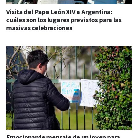
Visita del Papa León XIV a Argentina:
cuáles son los lugares previstos para las
masivas celebraciones
Emocionante mensaje de un joven para