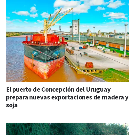
El puerto de Concepción del Uruguay
prepara nuevas exportaciones de madera y
soja