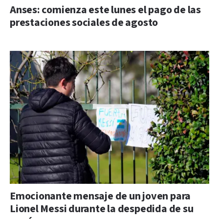
Anses: comienza este lunes el pago de las
prestaciones sociales de agosto
Emocionante mensaje de un joven para
Lionel Messi durante la despedida de su