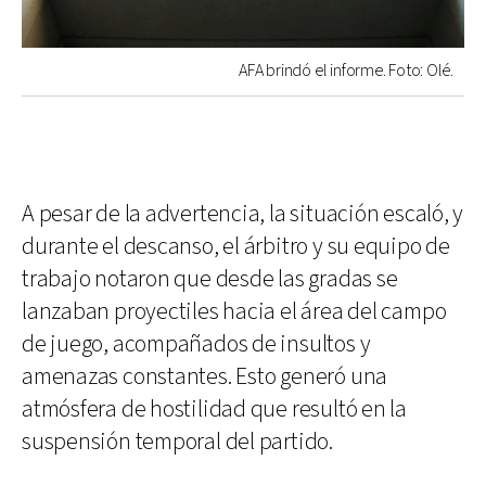
AFA brindó el informe. Foto: Olé.
A pesar de la advertencia, la situación escaló, y
durante el descanso, el árbitro y su equipo de
trabajo notaron que desde las gradas se
lanzaban proyectiles hacia el área del campo
de juego, acompañados de insultos y
amenazas constantes. Esto generó una
atmósfera de hostilidad que resultó en la
suspensión temporal del partido.