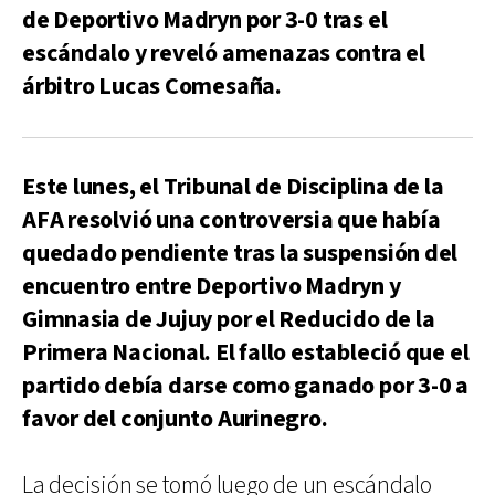
de Deportivo Madryn por 3-0 tras el
escándalo y reveló amenazas contra el
árbitro Lucas Comesaña.
Este lunes, el Tribunal de Disciplina de la
AFA resolvió una controversia que había
quedado pendiente tras la suspensión del
encuentro entre Deportivo Madryn y
Gimnasia de Jujuy por el Reducido de la
Primera Nacional. El fallo estableció que el
partido debía darse como ganado por 3-0 a
favor del conjunto Aurinegro.
La decisión se tomó luego de un escándalo