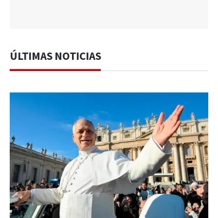
ÚLTIMAS NOTICIAS