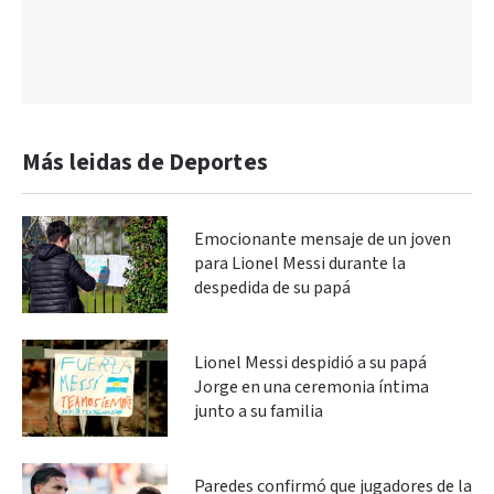
Más leidas de Deportes
Emocionante mensaje de un joven
para Lionel Messi durante la
despedida de su papá
Lionel Messi despidió a su papá
Jorge en una ceremonia íntima
junto a su familia
Paredes confirmó que jugadores de la