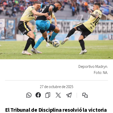
Deportivo Madryn.
Foto: NA.
27 de octubre de 2025
El Tribunal de Disciplina resolvió la victoria