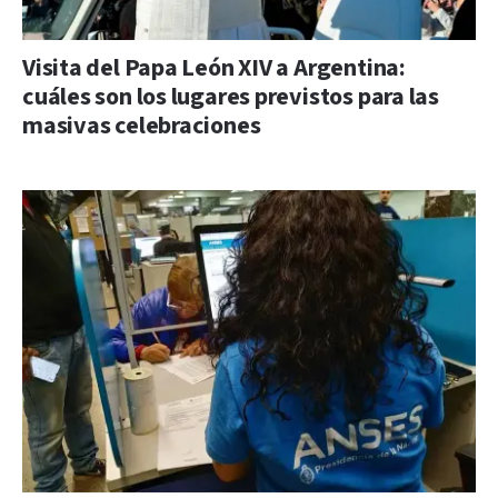
Visita del Papa León XIV a Argentina:
cuáles son los lugares previstos para las
masivas celebraciones