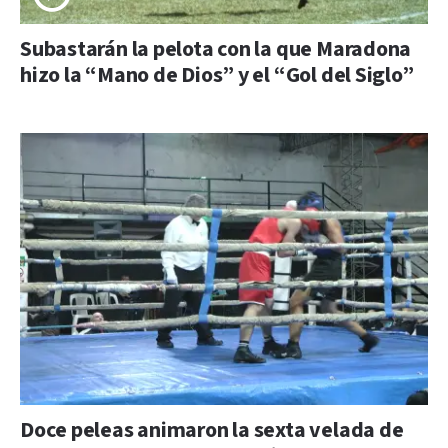
Subastarán la pelota con la que Maradona
hizo la “Mano de Dios” y el “Gol del Siglo”
Doce peleas animaron la sexta velada de