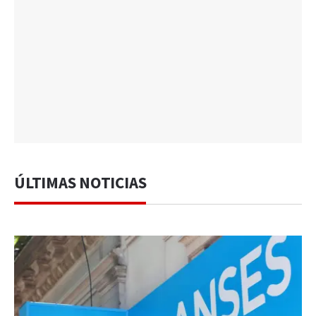
ÚLTIMAS NOTICIAS