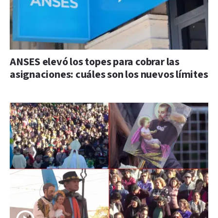
ANSES elevó los topes para cobrar las
asignaciones: cuáles son los nuevos límites