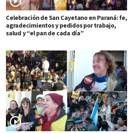
Celebración de San Cayetano en Paraná: fe,
agradecimientos y pedidos por trabajo,
salud y “el pan de cada día”