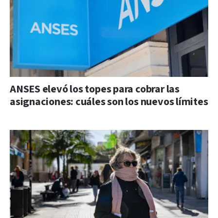
ANSES elevó los topes para cobrar las
asignaciones: cuáles son los nuevos límites