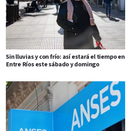
Sin lluvias y con frío: así estará el tiempo en
Entre Ríos este sábado y domingo