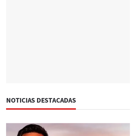
NOTICIAS DESTACADAS