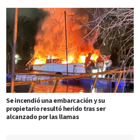
Se incendió una embarcación y su
propietario resultó herido tras ser
alcanzado por las llamas