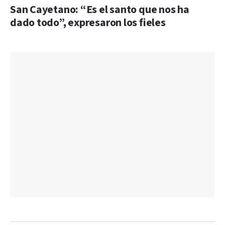
San Cayetano: “Es el santo que nos ha
dado todo”, expresaron los fieles