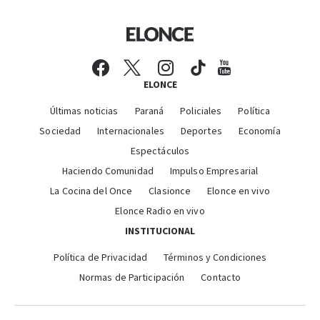
ELONCE
Últimas noticias
Paraná
Policiales
Política
Sociedad
Internacionales
Deportes
Economía
Espectáculos
Haciendo Comunidad
Impulso Empresarial
La Cocina del Once
Clasionce
Elonce en vivo
Elonce Radio en vivo
INSTITUCIONAL
Política de Privacidad
Términos y Condiciones
Normas de Participación
Contacto