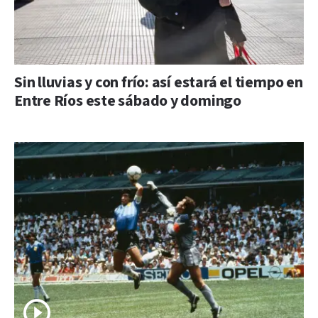
Sin lluvias y con frío: así estará el tiempo en
Entre Ríos este sábado y domingo