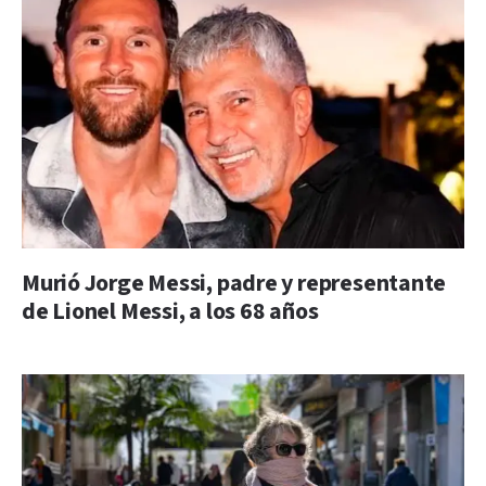
Murió Jorge Messi, padre y representante
de Lionel Messi, a los 68 años