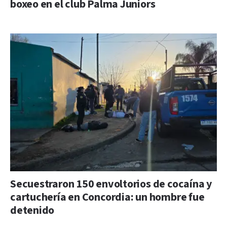
boxeo en el club Palma Juniors
Secuestraron 150 envoltorios de cocaína y
cartuchería en Concordia: un hombre fue
detenido