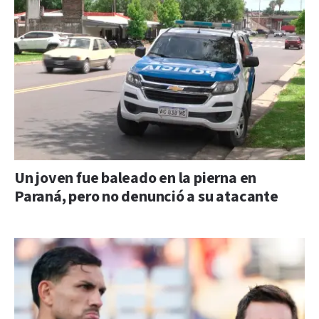
Un joven fue baleado en la pierna en
Paraná, pero no denunció a su atacante