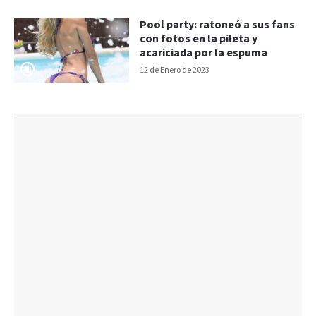
Pool party: ratoneó a sus fans
con fotos en la pileta y
acariciada por la espuma
12 de Enero de 2023