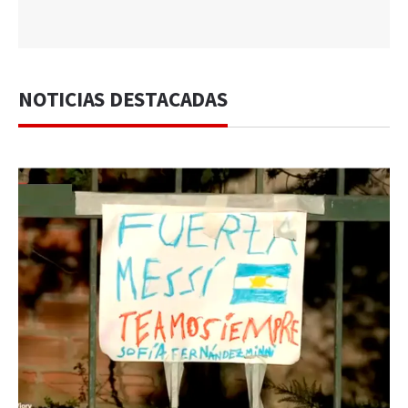
NOTICIAS DESTACADAS