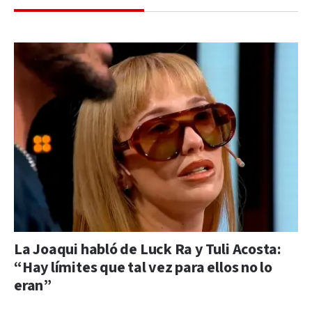
La Joaqui habló de Luck Ra y Tuli Acosta:
“Hay límites que tal vez para ellos no lo
eran”