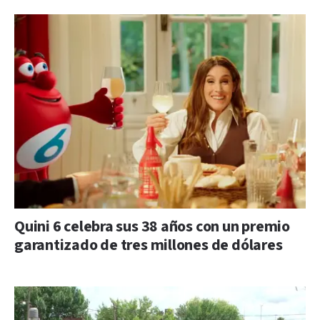
Quini 6 celebra sus 38 años con un premio
garantizado de tres millones de dólares