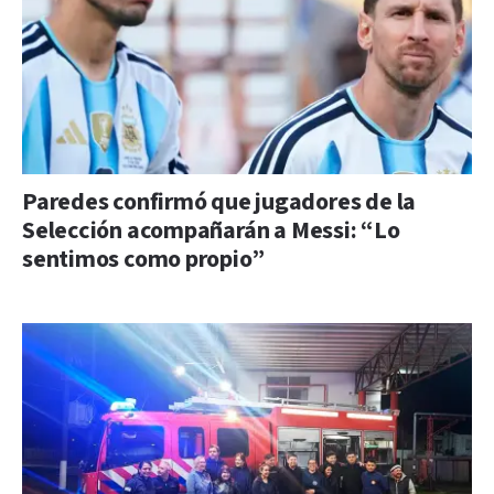
Paredes confirmó que jugadores de la
Selección acompañarán a Messi: “Lo
sentimos como propio”