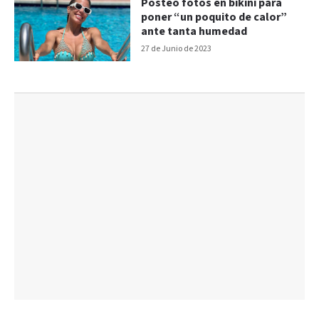
Posteó fotos en bikini para
poner “un poquito de calor”
ante tanta humedad
27 de Junio de 2023