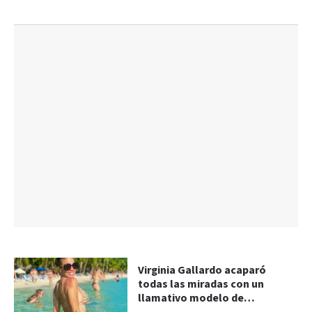
Virginia Gallardo acaparó
todas las miradas con un
llamativo modelo de