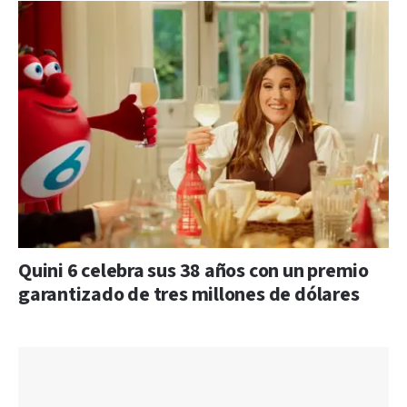
Quini 6 celebra sus 38 años con un premio
garantizado de tres millones de dólares