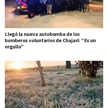
Llegó la nueva autobomba de los
bomberos voluntarios de Chajarí: “Es un
orgullo”