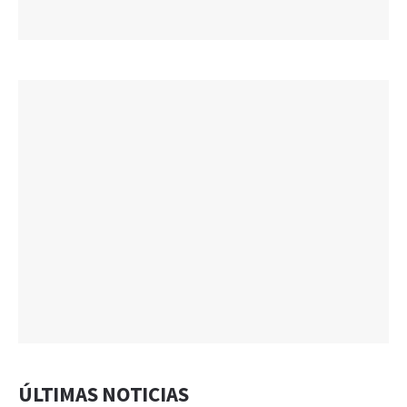
ÚLTIMAS NOTICIAS