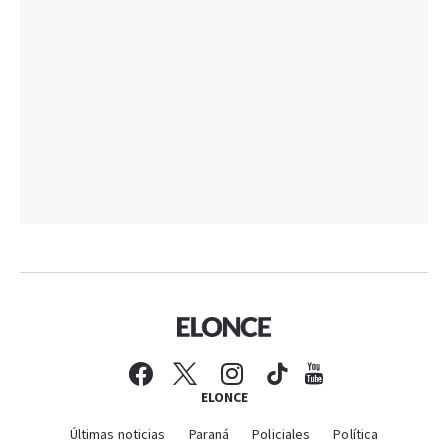
ELONCE
Últimas noticias
Paraná
Policiales
Política