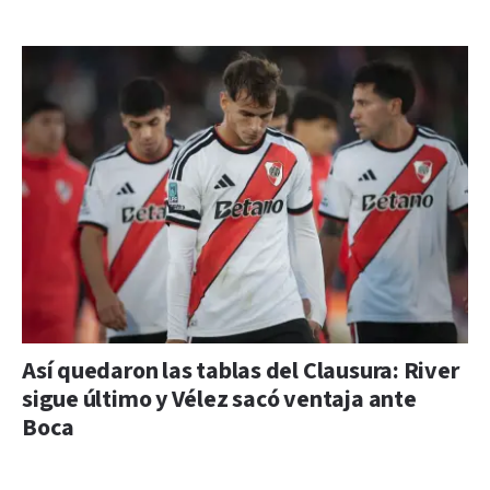
Así quedaron las tablas del Clausura: River
sigue último y Vélez sacó ventaja ante
Boca