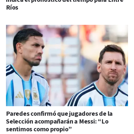
Ríos
Paredes confirmó que jugadores de la
Selección acompañarán a Messi: “Lo
sentimos como propio”