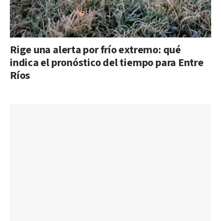
Rige una alerta por frío extremo: qué
indica el pronóstico del tiempo para Entre
Ríos