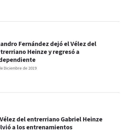
andro Fernández dejó el Vélez del
trerriano Heinze y regresó a
dependiente
de Diciembre de 2019
 Vélez del entrerriano Gabriel Heinze
lvió a los entrenamientos