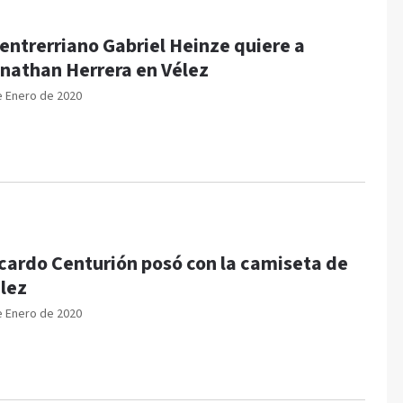
 entrerriano Gabriel Heinze quiere a
nathan Herrera en Vélez
e Enero de 2020
cardo Centurión posó con la camiseta de
lez
e Enero de 2020