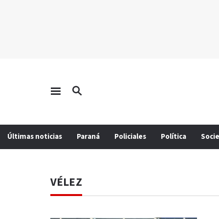
Últimas noticias
Paraná
Policiales
Política
Soci
VÉLEZ