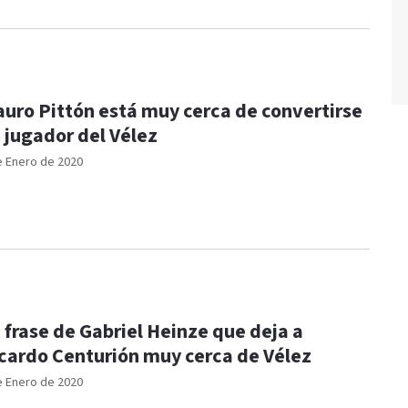
uro Pittón está muy cerca de convertirse
 jugador del Vélez
e Enero de 2020
 frase de Gabriel Heinze que deja a
cardo Centurión muy cerca de Vélez
e Enero de 2020