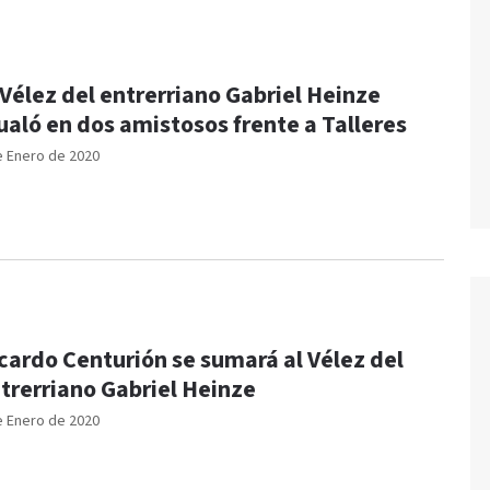
 Vélez del entrerriano Gabriel Heinze
ualó en dos amistosos frente a Talleres
e Enero de 2020
cardo Centurión se sumará al Vélez del
trerriano Gabriel Heinze
e Enero de 2020