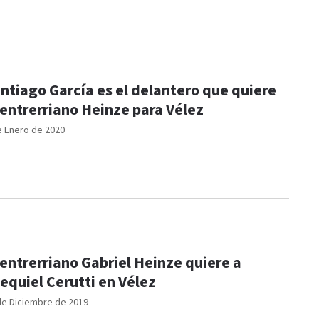
ntiago García es el delantero que quiere
 entrerriano Heinze para Vélez
e Enero de 2020
 entrerriano Gabriel Heinze quiere a
equiel Cerutti en Vélez
de Diciembre de 2019