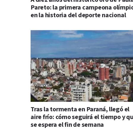
Pareto: la primera campeona olímpi
en la historia del deporte nacional
Tras la tormenta en Paraná, llegó el
aire frío: cómo seguirá el tiempo y q
se espera el fin de semana