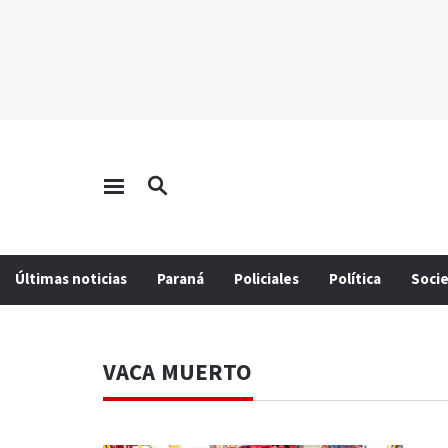
Últimas noticias
Paraná
Policiales
Política
Soci
VACA MUERTO