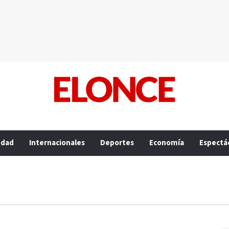
edad
Internacionales
Deportes
Economía
Espectá