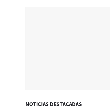
NOTICIAS DESTACADAS