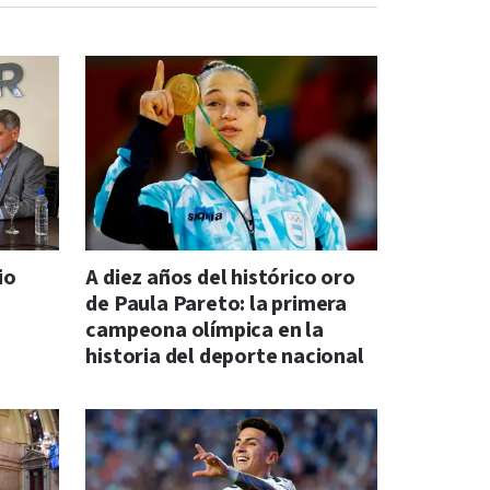
io
A diez años del histórico oro
de Paula Pareto: la primera
campeona olímpica en la
historia del deporte nacional