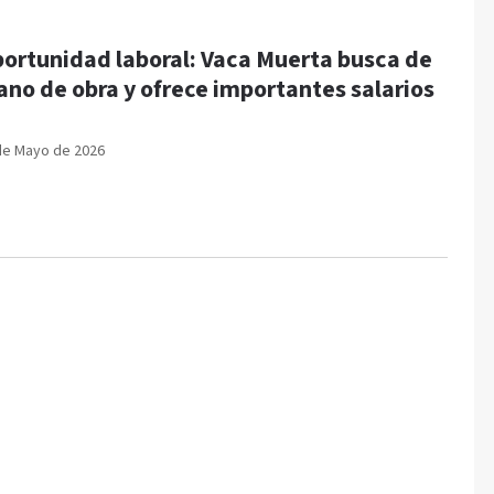
ortunidad laboral: Vaca Muerta busca de
no de obra y ofrece importantes salarios
de Mayo de 2026