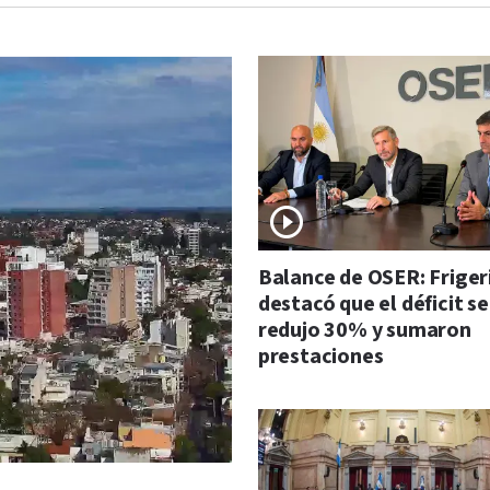
Balance de OSER: Friger
destacó que el déficit se
redujo 30% y sumaron
prestaciones