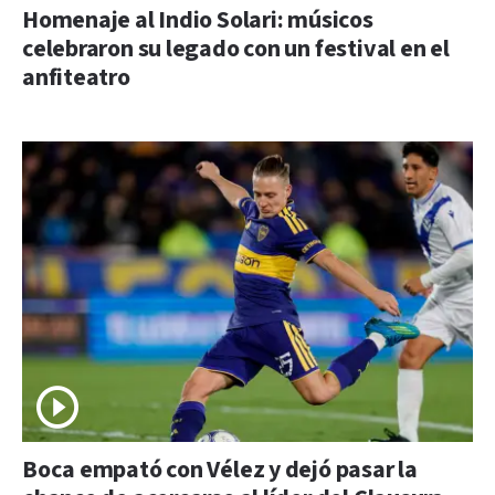
Homenaje al Indio Solari: músicos
celebraron su legado con un festival en el
anfiteatro
Boca empató con Vélez y dejó pasar la