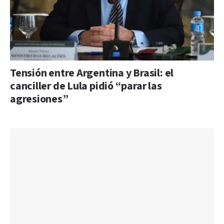
Tensión entre Argentina y Brasil: el
canciller de Lula pidió “parar las
agresiones”