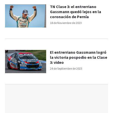
TN Clase 3: el entrerriano
Gassmann quedó lejos en la
coronación de Pernía
18 de Noviembre de 2023
El entrerriano Gassmann logró
la victoria pospodio en la Clase
3: video
24 de Septiembre de 2023