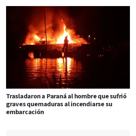
Trasladaron a Paraná al hombre que sufrió
graves quemaduras al incendiarse su
embarcación