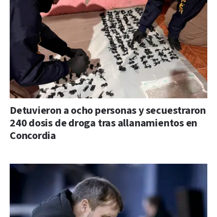
Detuvieron a ocho personas y secuestraron
240 dosis de droga tras allanamientos en
Concordia