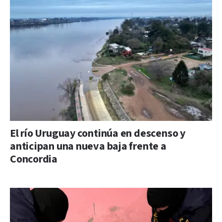
El río Uruguay continúa en descenso y
anticipan una nueva baja frente a
Concordia