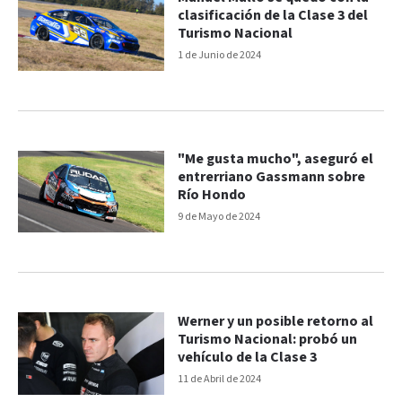
clasificación de la Clase 3 del
Turismo Nacional
1 de Junio de 2024
"Me gusta mucho", aseguró el
entrerriano Gassmann sobre
Río Hondo
9 de Mayo de 2024
Werner y un posible retorno al
Turismo Nacional: probó un
vehículo de la Clase 3
11 de Abril de 2024