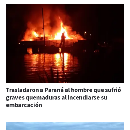
Trasladaron a Paraná al hombre que sufrió
graves quemaduras al incendiarse su
embarcación