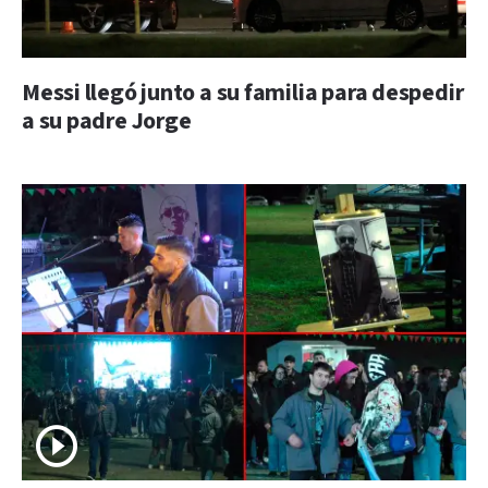
Messi llegó junto a su familia para despedir
a su padre Jorge