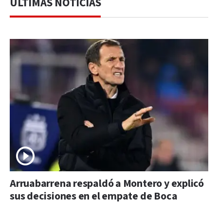
ÚLTIMAS NOTICIAS
Arruabarrena respaldó a Montero y explicó
sus decisiones en el empate de Boca