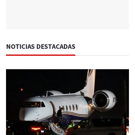
NOTICIAS DESTACADAS