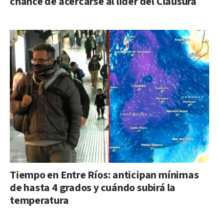
chance de acercarse al líder del Clausura
Tiempo en Entre Ríos: anticipan mínimas
de hasta 4 grados y cuándo subirá la
temperatura