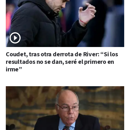
Coudet, tras otra derrota de River: “Si los
resultados no se dan, seré el primero en
irme”