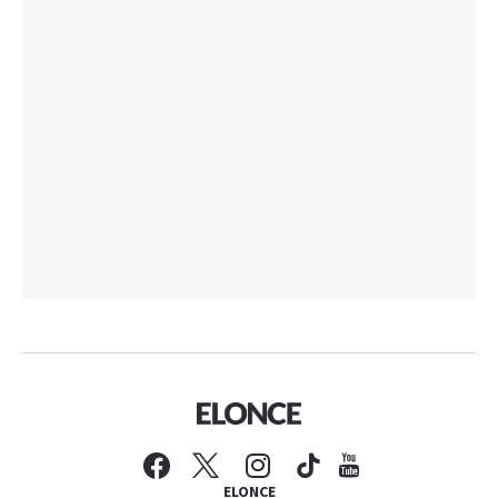
ELONCE