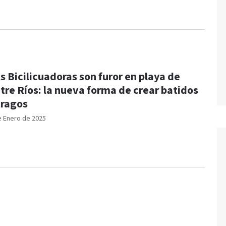
s Bicilicuadoras son furor en playa de
tre Ríos: la nueva forma de crear batidos
tragos
e Enero de 2025