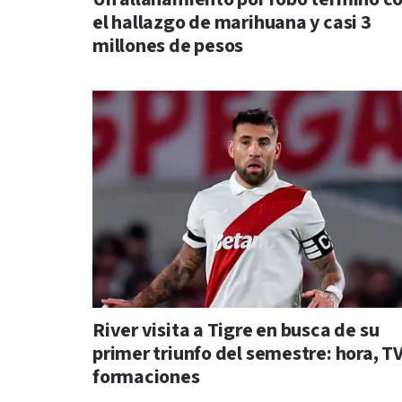
el hallazgo de marihuana y casi 3
millones de pesos
River visita a Tigre en busca de su
primer triunfo del semestre: hora, TV
formaciones