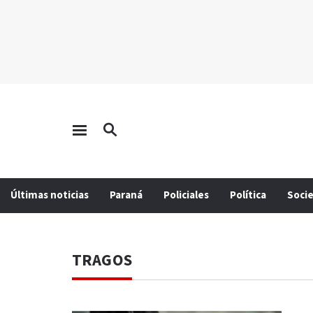
Últimas noticias
Paraná
Policiales
Política
Soci
TRAGOS