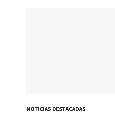
NOTICIAS DESTACADAS