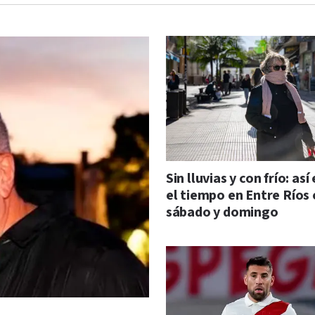
Sin lluvias y con frío: así
el tiempo en Entre Ríos 
sábado y domingo