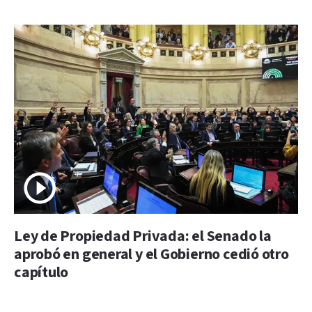
Ley de Propiedad Privada: el Senado la
aprobó en general y el Gobierno cedió otro
capítulo