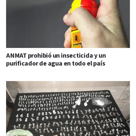
ANMAT prohibió un insecticida y un
purificador de agua en todo el país