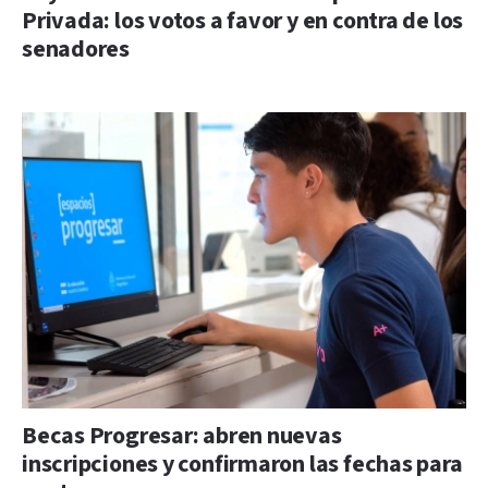
Privada: los votos a favor y en contra de los
senadores
Becas Progresar: abren nuevas
inscripciones y confirmaron las fechas para