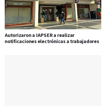
Autorizaron a IAPSER a realizar
notificaciones electrónicas a trabajadores