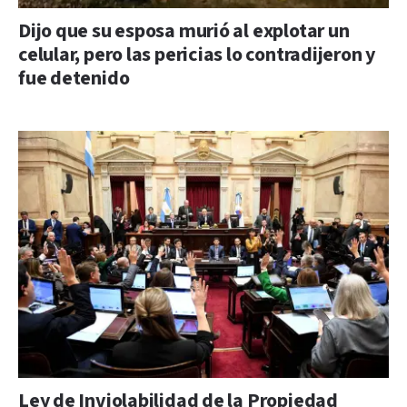
Dijo que su esposa murió al explotar un
celular, pero las pericias lo contradijeron y
fue detenido
Ley de Inviolabilidad de la Propiedad