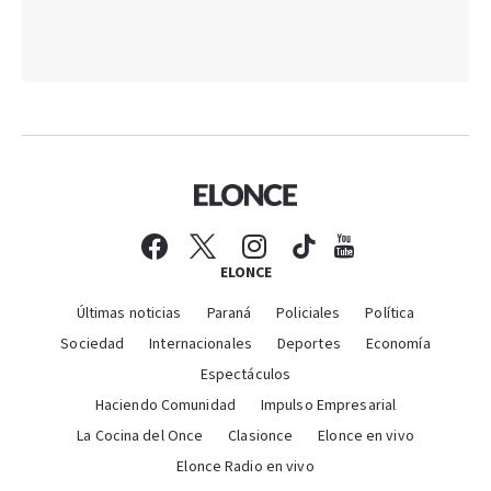
ELONCE
Últimas noticias
Paraná
Policiales
Política
Sociedad
Internacionales
Deportes
Economía
Espectáculos
Haciendo Comunidad
Impulso Empresarial
La Cocina del Once
Clasionce
Elonce en vivo
Elonce Radio en vivo