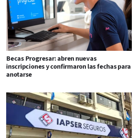
Becas Progresar: abren nuevas
inscripciones y confirmaron las fechas para
anotarse