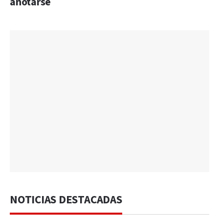
anotarse
NOTICIAS DESTACADAS