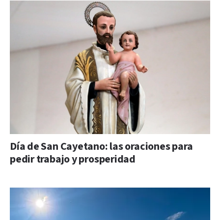
Día de San Cayetano: las oraciones para
pedir trabajo y prosperidad