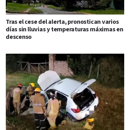
Tras el cese del alerta, pronostican varios
días sin lluvias y temperaturas máximas en
descenso