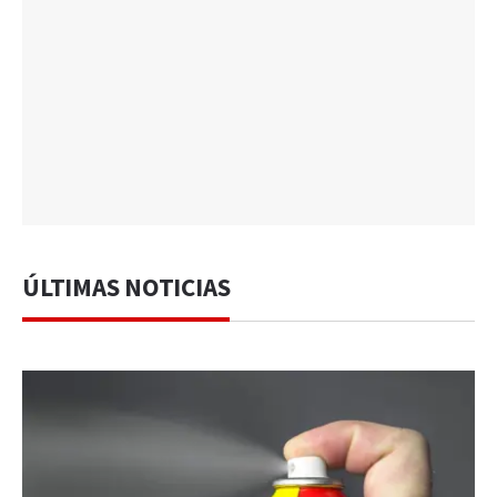
ÚLTIMAS NOTICIAS