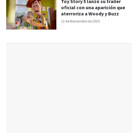
Toy Story 5 lanzó su trailer
oficial con una aparición que
aterroriza a Woody y Buzz
12 de Noviembre de 2025