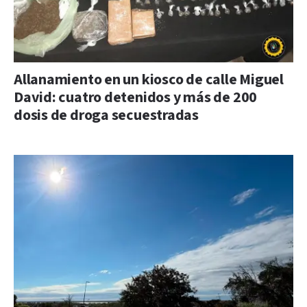
Allanamiento en un kiosco de calle Miguel
David: cuatro detenidos y más de 200
dosis de droga secuestradas