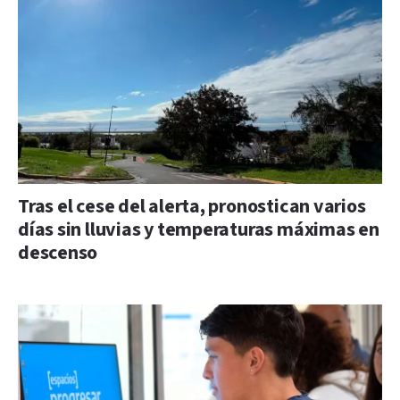
Tras el cese del alerta, pronostican varios
días sin lluvias y temperaturas máximas en
descenso