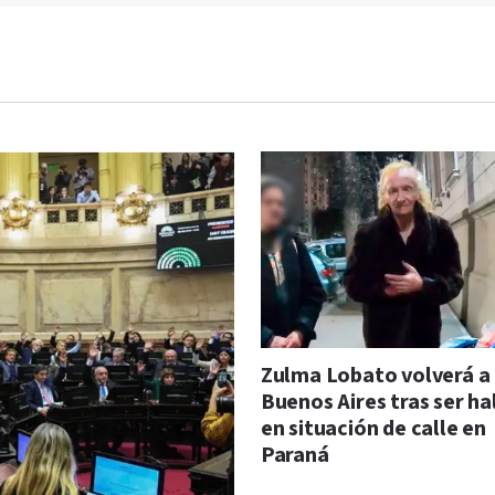
Zulma Lobato volverá a
Buenos Aires tras ser ha
en situación de calle en
Paraná