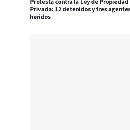
Protesta contra la Ley de Propiedad
Privada: 12 detenidos y tres agente
heridos