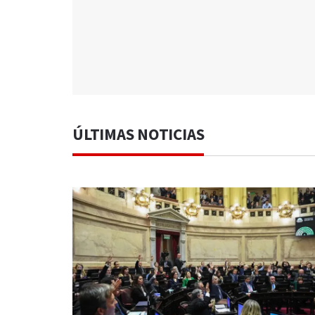
ÚLTIMAS NOTICIAS