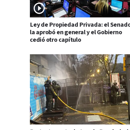
Ley de Propiedad Privada: el Senad
la aprobó en general y el Gobierno
cedió otro capítulo