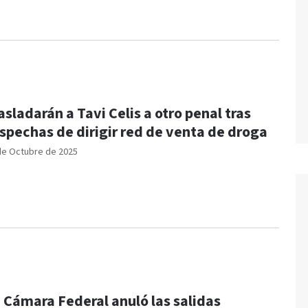
asladarán a Tavi Celis a otro penal tras
spechas de dirigir red de venta de droga
de Octubre de 2025
 Cámara Federal anuló las salidas