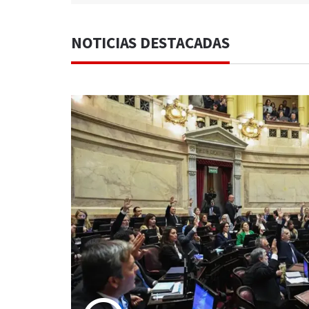
NOTICIAS DESTACADAS