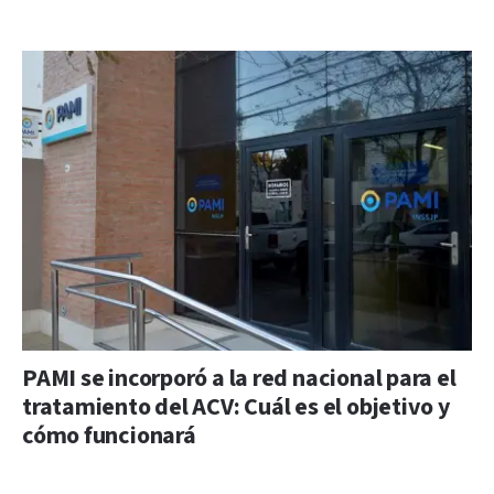
PAMI se incorporó a la red nacional para el
tratamiento del ACV: Cuál es el objetivo y
cómo funcionará