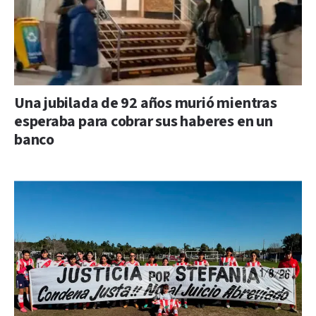
Una jubilada de 92 años murió mientras
esperaba para cobrar sus haberes en un
banco