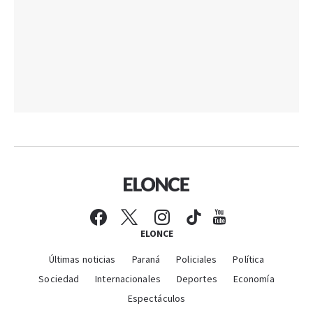
ELONCE
Últimas noticias
Paraná
Policiales
Política
Sociedad
Internacionales
Deportes
Economía
Espectáculos