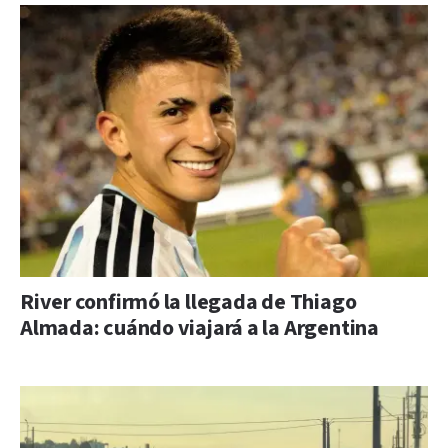
River confirmó la llegada de Thiago
Almada: cuándo viajará a la Argentina