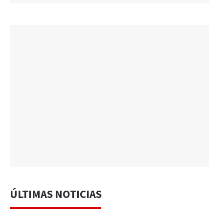
ÚLTIMAS NOTICIAS