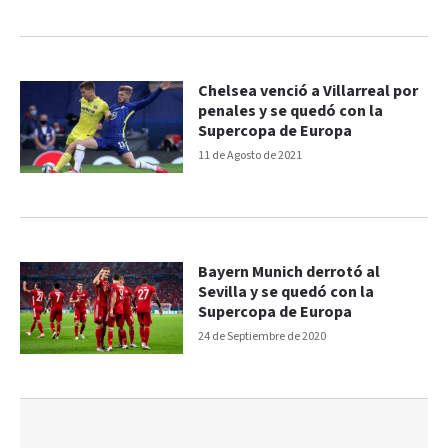
Chelsea venció a Villarreal por
penales y se quedó con la
Supercopa de Europa
11 de Agosto de 2021
Bayern Munich derrotó al
Sevilla y se quedó con la
Supercopa de Europa
24 de Septiembre de 2020