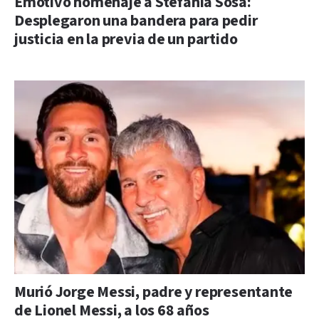
Emotivo homenaje a Stefanía Sosa:
Desplegaron una bandera para pedir
justicia en la previa de un partido
Murió Jorge Messi, padre y representante
de Lionel Messi, a los 68 años