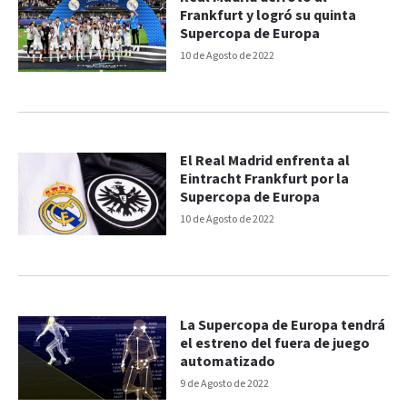
Frankfurt y logró su quinta
Supercopa de Europa
10 de Agosto de 2022
El Real Madrid enfrenta al
Eintracht Frankfurt por la
Supercopa de Europa
10 de Agosto de 2022
La Supercopa de Europa tendrá
el estreno del fuera de juego
automatizado
9 de Agosto de 2022