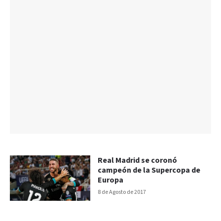
Real Madrid se coronó
campeón de la Supercopa de
Europa
8 de Agosto de 2017