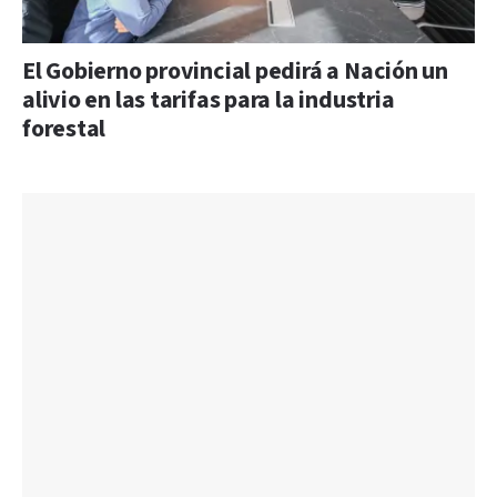
El Gobierno provincial pedirá a Nación un
alivio en las tarifas para la industria
forestal