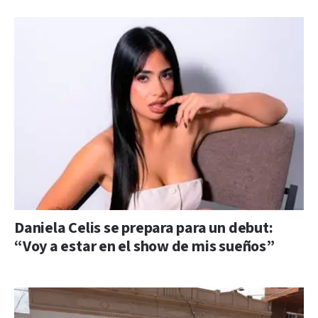
Daniela Celis se prepara para un debut:
“Voy a estar en el show de mis sueños”