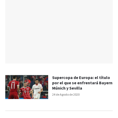
Supercopa de Europa: el título
por el que se enfrentará Bayern
Múnich y Sevilla
24 de Agosto de 2020