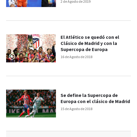
2 de Agosto de 2019
El Atlético se quedó con el
Clásico de Madrid y con la
Supercopa de Europa
16 de Agosto de 2018
Se define la Supercopa de
Europa con el clásico de Madrid
15 de Agosto de 2018