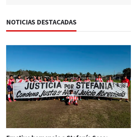
NOTICIAS DESTACADAS