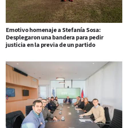
Emotivo homenaje a Stefanía Sosa:
Desplegaron una bandera para pedir
justicia en la previa de un partido