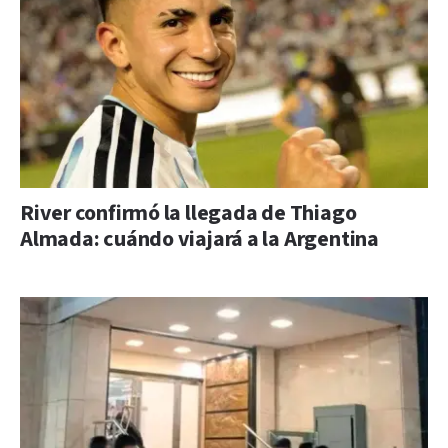
River confirmó la llegada de Thiago
Almada: cuándo viajará a la Argentina