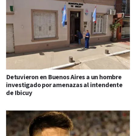
Detuvieron en Buenos Aires a un hombre
investigado por amenazas al intendente
de Ibicuy