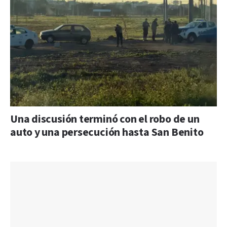
Una discusión terminó con el robo de un
auto y una persecución hasta San Benito