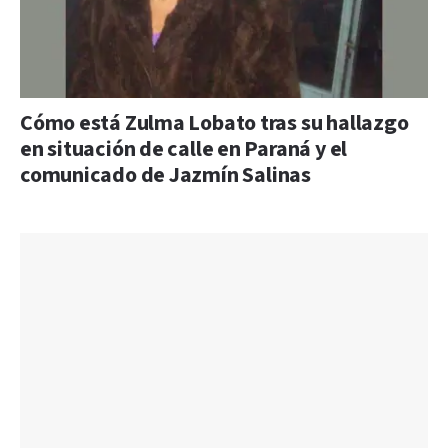
Cómo está Zulma Lobato tras su hallazgo
en situación de calle en Paraná y el
comunicado de Jazmín Salinas