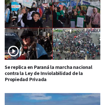
Se replica en Paraná la marcha nacional
contra la Ley de Inviolabilidad de la
Propiedad Privada