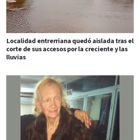
Localidad entrerriana quedó aislada tras el
corte de sus accesos por la creciente y las
lluvias