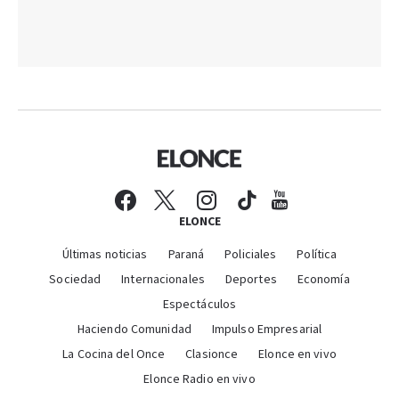
ELONCE
Últimas noticias
Paraná
Policiales
Política
Sociedad
Internacionales
Deportes
Economía
Espectáculos
Haciendo Comunidad
Impulso Empresarial
La Cocina del Once
Clasionce
Elonce en vivo
Elonce Radio en vivo