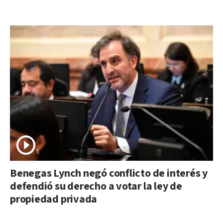
Benegas Lynch negó conflicto de interés y
defendió su derecho a votar la ley de
propiedad privada