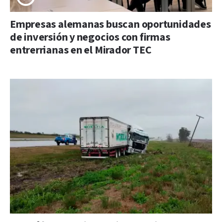
Empresas alemanas buscan oportunidades
de inversión y negocios con firmas
entrerrianas en el Mirador TEC