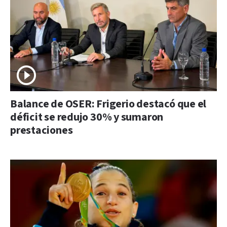
Balance de OSER: Frigerio destacó que el
déficit se redujo 30% y sumaron
prestaciones