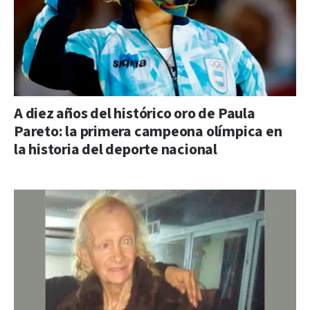
A diez años del histórico oro de Paula
Pareto: la primera campeona olímpica en
la historia del deporte nacional