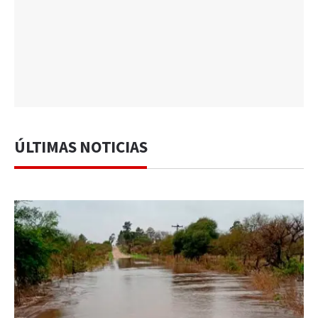
ÚLTIMAS NOTICIAS