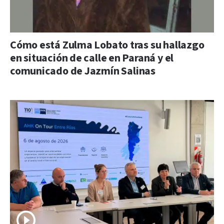
Cómo está Zulma Lobato tras su hallazgo
en situación de calle en Paraná y el
comunicado de Jazmín Salinas