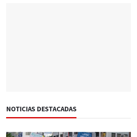
NOTICIAS DESTACADAS