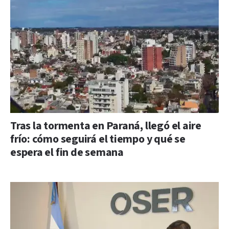
Tras la tormenta en Paraná, llegó el aire
frío: cómo seguirá el tiempo y qué se
espera el fin de semana