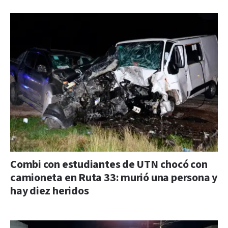
Combi con estudiantes de UTN chocó con
camioneta en Ruta 33: murió una persona y
hay diez heridos