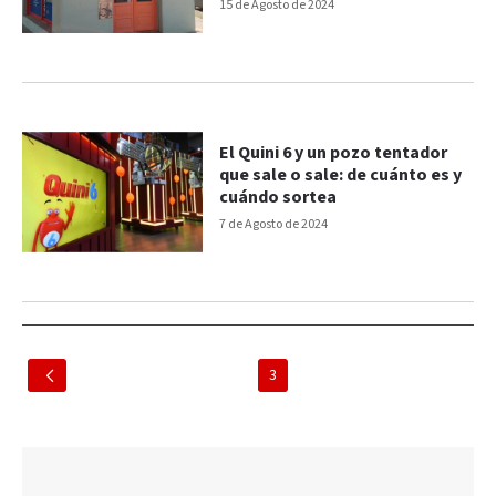
15 de Agosto de 2024
El Quini 6 y un pozo tentador
que sale o sale: de cuánto es y
cuándo sortea
7 de Agosto de 2024
3