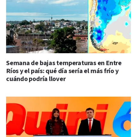
Semana de bajas temperaturas en Entre
Ríos y el país: qué día sería el más frío y
cuándo podría llover