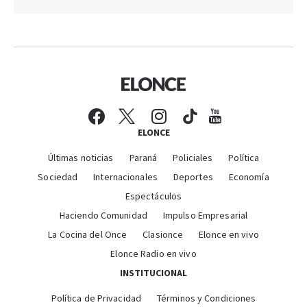
ELONCE
Últimas noticias
Paraná
Policiales
Política
Sociedad
Internacionales
Deportes
Economía
Espectáculos
Haciendo Comunidad
Impulso Empresarial
La Cocina del Once
Clasionce
Elonce en vivo
Elonce Radio en vivo
INSTITUCIONAL
Política de Privacidad
Términos y Condiciones