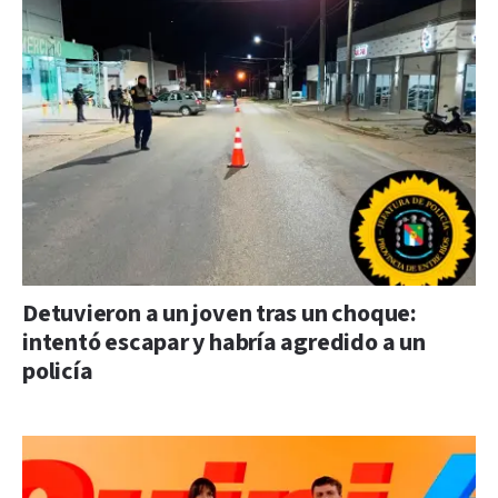
Detuvieron a un joven tras un choque:
intentó escapar y habría agredido a un
policía