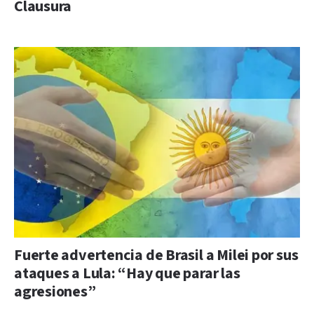
Clausura
Fuerte advertencia de Brasil a Milei por sus
ataques a Lula: “Hay que parar las
agresiones”