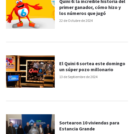
Quini 6: la increíble historia del
primer ganador, cómo hizo y
los números que jugó
22 de Octubre de 2024
El Quini 6 sortea este domingo
un súper pozo millonario
13 de Septiembre de 2024
Sortearon 10 viviendas para
Estancia Grande