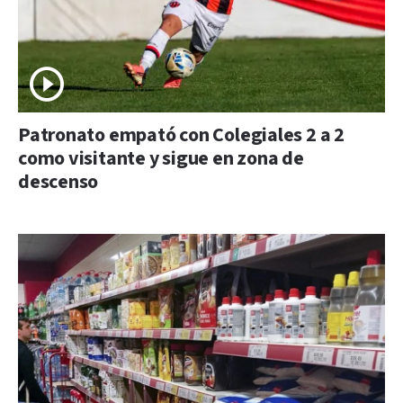
Patronato empató con Colegiales 2 a 2
como visitante y sigue en zona de
descenso