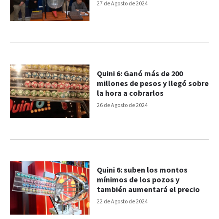
27 de Agosto de 2024
Quini 6: Ganó más de 200
millones de pesos y llegó sobre
la hora a cobrarlos
26 de Agosto de 2024
Quini 6: suben los montos
mínimos de los pozos y
también aumentará el precio
22 de Agosto de 2024