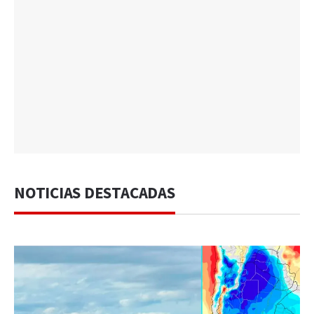
NOTICIAS DESTACADAS