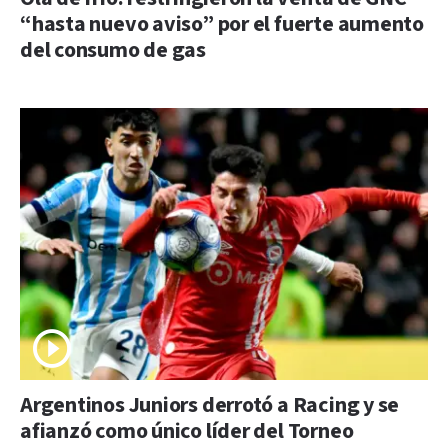
“hasta nuevo aviso” por el fuerte aumento
del consumo de gas
Argentinos Juniors derrotó a Racing y se
afianzó como único líder del Torneo