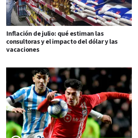
Inflación de julio: qué estiman las
consultoras y el impacto del dólar y las
vacaciones