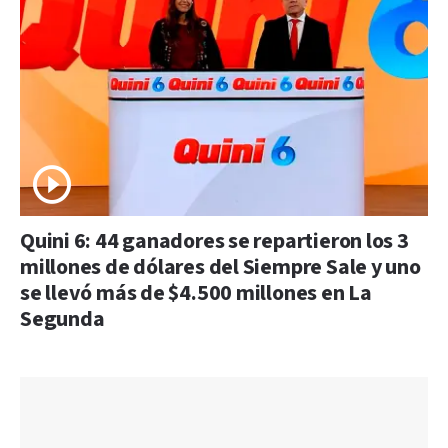
Quini 6: 44 ganadores se repartieron los 3
millones de dólares del Siempre Sale y uno
se llevó más de $4.500 millones en La
Segunda