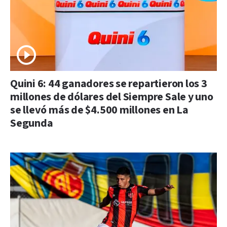
Quini 6: 44 ganadores se repartieron los 3
millones de dólares del Siempre Sale y uno
se llevó más de $4.500 millones en La
Segunda