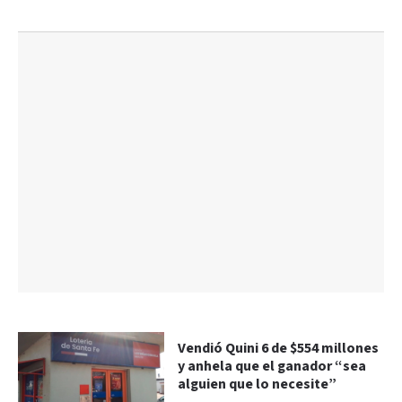
Vendió Quini 6 de $554 millones
y anhela que el ganador “sea
alguien que lo necesite”