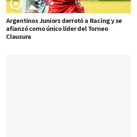
Argentinos Juniors derrotó a Racing y se
afianzó como único líder del Torneo
Clausura