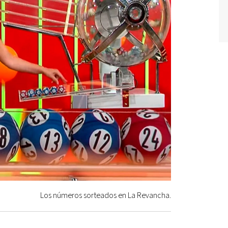
Los números sorteados en La Revancha.