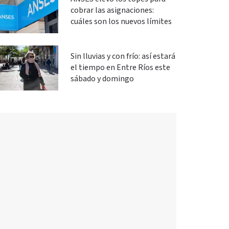
cobrar las asignaciones:
cuáles son los nuevos límites
Sin lluvias y con frío: así estará
el tiempo en Entre Ríos este
sábado y domingo