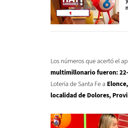
Los números que acertó el ap
multimillonario fueron: 22
Lotería de Santa Fe a
Elonce,
localidad de Dolores, Prov