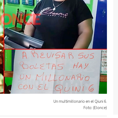
Un multimillonario en el Qiuni 6.
Foto: (Elonce)