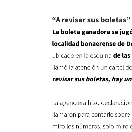
“A revisar sus boletas”
La boleta ganadora se jugó
localidad bonaerense de D
ubicado en la esquina
de las
llamó la atención un cartel d
revisar sus boletas, hay un
La agenciera hizo declaracion
llamaron para contarle sobre 
miro los números, solo miro c