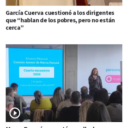
García Cuerva cuestionó a los dirigentes
que “hablan de los pobres, pero no están
cerca”