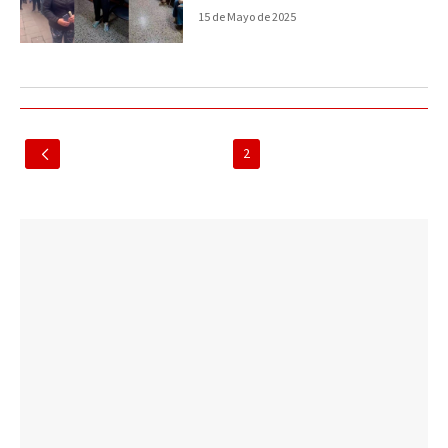
15 de Mayo de 2025
2