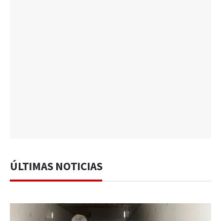
ÚLTIMAS NOTICIAS