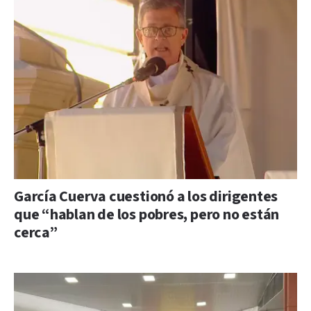
García Cuerva cuestionó a los dirigentes
que “hablan de los pobres, pero no están
cerca”