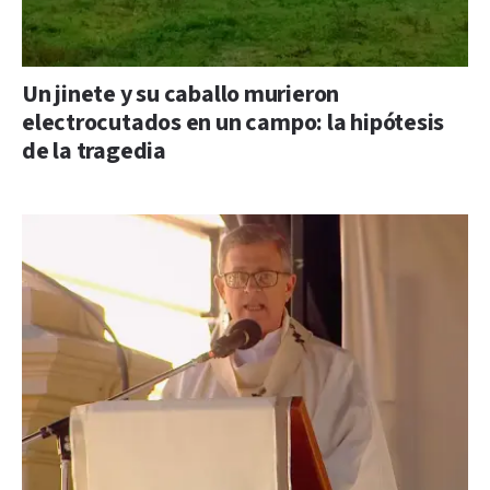
Un jinete y su caballo murieron
electrocutados en un campo: la hipótesis
de la tragedia