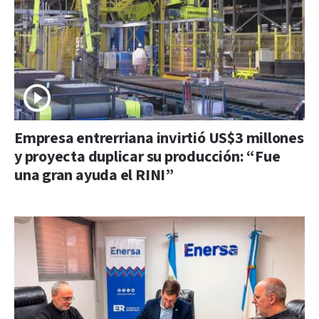
Empresa entrerriana invirtió US$3 millones
y proyecta duplicar su producción: “Fue
una gran ayuda el RINI”