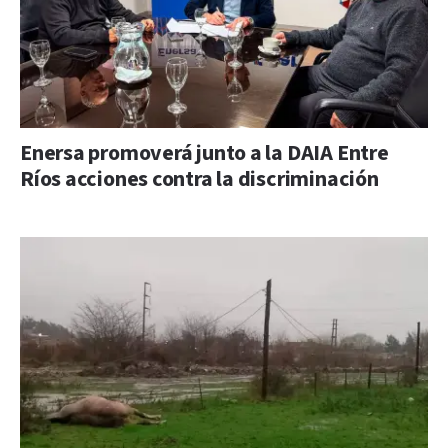
Enersa promoverá junto a la DAIA Entre
Ríos acciones contra la discriminación