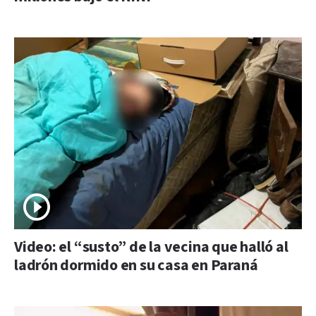
Video: el “susto” de la vecina que halló al
ladrón dormido en su casa en Paraná