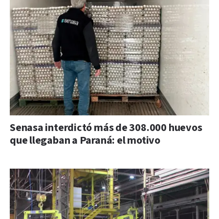
Senasa interdictó más de 308.000 huevos
que llegaban a Paraná: el motivo