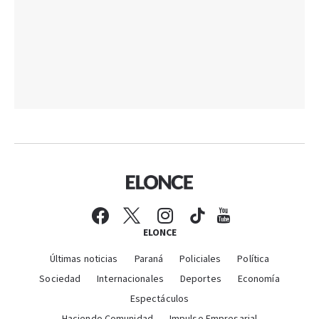
ELONCE
Últimas noticias
Paraná
Policiales
Política
Sociedad
Internacionales
Deportes
Economía
Espectáculos