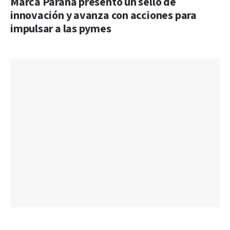
Marca Paraná presentó un sello de
innovación y avanza con acciones para
impulsar a las pymes