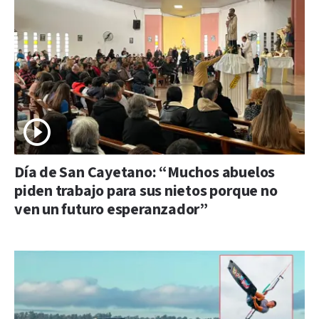
Día de San Cayetano: “Muchos abuelos
piden trabajo para sus nietos porque no
ven un futuro esperanzador”