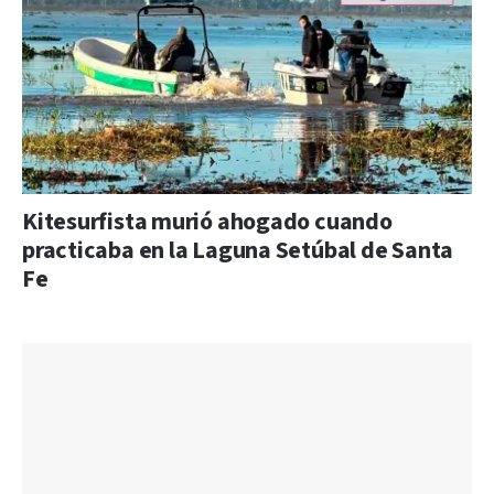
Kitesurfista murió ahogado cuando
practicaba en la Laguna Setúbal de Santa
Fe