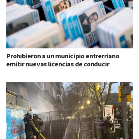
Prohibieron a un municipio entrerriano
emitir nuevas licencias de conducir