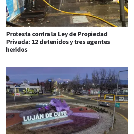
Protesta contra la Ley de Propiedad
Privada: 12 detenidos y tres agentes
heridos