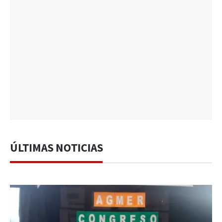
ÚLTIMAS NOTICIAS