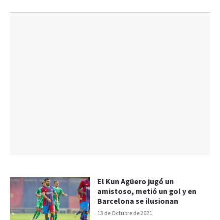
El Kun Agüero jugó un
amistoso, metió un gol y en
Barcelona se ilusionan
13 de Octubre de 2021