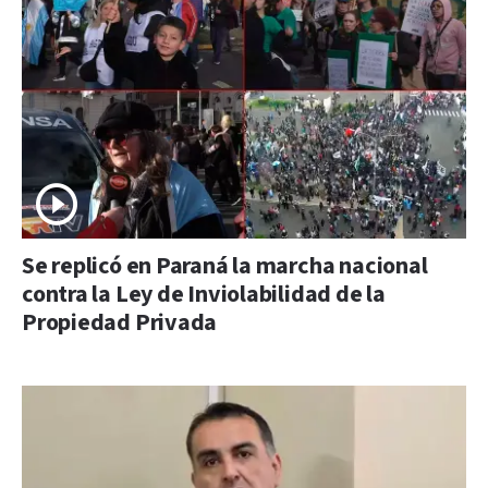
Se replicó en Paraná la marcha nacional
contra la Ley de Inviolabilidad de la
Propiedad Privada