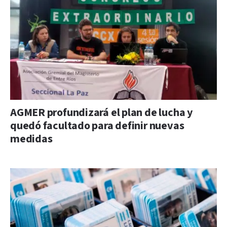
AGMER profundizará el plan de lucha y
quedó facultado para definir nuevas
medidas