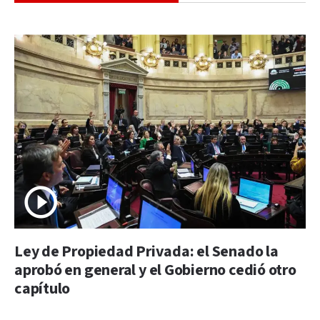
Ley de Propiedad Privada: el Senado la
aprobó en general y el Gobierno cedió otro
capítulo