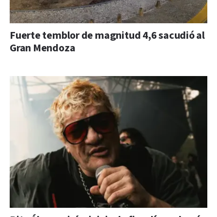
Fuerte temblor de magnitud 4,6 sacudió al
Gran Mendoza