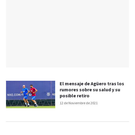
El mensaje de Agüero tras los
rumores sobre su salud y su
posible retiro
12 de Noviembre de 2021