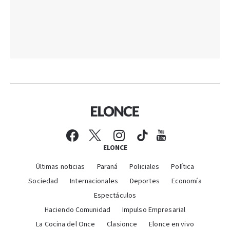
ELONCE
Últimas noticias
Paraná
Policiales
Política
Sociedad
Internacionales
Deportes
Economía
Espectáculos
Haciendo Comunidad
Impulso Empresarial
La Cocina del Once
Clasionce
Elonce en vivo