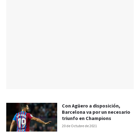
Con Agüero a disposición,
Barcelona va por un necesario
triunfo en Champions
20 de Octubre de 2021