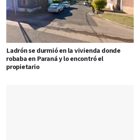
Ladrón se durmió en la vivienda donde
robaba en Paraná y lo encontró el
propietario