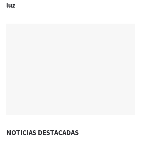
luz
NOTICIAS DESTACADAS