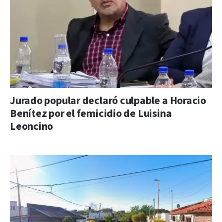
Jurado popular declaró culpable a Horacio
Benítez por el femicidio de Luisina
Leoncino