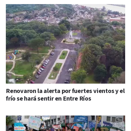
Renovaron la alerta por fuertes vientos y el
frío se hará sentir en Entre Ríos