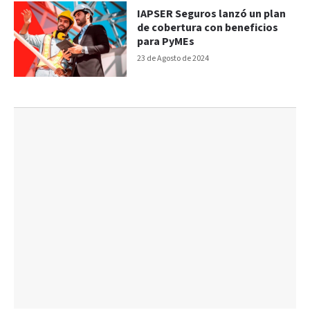
IAPSER Seguros lanzó un plan
de cobertura con beneficios
para PyMEs
23 de Agosto de 2024