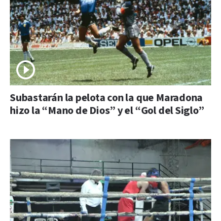
Subastarán la pelota con la que Maradona
hizo la “Mano de Dios” y el “Gol del Siglo”