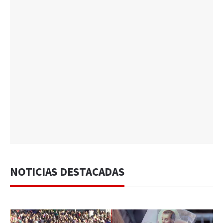
NOTICIAS DESTACADAS