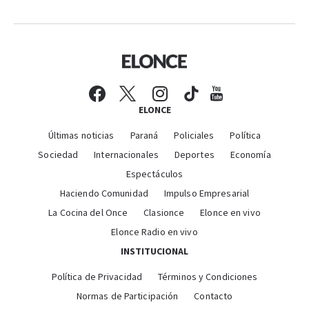
ELONCE
Últimas noticias
Paraná
Policiales
Política
Sociedad
Internacionales
Deportes
Economía
Espectáculos
Haciendo Comunidad
Impulso Empresarial
La Cocina del Once
Clasionce
Elonce en vivo
Elonce Radio en vivo
INSTITUCIONAL
Política de Privacidad
Términos y Condiciones
Normas de Participación
Contacto