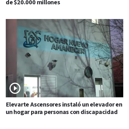
de $20.000 millones
Elevarte Ascensores instaló un elevador en
un hogar para personas con discapacidad