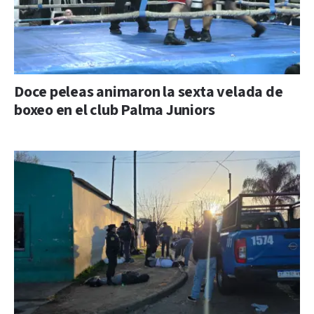
Doce peleas animaron la sexta velada de
boxeo en el club Palma Juniors