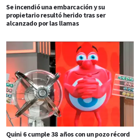
Se incendió una embarcación y su
propietario resultó herido tras ser
alcanzado por las llamas
Quini 6 cumple 38 años con un pozo récord