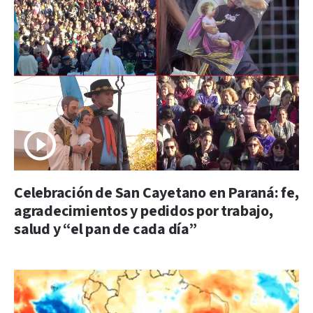
Celebración de San Cayetano en Paraná: fe,
agradecimientos y pedidos por trabajo,
salud y “el pan de cada día”