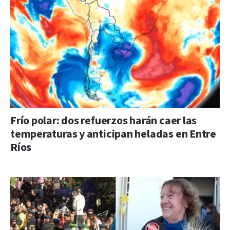
Frío polar: dos refuerzos harán caer las
temperaturas y anticipan heladas en Entre
Ríos