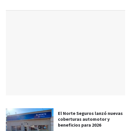
El Norte Seguros lanzó nuevas
coberturas automotor y
beneficios para 2026