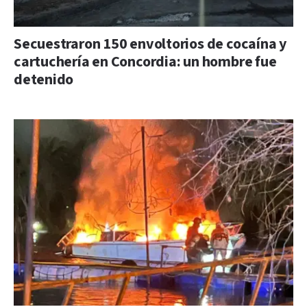
Secuestraron 150 envoltorios de cocaína y
cartuchería en Concordia: un hombre fue
detenido