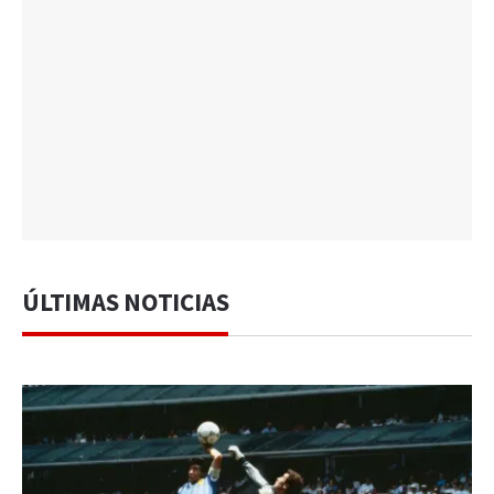
ÚLTIMAS NOTICIAS