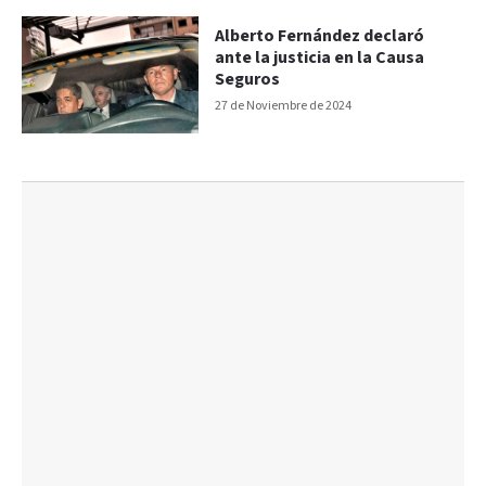
Alberto Fernández declaró
ante la justicia en la Causa
Seguros
27 de Noviembre de 2024