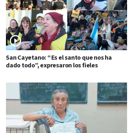
San Cayetano: “Es el santo que nos ha
dado todo”, expresaron los fieles