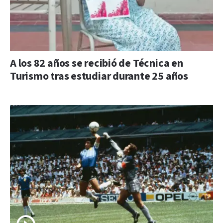
A los 82 años se recibió de Técnica en
Turismo tras estudiar durante 25 años