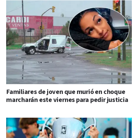
Familiares de joven que murió en choque
marcharán este viernes para pedir justicia