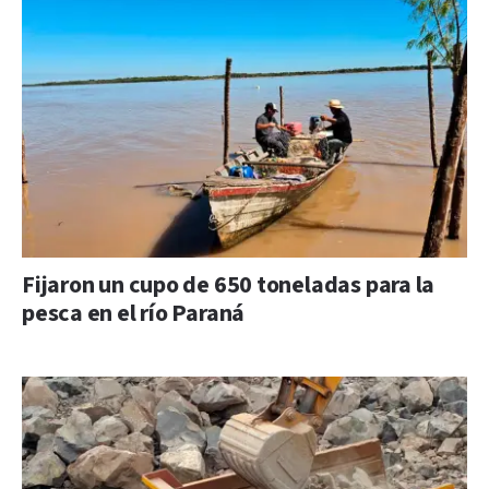
Fijaron un cupo de 650 toneladas para la
pesca en el río Paraná