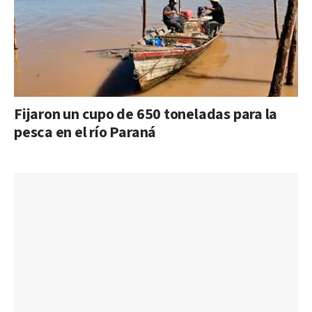
Fijaron un cupo de 650 toneladas para la
pesca en el río Paraná