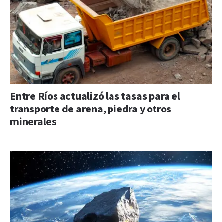
Entre Ríos actualizó las tasas para el
transporte de arena, piedra y otros
minerales