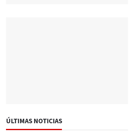
ÚLTIMAS NOTICIAS