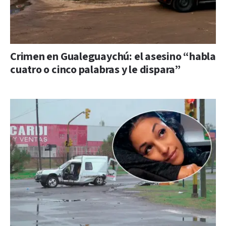
Crimen en Gualeguaychú: el asesino “habla
cuatro o cinco palabras y le dispara”