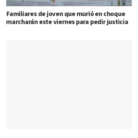
Familiares de joven que murió en choque
marcharán este viernes para pedir justicia