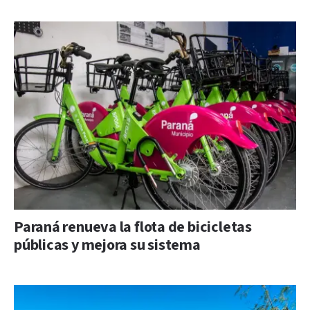
Paraná renueva la flota de bicicletas
públicas y mejora su sistema