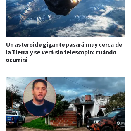
Un asteroide gigante pasará muy cerca de
la Tierra y se verá sin telescopio: cuándo
ocurrirá