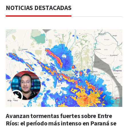
NOTICIAS DESTACADAS
Avanzan tormentas fuertes sobre Entre
Ríos: el período más intenso en Paraná se