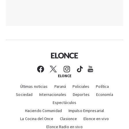
ELONCE
Últimas noticias
Paraná
Policiales
Política
Sociedad
Internacionales
Deportes
Economía
Espectáculos
Haciendo Comunidad
Impulso Empresarial
La Cocina del Once
Clasionce
Elonce en vivo
Elonce Radio en vivo