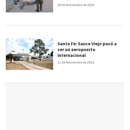
28 de Noviembre de 2024
Santa Fe: Sauce Viejo pasó a
ser un aeropuerto
internacional
12 de Noviembre de 2024