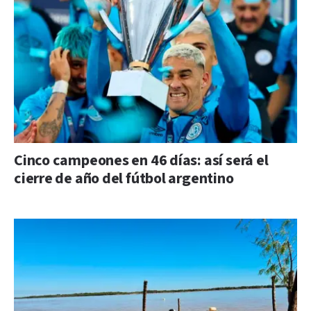
Cinco campeones en 46 días: así será el
cierre de año del fútbol argentino