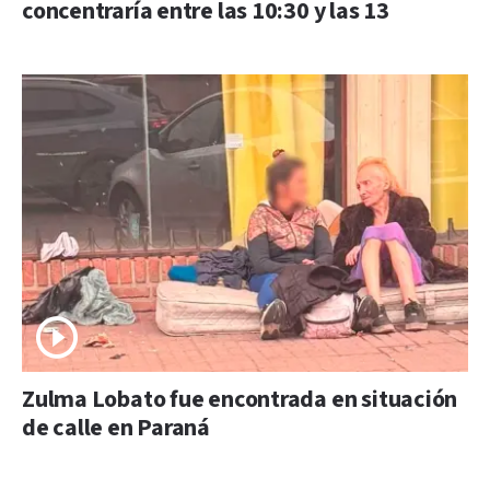
concentraría entre las 10:30 y las 13
Zulma Lobato fue encontrada en situación
de calle en Paraná