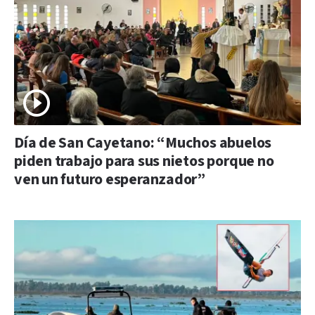
Día de San Cayetano: “Muchos abuelos
piden trabajo para sus nietos porque no
ven un futuro esperanzador”