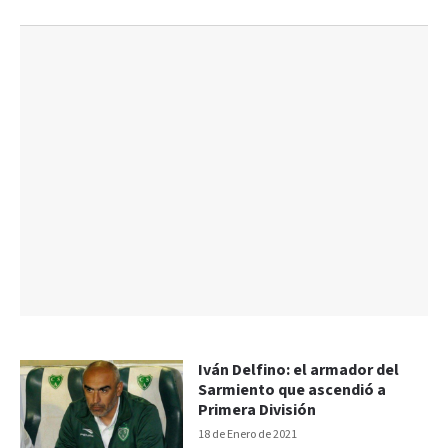
Iván Delfino: el armador del
Sarmiento que ascendió a
Primera División
18 de Enero de 2021