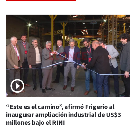
“Este es el camino”, afirmó Frigerio al
inaugurar ampliación industrial de US$3
millones bajo el RINI