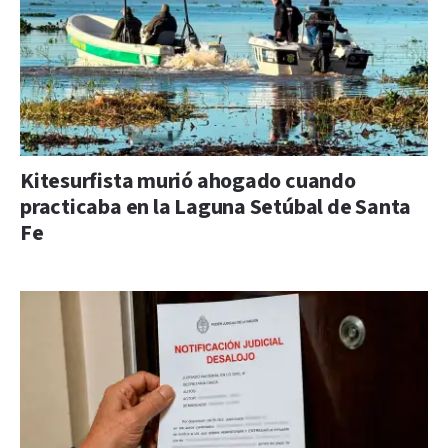
Kitesurfista murió ahogado cuando
practicaba en la Laguna Setúbal de Santa
Fe