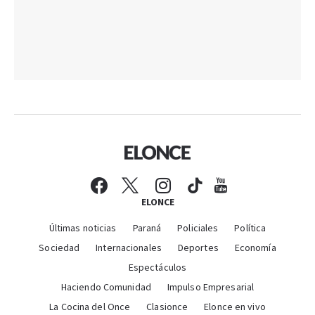
ELONCE
Últimas noticias
Paraná
Policiales
Política
Sociedad
Internacionales
Deportes
Economía
Espectáculos
Haciendo Comunidad
Impulso Empresarial
La Cocina del Once
Clasionce
Elonce en vivo