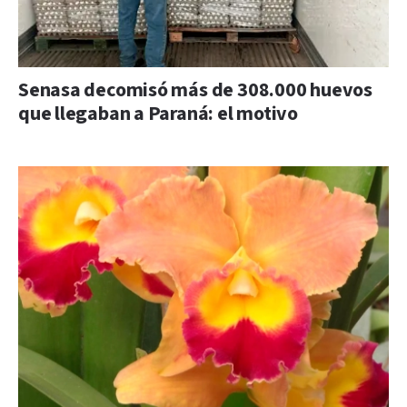
Senasa decomisó más de 308.000 huevos
que llegaban a Paraná: el motivo