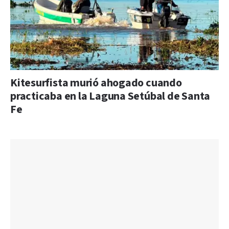
Kitesurfista murió ahogado cuando
practicaba en la Laguna Setúbal de Santa
Fe