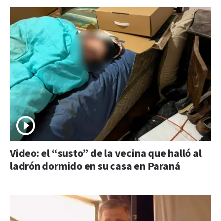
Video: el “susto” de la vecina que halló al
ladrón dormido en su casa en Paraná