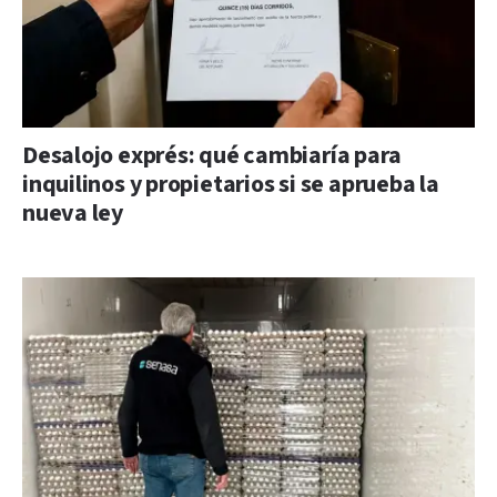
Desalojo exprés: qué cambiaría para
inquilinos y propietarios si se aprueba la
nueva ley