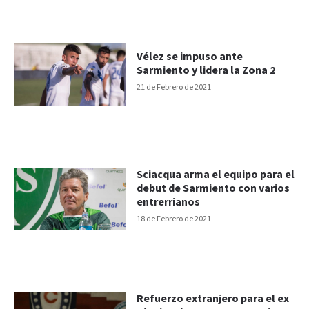
Vélez se impuso ante
Sarmiento y lidera la Zona 2
21 de Febrero de 2021
Sciacqua arma el equipo para el
debut de Sarmiento con varios
entrerrianos
18 de Febrero de 2021
Refuerzo extranjero para el ex