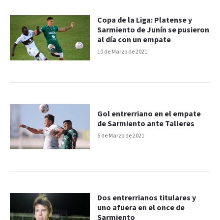
Copa de la Liga: Platense y
Sarmiento de Junín se pusieron
al día con un empate
10 de Marzo de 2021
Gol entrerriano en el empate
de Sarmiento ante Talleres
6 de Marzo de 2021
Dos entrerrianos titulares y
uno afuera en el once de
Sarmiento