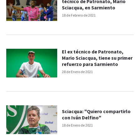
técnico de Patronato, Mario
Sciacqua, en Sarmiento
18 de Febrero de 2021
El ex técnico de Patronato,
Mario Sciacqua, tiene su primer
refuerzo para Sarmiento
28 de Enero de 2021
Sciacqua: "Quiero compartirlo
con Iván Delfino"
18 de Enero de 2021