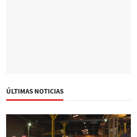
ÚLTIMAS NOTICIAS