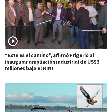
“Este es el camino”, afirmó Frigerio al
inaugurar ampliación industrial de US$3
millones bajo el RINI