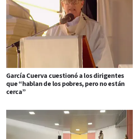
García Cuerva cuestionó a los dirigentes
que “hablan de los pobres, pero no están
cerca”