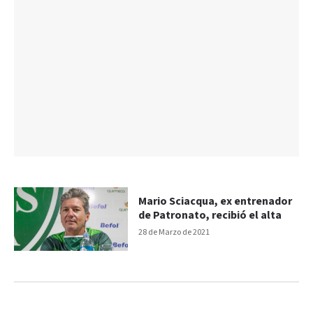
Mario Sciacqua, ex entrenador
de Patronato, recibió el alta
28 de Marzo de 2021