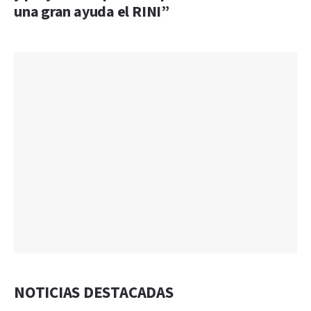
una gran ayuda el RINI”
NOTICIAS DESTACADAS