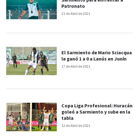
Sarmiento para enfrentar a
Patronato
21 de Abril de 2021
El Sarmiento de Mario Sciacqua
le ganó 1 a 0 a Lanús en Junín
17 de Abril de 2021
Copa Liga Profesional: Huracán
goleó a Sarmiento y sube en la
tabla
12 de Abril de 2021