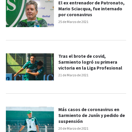
El ex entrenador de Patronato,
Mario Sciacqua, fue internado
por coronavirus
25 de Marzo de 2021
Tras el brote de covid,
Sarmiento logró su primera
victoria en la Liga Profesional
21 de Marzo de 2021
Más casos de coronavirus en
Sarmiento de Junín y pedido de
suspensión
20 de Marzo de 2021