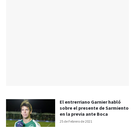
El entrerriano Garnier habló
sobre el presente de Sarmiento
en la previa ante Boca
25 de Febrero de 2021