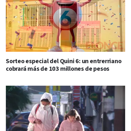
Sorteo especial del Quini 6: un entrerriano
cobrará más de 103 millones de pesos