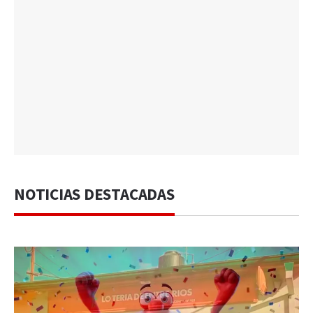
NOTICIAS DESTACADAS