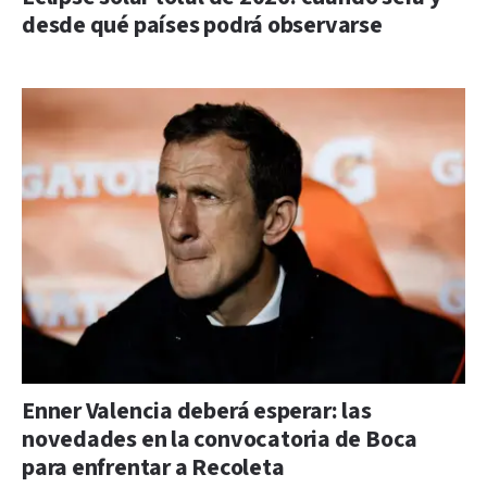
desde qué países podrá observarse
Enner Valencia deberá esperar: las
novedades en la convocatoria de Boca
para enfrentar a Recoleta