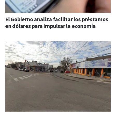
El Gobierno analiza facilitar los préstamos
en dólares para impulsar la economía