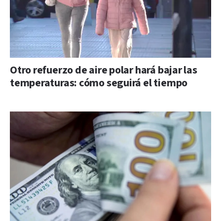
Otro refuerzo de aire polar hará bajar las
temperaturas: cómo seguirá el tiempo