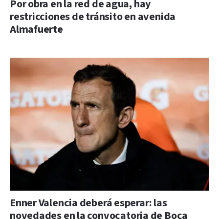
Por obra en la red de agua, hay
restricciones de tránsito en avenida
Almafuerte
Enner Valencia deberá esperar: las
novedades en la convocatoria de Boca