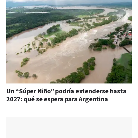
Un “Súper Niño” podría extenderse hasta
2027: qué se espera para Argentina