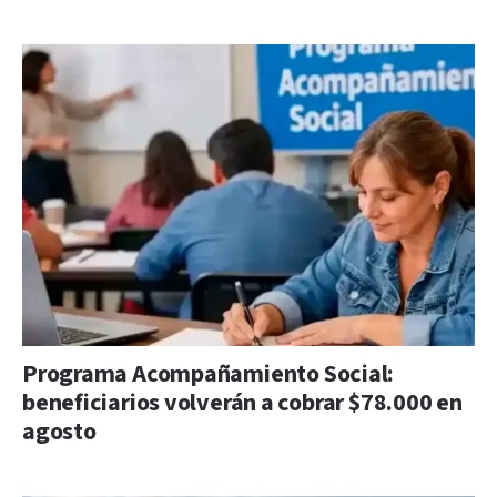
Programa Acompañamiento Social:
beneficiarios volverán a cobrar $78.000 en
agosto