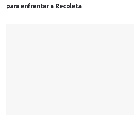
para enfrentar a Recoleta