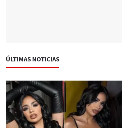
ÚLTIMAS NOTICIAS