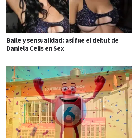
Baile y sensualidad: así fue el debut de
Daniela Celis en Sex