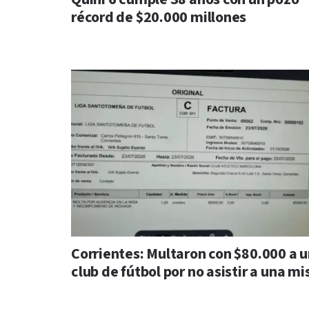
récord de $20.000 millones
Corrientes: Multaron con $80.000 a 
club de fútbol por no asistir a una mi