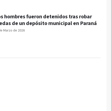
s hombres fueron detenidos tras robar
edas de un depósito municipal en Paraná
de Marzo de 2026