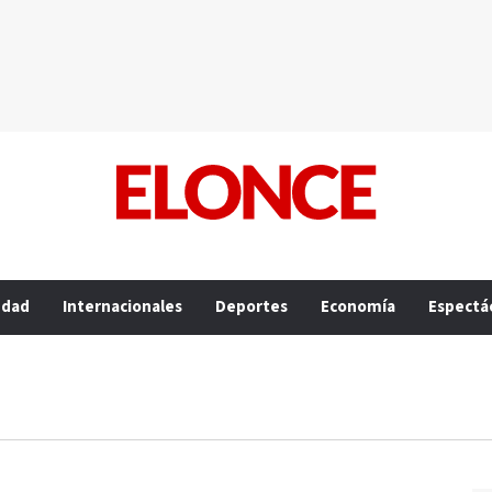
edad
Internacionales
Deportes
Economía
Espectá