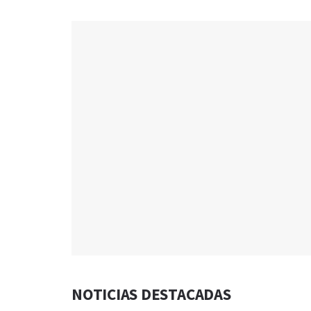
NOTICIAS DESTACADAS