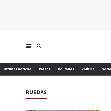
Últimas noticias
Paraná
Policiales
Política
Soci
RUEDAS